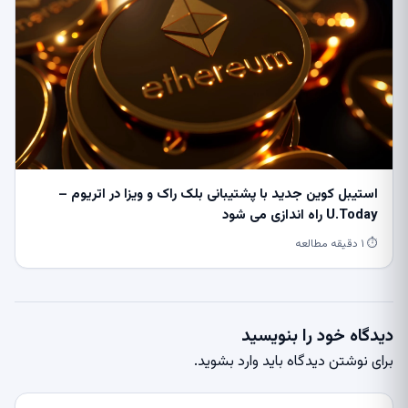
استیبل کوین جدید با پشتیبانی بلک راک و ویزا در اتریوم –
U.Today راه اندازی می شود
⏱ ۱ دقیقه مطالعه
دیدگاه خود را بنویسید
برای نوشتن دیدگاه باید
وارد بشوید
.