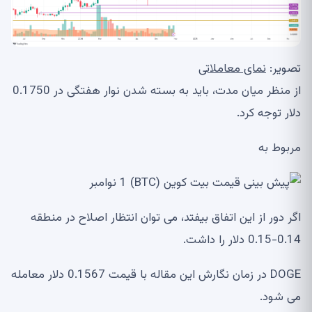
تصویر:
نمای معاملاتی
از منظر میان مدت، باید به بسته شدن نوار هفتگی در 0.1750
دلار توجه کرد.
مربوط به
اگر دور از این اتفاق بیفتد، می توان انتظار اصلاح در منطقه
0.14-0.15 دلار را داشت.
DOGE در زمان نگارش این مقاله با قیمت 0.1567 دلار معامله
می شود.