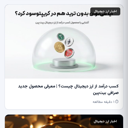
اخبار ارز دیجیتال
کسب درآمد از ارز دیجیتال چیست؟ | معرفی محصول جدید
صرافی بیت‌پین
⏱ ۱ دقیقه مطالعه
اخبار ارز دیجیتال