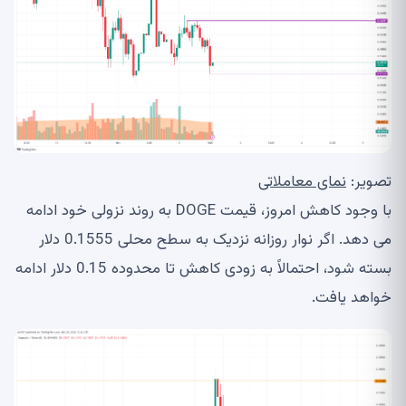
تصویر:
نمای معاملاتی
با وجود کاهش امروز، قیمت DOGE به روند نزولی خود ادامه
می دهد. اگر نوار روزانه نزدیک به سطح محلی 0.1555 دلار
بسته شود، احتمالاً به زودی کاهش تا محدوده 0.15 دلار ادامه
خواهد یافت.