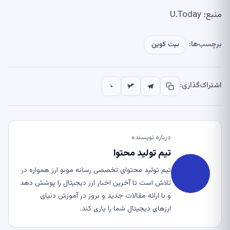
منبع: U.Today
برچسب‌ها:
بیت کوین
اشتراک‌گذاری:
درباره نویسنده
تیم تولید محتوا
تیم تولید محتوای تخصصی رسانه موبو ارز همواره در
تلاش است تا آخرین اخبار ارز دیجیتال را پوشش دهد
و با ارائه مقالات جدید و بروز در آموزش دنیای
ارزهای دیجیتال شما را یاری کند.