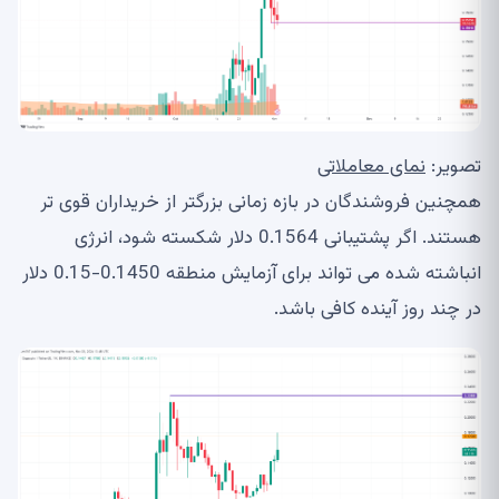
تصویر:
نمای معاملاتی
همچنین فروشندگان در بازه زمانی بزرگتر از خریداران قوی تر
هستند. اگر پشتیبانی 0.1564 دلار شکسته شود، انرژی
انباشته شده می تواند برای آزمایش منطقه 0.1450-0.15 دلار
در چند روز آینده کافی باشد.