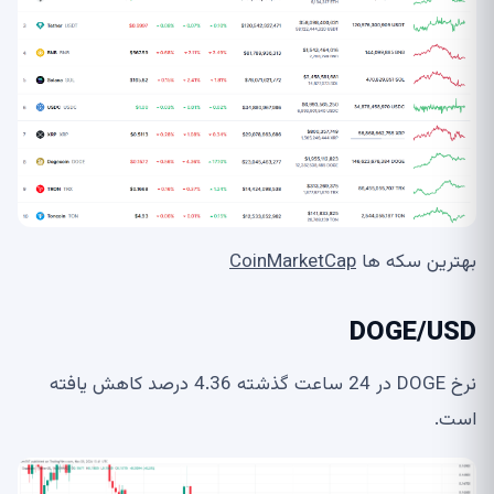
بهترین سکه ها
CoinMarketCap
DOGE/USD
نرخ DOGE در 24 ساعت گذشته 4.36 درصد کاهش یافته
است.