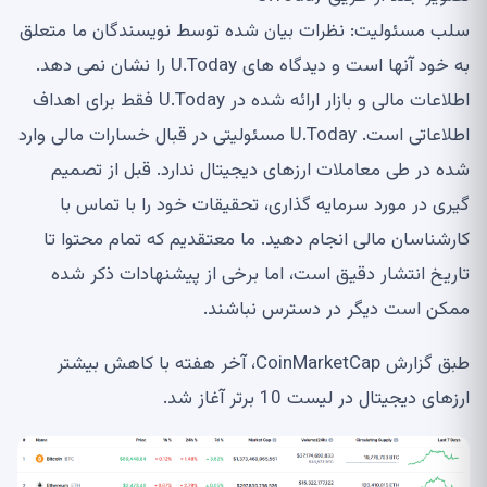
سلب مسئولیت: نظرات بیان شده توسط نویسندگان ما متعلق
به خود آنها است و دیدگاه های U.Today را نشان نمی دهد.
اطلاعات مالی و بازار ارائه شده در U.Today فقط برای اهداف
اطلاعاتی است. U.Today مسئولیتی در قبال خسارات مالی وارد
شده در طی معاملات ارزهای دیجیتال ندارد. قبل از تصمیم
گیری در مورد سرمایه گذاری، تحقیقات خود را با تماس با
کارشناسان مالی انجام دهید. ما معتقدیم که تمام محتوا تا
تاریخ انتشار دقیق است، اما برخی از پیشنهادات ذکر شده
ممکن است دیگر در دسترس نباشند.
طبق گزارش CoinMarketCap، آخر هفته با کاهش بیشتر
ارزهای دیجیتال در لیست 10 برتر آغاز شد.