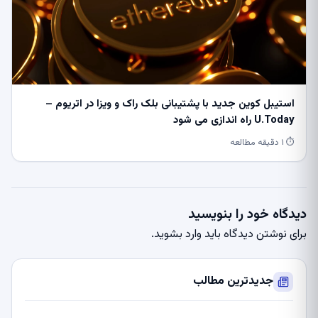
استیبل کوین جدید با پشتیبانی بلک راک و ویزا در اتریوم –
U.Today راه اندازی می شود
⏱ ۱ دقیقه مطالعه
دیدگاه خود را بنویسید
برای نوشتن دیدگاه باید
وارد بشوید
.
جدیدترین مطالب