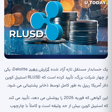
یک حسابدار مستقل تازه آزاد شده
گزارش دهید
Deloitte، یکی
از چهار شرکت بزرگ، تأیید کرده است که RLUSD استیبل کوین
دلار آمریکا ریپل به طور کامل توسط ذخایر پشتیبانی می شود.
این گواهی که فوریه 2026 را پوشش می دهد، تأیید می کند
که استیبل کوین بیش از حد وثیقه است و کاملاً با چارچوب