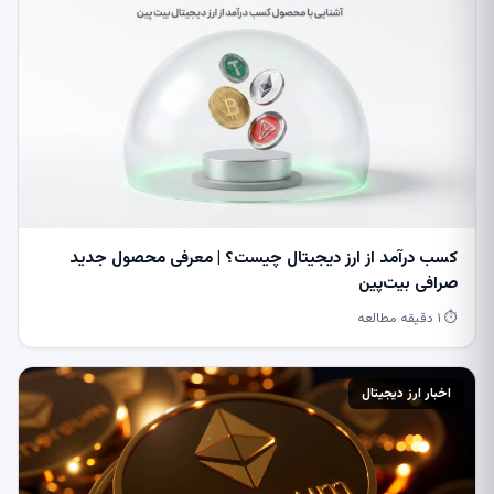
کسب درآمد از ارز دیجیتال چیست؟ | معرفی محصول جدید
صرافی بیت‌پین
⏱ ۱ دقیقه مطالعه
اخبار ارز دیجیتال