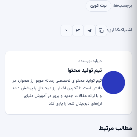
برچسب‌ها:
بیت کوین
اشتراک‌گذاری:
درباره نویسنده
تیم تولید محتوا
تیم تولید محتوای تخصصی رسانه موبو ارز همواره در
تلاش است تا آخرین اخبار ارز دیجیتال را پوشش دهد
و با ارائه مقالات جدید و بروز در آموزش دنیای
ارزهای دیجیتال شما را یاری کند.
مطالب مرتبط