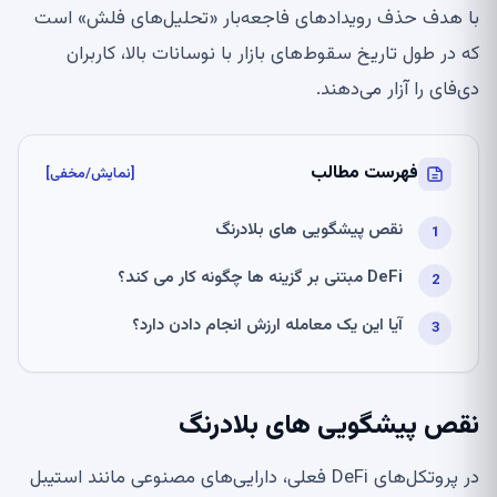
با هدف حذف رویدادهای فاجعه‌بار «تحلیل‌های فلش» است
که در طول تاریخ سقوط‌های بازار با نوسانات بالا، کاربران
دی‌فای را آزار می‌دهند.
فهرست مطالب
[نمایش/مخفی]
نقص پیشگویی های بلادرنگ
DeFi مبتنی بر گزینه ها چگونه کار می کند؟
آیا این یک معامله ارزش انجام دادن دارد؟
نقص پیشگویی های بلادرنگ
در پروتکل‌های DeFi فعلی، دارایی‌های مصنوعی مانند استیبل