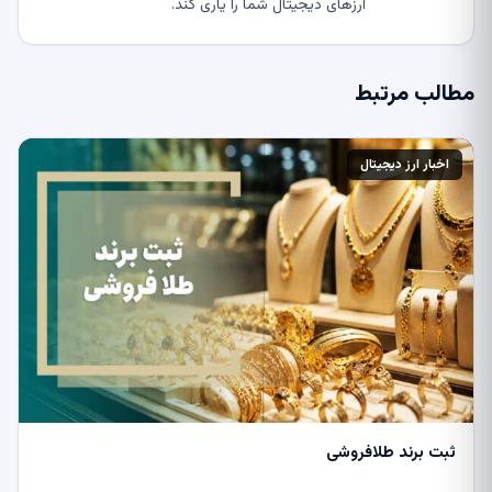
ارزهای دیجیتال شما را یاری کند.
مطالب مرتبط
اخبار ارز دیجیتال
ثبت برند طلافروشی