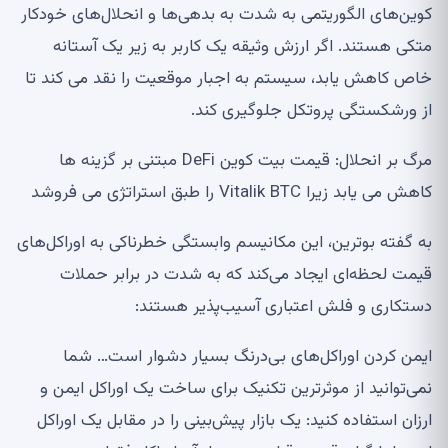
کوین‌های الگوریتمی به شدت به بدهی‌ها و انحلال‌های خودکار
متکی هستند. اگر ارزش وثیقه یک کاربر به زیر یک آستانه
خاص کاهش یابد، سیستم به اجبار موقعیت را نقد می کند تا
از ورشکستگی پروتکل جلوگیری کند.
مرگ بر انحلال: قیمت بیت کوین DeFi مبتنی بر گزینه ها
کاهش می یابد زیرا Vitalik BTC را طبق استراتژی می فروشد
به گفته بوترین، این مکانیسم وابستگی خطرناکی به اوراکل‌های
قیمت لحظه‌ای ایجاد می‌کند که به شدت در برابر حملات
دستکاری و فلش اعتباری آسیب‌پذیر هستند:
ایمن کردن اوراکل‌های بی‌درنگ بسیار دشوار است… شما
نمی‌توانید از موثرترین تکنیک برای ساخت یک اوراکل ایمن و
ارزان استفاده کنید: یک بازار پیش‌بینی را در مقابل یک اوراکل