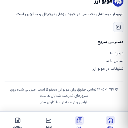
موبو ارز
موبو ارز، رسانه‌ای تخصصی در حوزه ارزهای دیجیتال و بلاکچین است.
دسترسی سریع
درباره ما
تماس با ما
تبلیغات در موبو ارز
© ۱۴۰۵-۱۳۹۷ تمامی حقوق برای موبو ارز محفوظ است. میزبانی شده روی
سرورهای قدرتمند شتابان هاست
طراحی و توسعه توسط
کاوان مدیا
خانه
اخبار
تحلیل
مقالات