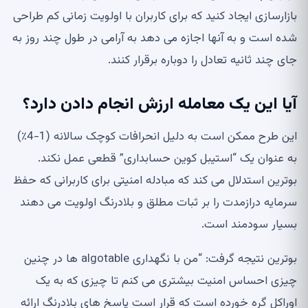
بازارسازی ایجاد کنید که برای کاربران با اولویت زمانی کم طراحی
شده است و به آنها اجازه می دهد به آرامی در طول چند روز به
جای چند ثانیه تعادل را دوباره برقرار کنند.
آیا این یک معامله ارزش انجام دادن دارد؟
این طرح ممکن است به دلیل انحرافات کوچک سالانه (1-4٪)
به عنوان یک “استیبل کوین حسابداری” قطعی عمل نکند.
بوترین استدلال می کند که مبادله امنیتی برای کاربرانی که حفظ
سرمایه درازمدت را بر ثبات مطلق و بلادرنگ اولویت می دهند
بسیار سودمند است.
بوترین نتیجه گرفت: “من با نگهداری algotable ها در چنین
چیزی احساس امنیت بیشتری می کنم تا چیزی که به یک
اوراکل گره خورده است که قرار است پاسخ های بلادرنگ ارائه