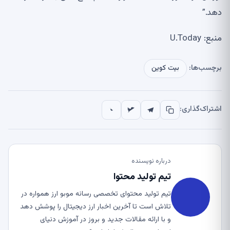
دهد.”
منبع: U.Today
برچسب‌ها:
بیت کوین
اشتراک‌گذاری:
درباره نویسنده
تیم تولید محتوا
تیم تولید محتوای تخصصی رسانه موبو ارز همواره در
تلاش است تا آخرین اخبار ارز دیجیتال را پوشش دهد
و با ارائه مقالات جدید و بروز در آموزش دنیای