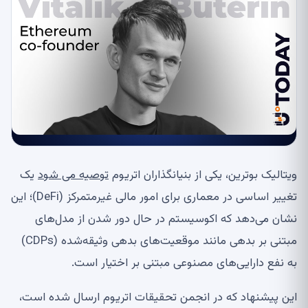
ویتالیک بوترین، یکی از بنیانگذاران اتریوم
توصیه می شود
یک
تغییر اساسی در معماری برای امور مالی غیرمتمرکز (DeFi)؛ این
نشان می‌دهد که اکوسیستم در حال دور شدن از مدل‌های
مبتنی بر بدهی مانند موقعیت‌های بدهی وثیقه‌شده (CDPs)
به نفع دارایی‌های مصنوعی مبتنی بر اختیار است.
این پیشنهاد که در انجمن تحقیقات اتریوم ارسال شده است،