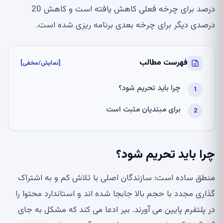
درصد برای چرخه فعلی کاهش یافته است و کاهش 20
درصدی دیگر برای چرخه بعدی برنامه ریزی شده است.
فهرست مطالب
[نمایش/مخفی]
چرا باید تحریم شود؟
برای مبتدیان مثبت است
چرا باید تحریم شود؟
منطق ساده است: سازندگان اصلی با تلاش کم و به اشتراک
گذاری مجدد با حجم بالا جابجا شده اند و استاندارد محتوا را
در پلتفرم پایین می آورند. بیر ادعا می کند که مشکل به جای