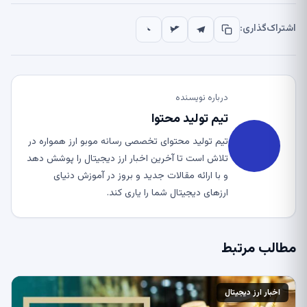
اشتراک‌گذاری:
درباره نویسنده
تیم تولید محتوا
تیم تولید محتوای تخصصی رسانه موبو ارز همواره در
تلاش است تا آخرین اخبار ارز دیجیتال را پوشش دهد
و با ارائه مقالات جدید و بروز در آموزش دنیای
ارزهای دیجیتال شما را یاری کند.
مطالب مرتبط
اخبار ارز دیجیتال