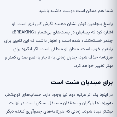
شما هم ممکن است دوست داشته باشید
پاسخ بنجامین کوئن نشان دهنده نگرش کلی تری است. او
اشاره کرد که پیمایش در پست‌های بی‌شمار «BREAKING»
چقدر خسته‌کننده شده است و اظهار داشت که این تغییر برای
پلتفرم خوب است. منطق او منطقی است: اگر انگیزه برای
هرزنامه حذف شود، جدول زمانی به ناچار به نفع صدای کمتر و
بهتر تغییر خواهد کرد.
برای مبتدیان مثبت است
در اینجا یک اثر مرتبه دوم نیز وجود دارد. حساب‌های کوچک‌تر،
به‌ویژه تحلیل‌گران و محققان مستقل، ممکن است در نهایت
بیشتر دیده شوند. زمانی که هرزنامه‌های جمع‌آوری کننده دیگر