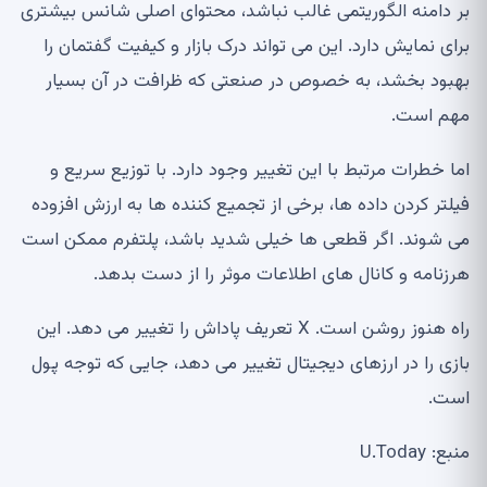
بر دامنه الگوریتمی غالب نباشد، محتوای اصلی شانس بیشتری
برای نمایش دارد. این می تواند درک بازار و کیفیت گفتمان را
بهبود بخشد، به خصوص در صنعتی که ظرافت در آن بسیار
مهم است.
اما خطرات مرتبط با این تغییر وجود دارد. با توزیع سریع و
فیلتر کردن داده ها، برخی از تجمیع کننده ها به ارزش افزوده
می شوند. اگر قطعی ها خیلی شدید باشد، پلتفرم ممکن است
هرزنامه و کانال های اطلاعات موثر را از دست بدهد.
راه هنوز روشن است. X تعریف پاداش را تغییر می دهد. این
بازی را در ارزهای دیجیتال تغییر می دهد، جایی که توجه پول
است.
منبع: U.Today