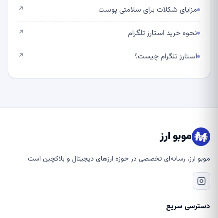
مزایای شکلات برای سلامتی پوست
↗
نحوه خرید استارز تلگرام
↗
استارز تلگرام چیست؟
↗
موبو ارز
موبو ارز، رسانه‌ای تخصصی در حوزه ارزهای دیجیتال و بلاکچین است.
دسترسی سریع