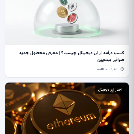
کسب درآمد از ارز دیجیتال چیست؟ | معرفی محصول جدید
صرافی بیت‌پین
⏱ ۱ دقیقه مطالعه
اخبار ارز دیجیتال