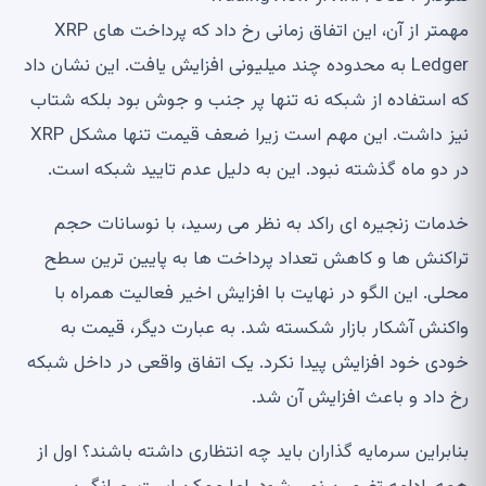
مهمتر از آن، این اتفاق زمانی رخ داد که پرداخت های XRP
Ledger به محدوده چند میلیونی افزایش یافت. این نشان داد
که استفاده از شبکه نه تنها پر جنب و جوش بود بلکه شتاب
نیز داشت. این مهم است زیرا ضعف قیمت تنها مشکل XRP
در دو ماه گذشته نبود. این به دلیل عدم تایید شبکه است.
خدمات زنجیره ای راکد به نظر می رسید، با نوسانات حجم
تراکنش ها و کاهش تعداد پرداخت ها به پایین ترین سطح
محلی. این الگو در نهایت با افزایش اخیر فعالیت همراه با
واکنش آشکار بازار شکسته شد. به عبارت دیگر، قیمت به
خودی خود افزایش پیدا نکرد. یک اتفاق واقعی در داخل شبکه
رخ داد و باعث افزایش آن شد.
بنابراین سرمایه گذاران باید چه انتظاری داشته باشند؟ اول از