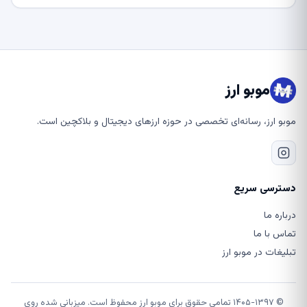
موبو ارز
موبو ارز، رسانه‌ای تخصصی در حوزه ارزهای دیجیتال و بلاکچین است.
دسترسی سریع
درباره ما
تماس با ما
تبلیغات در موبو ارز
© ۱۴۰۵-۱۳۹۷ تمامی حقوق برای موبو ارز محفوظ است. میزبانی شده روی