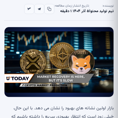
نویسنده:
تاریخ انتشار:
زمان مطالعه:
تیم تولید محتوا
۵ آذر ۱۴۰۴
۱ دقیقه
بازار اولین نشانه های بهبود را نشان می دهد. با این حال،
خیلی زود است که انتظار بهبودی سریع را داشته باشیم که