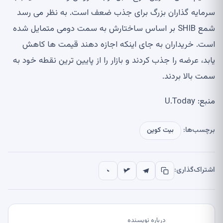
سرمایه گذاران بزرگ برای جذب ضعف است. به نظر می رسد
شمع SHIB بر اساس ساختارش به سمت دومی متمایل شده
است. خریداران به جای اینکه اجازه دهند قیمت ها کاهش
یابد، عرضه را جذب کردند و بازار را از پایین ترین نقطه خود به
سمت بالا بردند.
منبع: U.Today
برچسب‌ها:
بیت کوین
اشتراک‌گذاری:
درباره نویسنده