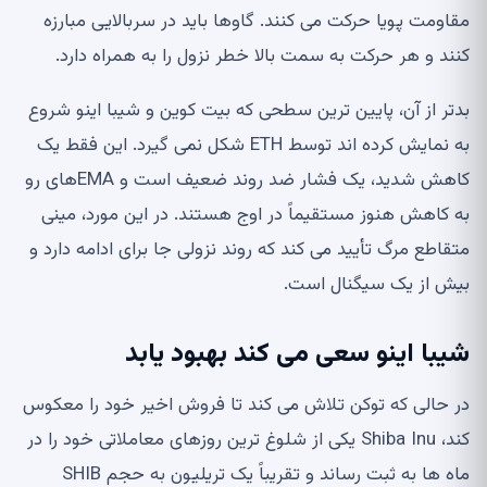
مقاومت پویا حرکت می کنند. گاوها باید در سربالایی مبارزه
کنند و هر حرکت به سمت بالا خطر نزول را به همراه دارد.
بدتر از آن، پایین ترین سطحی که بیت کوین و شیبا اینو شروع
به نمایش کرده اند توسط ETH شکل نمی گیرد. این فقط یک
کاهش شدید، یک فشار ضد روند ضعیف است و EMAهای رو
به کاهش هنوز مستقیماً در اوج هستند. در این مورد، مینی
متقاطع مرگ تأیید می کند که روند نزولی جا برای ادامه دارد و
بیش از یک سیگنال است.
شیبا اینو سعی می کند بهبود یابد
در حالی که توکن تلاش می کند تا فروش اخیر خود را معکوس
کند، Shiba Inu یکی از شلوغ ترین روزهای معاملاتی خود را در
ماه ها به ثبت رساند و تقریباً یک تریلیون به حجم SHIB