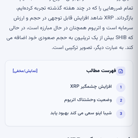
تمام ضررهایی را که در چند هفته گذشته تجربه کرده‌ایم،
بازگرداند. XRP شاهد افزایش قابل توجهی در حجم و ارزش
سرمایه است و اتریوم همچنان در حال مبارزه است، در حالی
که SHIB بیش از یک تریلیون به حجم صعودی خود اضافه می
کند. به عبارت دیگر، تصویر ترکیبی است.
فهرست مطالب
[نمایش/مخفی]
افزایش چشمگیر XRP
وضعیت وحشتناک اتریوم
شیبا اینو سعی می کند بهبود یابد