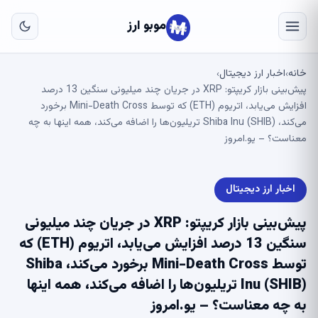
به
مح
موبو ارز
اص
خانه
اخبار ارز دیجیتال
›
›
پیش‌بینی بازار کریپتو: XRP در جریان چند میلیونی سنگین 13 درصد
افزایش می‌یابد، اتریوم (ETH) که توسط Mini-Death Cross برخورد
می‌کند، Shiba Inu (SHIB) تریلیون‌ها را اضافه می‌کند، همه اینها به چه
معناست؟ – یو.امروز
اخبار ارز دیجیتال
پیش‌بینی بازار کریپتو: XRP در جریان چند میلیونی
سنگین 13 درصد افزایش می‌یابد، اتریوم (ETH) که
توسط Mini-Death Cross برخورد می‌کند، Shiba
Inu (SHIB) تریلیون‌ها را اضافه می‌کند، همه اینها
به چه معناست؟ – یو.امروز