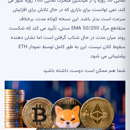
نمایی 50 روزه را از میانگین متحرک نمایی 100 روزه عبور می
کند، نمی توانست برای بازاری که در حال تلاش برای افزایش
سرعت است بدتر باشد. این نسخه کوتاه مدت، برخلاف
متقاطع مرگ EMA 50/200 سنتی، تأیید می کند که شکست
روند میان مدت در حال شتاب گرفتن است اما نشان دهنده
سقوط کلان نیست. این به طور کامل توسط نمودار ETH
پشتیبانی می شود.
شما هم ممکن است دوست داشته باشید