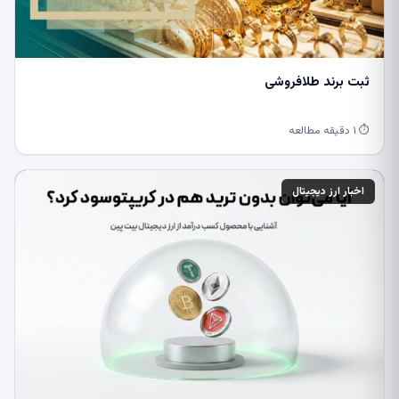
ثبت برند طلافروشی
⏱ ۱ دقیقه مطالعه
اخبار ارز دیجیتال