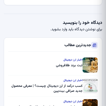
دیدگاه خود را بنویسید
برای نوشتن دیدگاه باید
وارد بشوید
.
جدیدترین مطالب
اخبار ارز دیجیتال
ثبت برند طلافروشی
اخبار ارز دیجیتال
کسب درآمد از ارز دیجیتال چیست؟ | معرفی محصول
جدید صرافی بیت‌پین
اخبار ارز دیجیتال