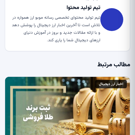
تیم تولید محتوا
تیم تولید محتوای تخصصی رسانه موبو ارز همواره در
تلاش است تا آخرین اخبار ارز دیجیتال را پوشش دهد
و با ارائه مقالات جدید و بروز در آموزش دنیای
ارزهای دیجیتال شما را یاری کند.
مطالب مرتبط
اخبار ارز دیجیتال