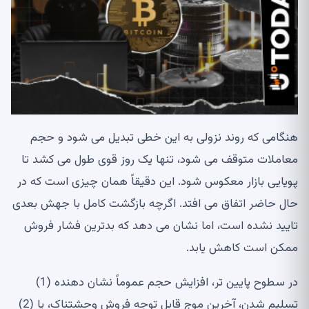
هنگامی که روند نزولی به این خطی تبدیل می شود و حجم
معاملات متوقف می شود، تنها یک روز قوی طول می کشد تا
پویایی بازار معکوس شود. این دقیقاً همان چیزی است که در
حال حاضر اتفاق می افتد. اگرچه بازگشت کامل با جهش بعدی
تایید نشده است، اما نشان می دهد که بدترین فشار فروش
ممکن است کاهش یابد.
در سطوح پایین تر، افزایش حجم عموماً نشان دهنده (1)
تسلیم شدن، آخرین موج قابل توجه فروش وحشتناک، یا (2)