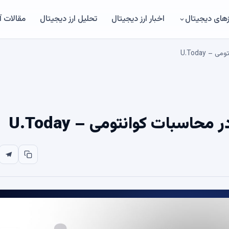
های دیجیتال
اخبار ارز دیجیتال
تحلیل ارز دیجیتال
مقالات 