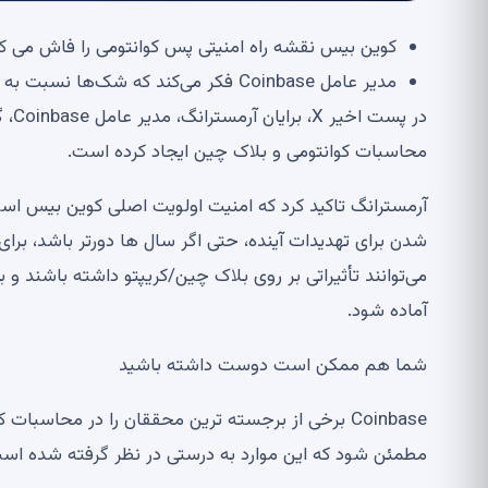
کوین بیس نقشه راه امنیتی پس کوانتومی را فاش می ک
مدیر عامل Coinbase فکر می‌کند که شک‌ها نسبت به ارزهای دیجیتال در حال کاهش است
در 
محاسبات کوانتومی و بلاک چین ایجاد کرده است.
شدن برای تهدیدات آینده، حتی اگر سال ها دورتر باشد، برا
می‌توانند تأثیراتی بر روی بلاک چین/کریپتو داشته باشند و
آماده شود.
شما هم ممکن است دوست داشته باشید
Coinbase برخی از برجسته ترین محققان را در محاسب
مطمئن شود که این موارد به درستی در نظر گرفته شده اس