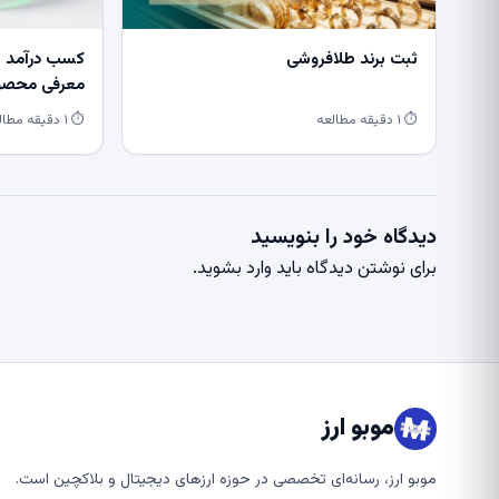
ثبت برند طلافروشی
کسب درآمد از
معرفی محصول
⏱ ۱ دقیقه مطالعه
⏱ ۱ دقیقه مطالعه
دیدگاه خود را بنویسید
برای نوشتن دیدگاه باید
وارد بشوید
.
موبو ارز
موبو ارز، رسانه‌ای تخصصی در حوزه ارزهای دیجیتال و بلاکچین است.