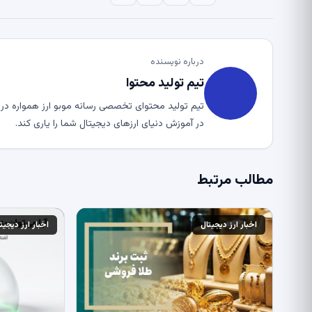
درباره نویسنده
تیم تولید محتوا
تیم تولید محتوای تخصصی رسانه موبو ارز همواره در ت
در آموزش دنیای ارزهای دیجیتال شما را یاری کند.
مطالب مرتبط
اخبار ارز دیجیتال
اخبار ارز دیجیت