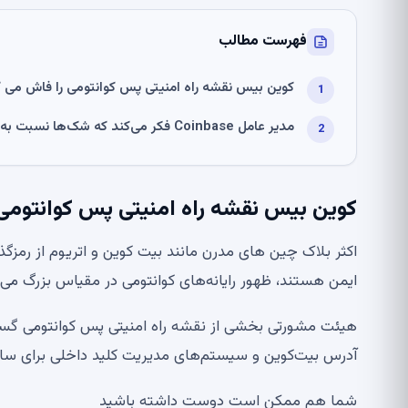
فهرست مطالب
کوین بیس نقشه راه امنیتی پس کوانتومی را فاش می ک
مدیر عامل Coinbase فکر می‌کند که شک‌ها نسبت به ارزهای دیجیتال در حال کاهش است
کوین بیس نقشه راه امنیتی پس کوانتومی
اکثر بلاک چین های مدرن مانند بیت کوین و اتریوم از رمزگذا
ایمن هستند، ظهور رایانه‌های کوانتومی در مقیاس بزرگ می‌ت
هیئت مشورتی بخشی از نقشه راه امنیتی پس کوانتومی گستر
آدرس بیت‌کوین و سیستم‌های مدیریت کلید داخلی برای سا
شما هم ممکن است دوست داشته باشید