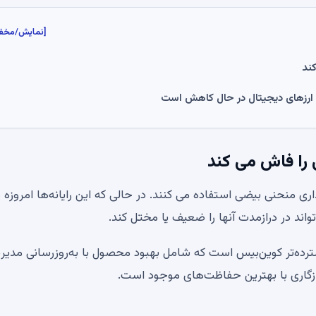
[نمایش/مخف
ند
 را فاش می کند
ری منحنی بیضی استفاده می کنند. در حالی که این رایانه‌ها امروزه 
واند در درازمدت آنها را ضعیف یا مختل کند.
ده‌تر کوین‌بیس است که شامل بهبود محصول با به‌روزرسانی مدیر
زگاری با بهترین حفاظت‌های موجود است.