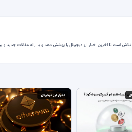
لاش است تا آخرین اخبار ارز دیجیتال را پوشش دهد و با ارائه مقالات جدید و بر
ال
اخبار ارز دیجیتال