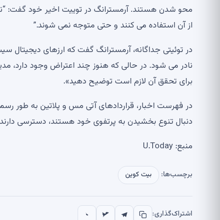
محو شدن هستند. آرمسترانگ در توییت اخیر خود گفت: “نکت
از آن استفاده می کنند و حتی متوجه نمی شوند.”
در توئیتی جداگانه، آرمسترانگ گفت که ارزهای دیجیتال سیست
برای تحقق آن لازم است توضیح دهید».
در فهرست اخبار، قراردادهای آتی مس و پلاتین به طور رسم
دنبال تنوع بخشیدن به پرتفوی خود هستند، دسترسی دارند.
منبع: U.Today
برچسب‌ها:
بیت کوین
اشتراک‌گذاری: