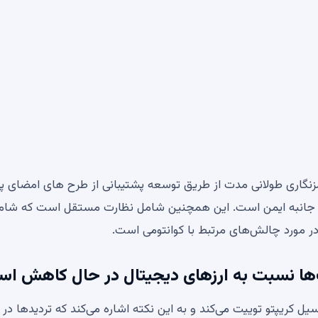
نگاری طولانی مدت از طریق توسعه پشتیبانی از طرح های امضای 
ای محاسباتی چند جانبه ایمن است. این همچنین شامل نظارت مستقل است که شا
مورد چالش‌های مرتبط با کوانتومی است.
یل کریپتو توییت می‌کند و به این نکته اشاره می‌کند که تردیدها در 