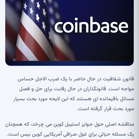
قانون شفافیت در حال حاضر با یک ضرب الاجل حساس
مواجه است. قانونگذاران در حال رقابت برای حل و فصل
مسائل باقیمانده ای هستند که این لایحه مورد بحث بسیار
مورد بحث قرار گرفته است.
مناقشه اصلی حول جوایز استیبل کوین می چرخد، که همچنان
یک مسئله حیاتی برای غول صرافی آمریکایی کوین بیس است.