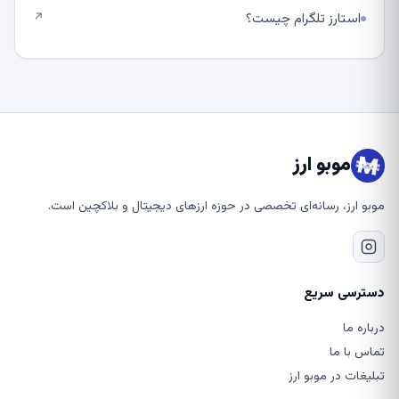
استارز تلگرام چیست؟
↗
موبو ارز
موبو ارز، رسانه‌ای تخصصی در حوزه ارزهای دیجیتال و بلاکچین است.
دسترسی سریع
درباره ما
تماس با ما
تبلیغات در موبو ارز