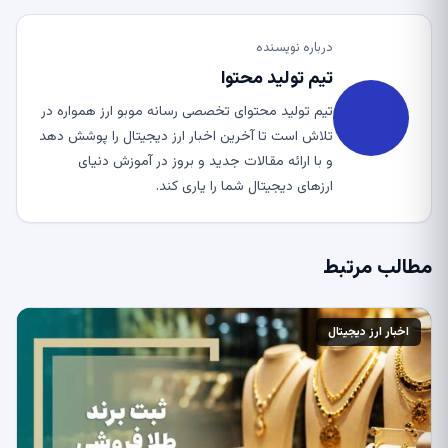
درباره نویسنده
تیم تولید محتوا
تیم تولید محتوای تخصصی رسانه موبو ارز همواره در
تلاش است تا آخرین اخبار ارز دیجیتال را پوشش دهد
و با ارائه مقالات جدید و بروز در آموزش دنیای
ارزهای دیجیتال شما را یاری کند.
مطالب مرتبط
اخبار ارز دیجیتال