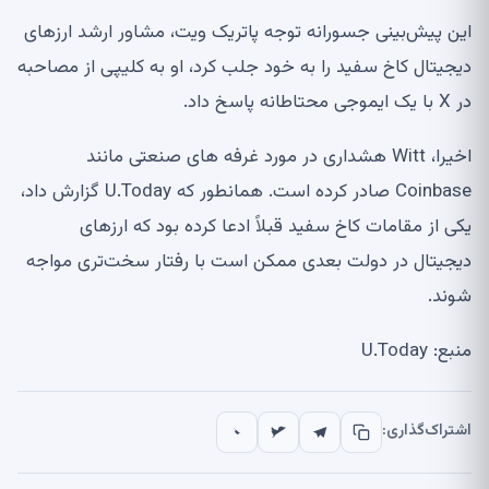
این پیش‌بینی جسورانه توجه پاتریک ویت، مشاور ارشد ارزهای
دیجیتال کاخ سفید را به خود جلب کرد، او به کلیپی از مصاحبه
در X با یک ایموجی محتاطانه پاسخ داد.
اخیرا، Witt هشداری در مورد غرفه های صنعتی مانند
Coinbase صادر کرده است. همانطور که U.Today گزارش داد،
یکی از مقامات کاخ سفید قبلاً ادعا کرده بود که ارزهای
دیجیتال در دولت بعدی ممکن است با رفتار سخت‌تری مواجه
شوند.
منبع: U.Today
اشتراک‌گذاری: