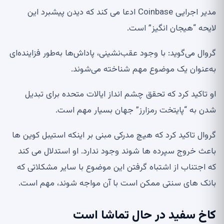
مدیر اجرایی Coinbase ادعا می کند که دیدن پیشبرد این
لایحه “هیجان انگیز” است.
گروال می‌گوید: با وجود عقب‌نشینی، پاداش‌ها به‌طور فزاینده‌ای
به‌عنوان یک موضوع مهم شناخته می‌شوند.
او تاکید کرد که تحقق چشم انداز ایالات متحده برای تبدیل
شدن به “پایتخت رمزارز” جهان بسیار مهم است.
گروال تاکید کرد که هیچ مدرکی مبنی بر اینکه استیبل کوین ها
باعث خروج سپرده ها شوند وجود ندارد. او استدلال می کند
که اجتناب از اشتباه گرفتن این موضوع با سایر مشکلاتی که
بانک های سنتی ممکن است با آن مواجه شوند، مهم است.
کاخ سفید در حال تماشا است