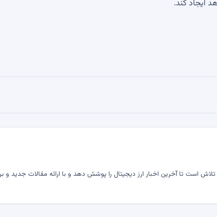
د ایجاد کند.
لاش است تا آخرین اخبار ارز دیجیتال را پوشش دهد و با ارائه مقالات جدید و بر