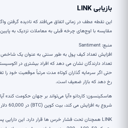
بازیابی LINK
مقایسه با اوج‌های چرخه قبلی به معاملات نزدیک به پایین
منبع: Santiment
افزایش تعداد کیف پول به طور سنتی به عنوان یک شاخص 
تعداد دارندگان نشان می دهد که افراد بیشتری در اکوسیستم
حتی اگر سرمایه گذاران کوتاه مدت مرتباً موقعیت خود را تغ
رخ دهد که بازار ضعیف است.
شروع به افزایش می کند، بیت کوین (BTC) در 60,000 دلار تثبیت می شود: بررسی بازار ارز دیجیتال
LINK همچنان تحت فشار خرس ها قرار دارد. این دارایی