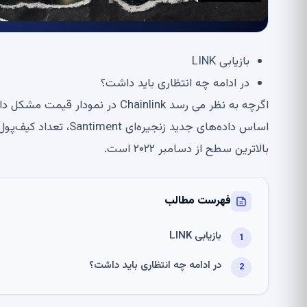
بازیابی LINK
در ادامه چه انتظاری باید داشت؟
اگرچه به نظر می رسد Chainlink در
بالاترین سطح از دسامبر ۲۰۲۲ است.
فهرست مطالب
بازیابی LINK
در ادامه چه انتظاری باید داشت؟