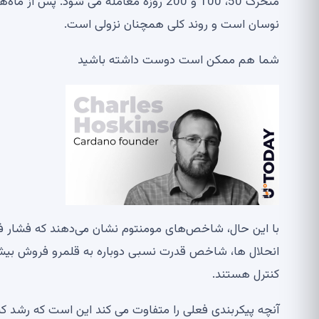
نوسان است و روند کلی همچنان نزولی است.
شما هم ممکن است دوست داشته باشید
با این حال، شاخص‌های مومنتوم نشان می‌دهند که فشار 
انحلال ها، شاخص قدرت نسبی دوباره به قلمرو فروش بی
کنترل هستند.
آنچه پیکربندی فعلی را متفاوت می کند این است که رشد ک