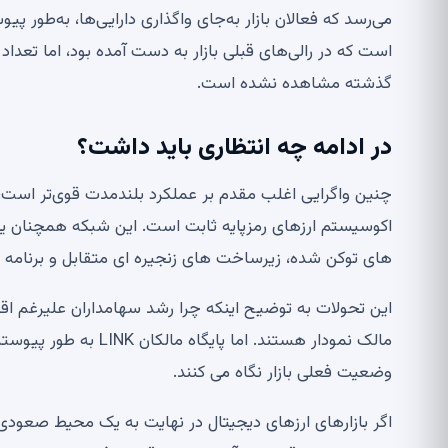
است که در رالی‌های قبلی بازار به دست آمده بود، اما تع
گذشته مشاهده نشده است.
در ادامه چه انتظاری باید داشت؟
اکوسیستم ارزهای رمزپایه ثابت است. این شبکه همچنان یکی
های توکن شده، زیرساخت های زنجیره ای متقابل و برنامه ه
این تحولات به توضیح اینکه چرا رشد سهامداران علیرغم ا
مالک نمودار هستند. ام
وضعیت فعلی بازار نگاه می کنند.