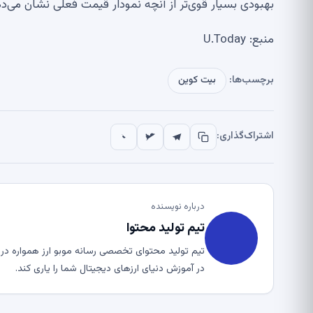
بهبودی بسیار قوی‌تر از آنچه نمودار قیمت فعلی نشان می‌ده
منبع: U.Today
برچسب‌ها:
بیت کوین
اشتراک‌گذاری:
درباره نویسنده
تیم تولید محتوا
تیم تولید محتوای تخصصی رسانه موبو ارز همواره در ت
در آموزش دنیای ارزهای دیجیتال شما را یاری کند.