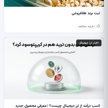
ثبت برند طلافروشی
⏱ ۱ دقیقه مطالعه
اخبار ارز دیجیتال
کسب درآمد از ارز دیجیتال چیست؟ | معرفی محصول جدید