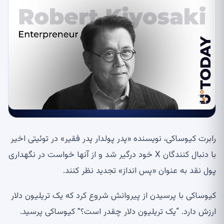
رابرت کیوساکی، نویسنده «پدر پولدار پدر فقیر» در توئیتی اخیر
با دنبال کنندگان X خود درگیر شد و از آنها خواست در نگهداری
پول نقد به عنوان «پس انداز» تجدید نظر کنند.
کیوساکی با پرسیدن از پیروانش شروع کرد که یک تریلیون دلار
ارزش دارد. “یک تریلیون دلار چقدر است؟” کیوساکی پرسید.