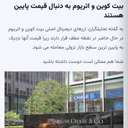
بیت کوین و اتریوم به دنبال قیمت پایین
هستند
به گفته تحلیلگران، ارزهای دیجیتال اصلی بیت کوین و اتریوم
در حال حاضر در نقطه عطف قرار دارند زیرا قیمت آنها نزدیک
به پایین ترین سطح بازار نزولی معامله می شود.
شما هم ممکن است دوست داشته باشید