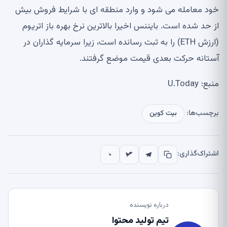
خود معامله می شود و وارد منطقه ای با شرایط فروش بیش
از حد شده است. بایننس اخیرا بالاترین نرخ بهره باز اتریوم
(ارزش ETH) را به ثبت رسانده است، زیرا سرمایه گذاران در
آستانه حرکت بعدی قیمت موضع گرفتند.
منبع: U.Today
برچسب‌ها:
بیت کوین
اشتراک‌گذاری:
درباره نویسنده
تیم تولید محتوا