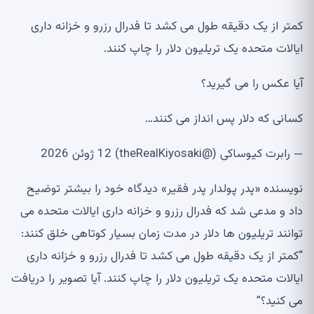
کمتر از یک دقیقه طول می کشد تا فدرال رزرو و خزانه داری
ایالات متحده یک تریلیون دلار را چاپ کنند.
آیا عکس را می گیرید؟
کسانی که دلار پس انداز می کنند…
— رابرت کیوساکی (@theRealKiyosaki) 12 ژوئن 2026
نویسنده «پدر پولدار پدر فقیر» دیدگاه خود را بیشتر توضیح
داد و مدعی شد که فدرال رزرو و خزانه داری ایالات متحده می
توانند تریلیون ها دلار در مدت زمان بسیار کوتاهی خلق کنند:
“کمتر از یک دقیقه طول می کشد تا فدرال رزرو و خزانه داری
ایالات متحده یک تریلیون دلار را چاپ کنند. آیا تصویر را دریافت
می کنید؟”