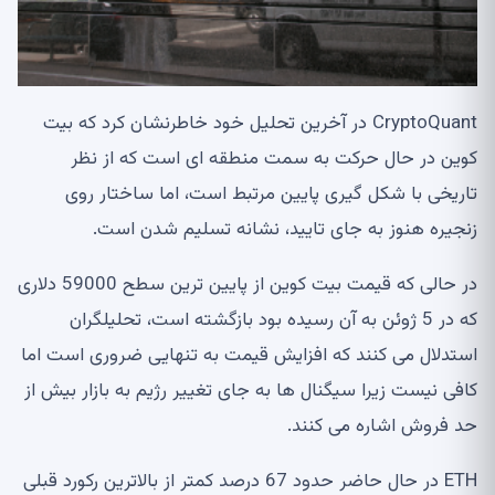
CryptoQuant در آخرین تحلیل خود خاطرنشان کرد که بیت
کوین در حال حرکت به سمت منطقه ای است که از نظر
تاریخی با شکل گیری پایین مرتبط است، اما ساختار روی
زنجیره هنوز به جای تایید، نشانه تسلیم شدن است.
در حالی که قیمت بیت کوین از پایین ترین سطح 59000 دلاری
که در 5 ژوئن به آن رسیده بود بازگشته است، تحلیلگران
استدلال می کنند که افزایش قیمت به تنهایی ضروری است اما
کافی نیست زیرا سیگنال ها به جای تغییر رژیم به بازار بیش از
حد فروش اشاره می کنند.
ETH در حال حاضر حدود 67 درصد کمتر از بالاترین رکورد قبلی