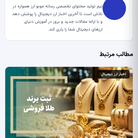
تیم تولید محتوای تخصصی رسانه موبو ارز همواره در
تلاش است تا آخرین اخبار ارز دیجیتال را پوشش دهد
و با ارائه مقالات جدید و بروز در آموزش دنیای
ارزهای دیجیتال شما را یاری کند.
مطالب مرتبط
اخبار ارز دیجیتال