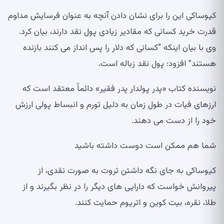
کیوساکی این را برای نشان دادن آنچه به عنوان فرسایش مداوم
قدرت خرید کسانی که مقادیر زیادی پول نقد دارند، بیان کرد.
وی با بیان اینکه “کسانی که دلار را پس انداز می کنند بازنده
هستند” افزود: پول نقد زباله است.
نویسنده کتاب «پدر پولدار پدر فقیر» دائماً معتقد است که
ارزهای فیات در طول زمان به دلیل تورم و انبساط پولی ارزش
خود را از دست می دهند.
شما هم ممکن است دوست داشته باشید
کیوساکی به جای نگه داشتن ثروت به صورت نقدی، از
پیروانش خواست که دارایی های دیگر را در نظر بگیرند و از
طلا، نقره، بیت کوین و اتریوم حمایت کنند.