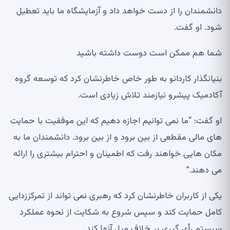
دانشمندان را از دست خواهد داد و آزمایشگاه ما باید تعطیل
شود. او گفت.
شما هم ممکن است دوست داشته باشید
بنیانگذار کاردانو به طور خاص خاطرنشان کرد که توسعه گروه
آکادمیک پیشرو نیازمند تلاش زیادی است.
او گفت: “ما نمی توانیم اجازه دهیم که این موفقیت با حمایت
های مالی مقطعی از بین برود و از بین برود. دانشمندان ما به
مکان هایی خواهند رفت که اطمینان و احترام بیشتری را ارائه
می دهند.”
یکی از کاربران خاطرنشان کرد که رهبری نمی تواند از تمرکززدایی
کامل حمایت کند و سپس شروع به شکایت از نحوه عملکرد
سیستم رأی گیری بر خلاف میل آنها کند.