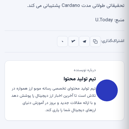
تحقیقاتی طولانی مدت Cardano پشتیبانی می کند.
منبع: U.Today
اشتراک‌گذاری:
درباره نویسنده
تیم تولید محتوا
تیم تولید محتوای تخصصی رسانه موبو ارز همواره در
تلاش است تا آخرین اخبار ارز دیجیتال را پوشش دهد
و با ارائه مقالات جدید و بروز در آموزش دنیای
ارزهای دیجیتال شما را یاری کند.