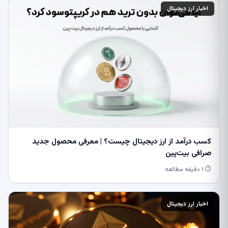
اخبار ارز دیجیتال
کسب درآمد از ارز دیجیتال چیست؟ | معرفی محصول جدید
صرافی بیت‌پین
⏱ ۱ دقیقه مطالعه
اخبار ارز دیجیتال