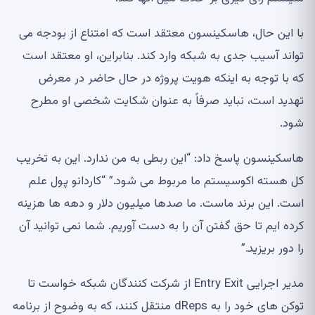
با این حال، هاسکینسون معتقد است که امتناع از بودجه می
تواند آسیب جدی به شبکه وارد کند. بنابراین، او معتقد است
که با توجه به اینکه هویت پروژه در حال حاضر در معرض
تهدید است، نباید صرفاً به عنوان شکایت شخصی او مطرح
شود.
هاسکینسون پاسخ داد: “این ربطی به من ندارد. این به تخریب
کل هسته اکوسیستم ما مربوط می شود.” “کاردانو پول علم
است. این برند ماست. ما صدها میلیون دلار و دهه ها هزینه
کرده ایم تا حق گفتن آن را به دست آوریم. شما نمی توانید آن
را دور بریزید.”
مدیر اجرایی Entry Exit از شرکت کنندگان شبکه خواست تا
توکن های خود را به dReps منتقل کنند، که به وضوح از برنامه