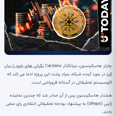
چارلز هاسکینسون، بنیانگذار Cardano
نگرانی های خود را بیان
کرد
در مورد آینده شبکه، بنیاد پشت این پروژه ادعا می کند که
اکوسیستم تحقیقاتی در آستانه فروپاشی است.
هشدار هاسکینسون پس از آن صادر شد که چندین نماینده
ژاپنی (dReps) به پیشنهاد بودجه تحقیقاتی انتقادی رای منفی
دادند.