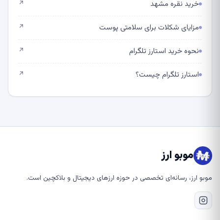
خرید نقره مشهد
↗
مزایای شکلات برای سلامتی پوست
↗
نحوه خرید استارز تلگرام
↗
استارز تلگرام چیست؟
↗
موبو ارز
موبو ارز، رسانه‌ای تخصصی در حوزه ارزهای دیجیتال و بلاکچین است.