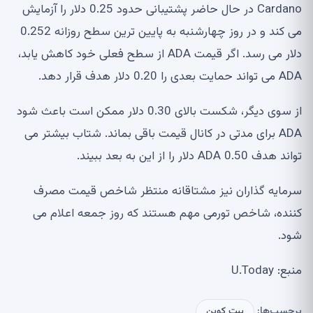
Cardano در حال حاضر پشتیبانی حدود 0.25 دلار را آزمایش
می کند و در روز چهارشنبه به پایین ترین سطح روزانه 0.252
دلار می رسد. اگر قیمت ADA از سطح فعلی خود کاهش یابد،
ADA می تواند حمایت بعدی را 0.20 دلار هدف قرار دهد.
از سوی دیگر، شکست بالای 0.30 دلار ممکن است باعث شود
ADA برای مدتی در کانال قیمت باقی بماند. شتاب بیشتر می
تواند هدف ADA 0.50 دلار را از این به بعد ببیند.
سرمایه گذاران نیز مشتاقانه منتظر شاخص قیمت مصرف
کننده، شاخص تورمی مهم هستند که روز جمعه اعلام می
شود.
منبع: U.Today
برچسب‌ها:
بیت کوین