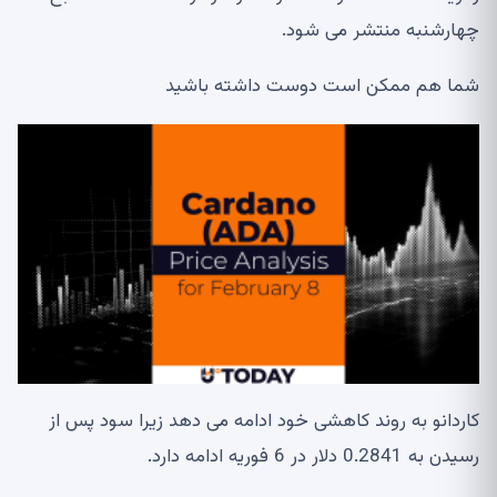
چهارشنبه منتشر می شود.
شما هم ممکن است دوست داشته باشید
کاردانو به روند کاهشی خود ادامه می دهد زیرا سود پس از
رسیدن به 0.2841 دلار در 6 فوریه ادامه دارد.