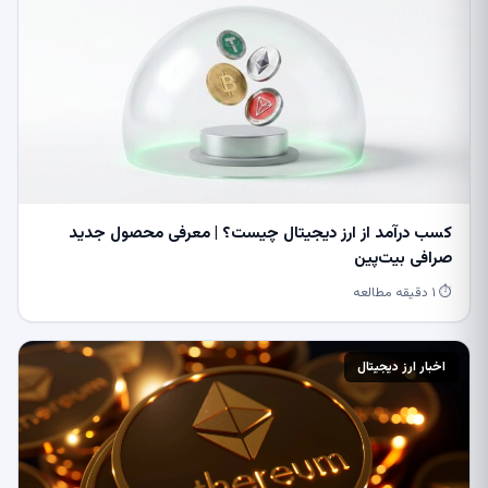
کسب درآمد از ارز دیجیتال چیست؟ | معرفی محصول جدید
صرافی بیت‌پین
⏱ ۱ دقیقه مطالعه
اخبار ارز دیجیتال