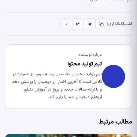
اشتراک‌گذاری:
درباره نویسنده
تیم تولید محتوا
تیم تولید محتوای تخصصی رسانه موبو ارز همواره در
تلاش است تا آخرین اخبار ارز دیجیتال را پوشش دهد
و با ارائه مقالات جدید و بروز در آموزش دنیای
ارزهای دیجیتال شما را یاری کند.
مطالب مرتبط