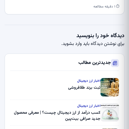
⏱ ۱ دقیقه مطالعه
دیدگاه خود را بنویسید
برای نوشتن دیدگاه باید
وارد بشوید
.
جدیدترین مطالب
اخبار ارز دیجیتال
ثبت برند طلافروشی
اخبار ارز دیجیتال
کسب درآمد از ارز دیجیتال چیست؟ | معرفی محصول
جدید صرافی بیت‌پین