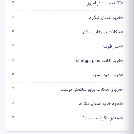
💵 قیمت دلار امروز
↗
خرید استارز تلگرام
↗
شکلات تبلیغاتی نیکان
↗
اخبار فوتبال
↗
خرید اکانت chatgpt plus
↗
خرید نقره مشهد
↗
مزایای شکلات برای سلامتی پوست
↗
نحوه خرید استارز تلگرام
↗
استارز تلگرام چیست؟
↗