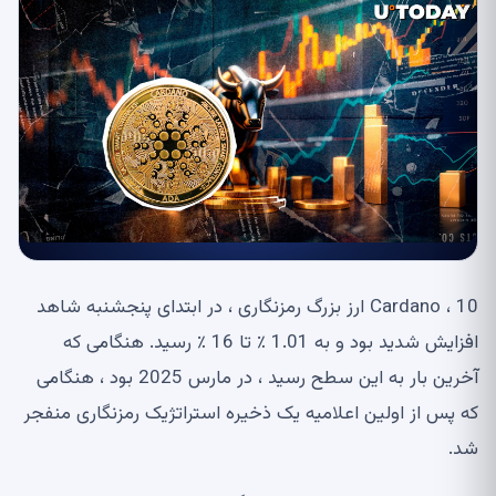
Cardano ، 10 ارز بزرگ رمزنگاری ، در ابتدای پنجشنبه شاهد
افزایش شدید بود و به 1.01 ٪ تا 16 ٪ رسید. هنگامی که
آخرین بار به این سطح رسید ، در مارس 2025 بود ، هنگامی
که پس از اولین اعلامیه یک ذخیره استراتژیک رمزنگاری منفجر
شد.