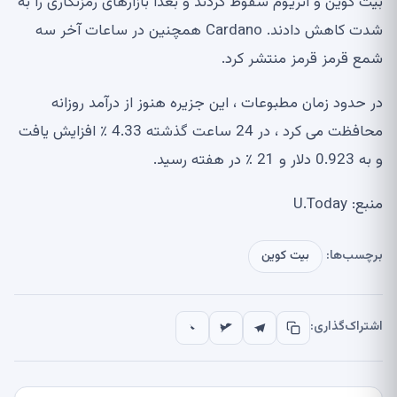
بیت کوین و اتریوم سقوط کردند و بعداً بازارهای رمزنگاری را به
شدت کاهش دادند. Cardano همچنین در ساعات آخر سه
شمع قرمز قرمز منتشر کرد.
در حدود زمان مطبوعات ، این جزیره هنوز از درآمد روزانه
محافظت می کرد ، در 24 ساعت گذشته 4.33 ٪ افزایش یافت
و به 0.923 دلار و 21 ٪ در هفته رسید.
منبع: U.Today
برچسب‌ها:
بیت کوین
اشتراک‌گذاری: