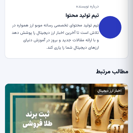
درباره نویسنده
تیم تولید محتوا
تیم تولید محتوای تخصصی رسانه موبو ارز همواره در
تلاش است تا آخرین اخبار ارز دیجیتال را پوشش دهد
و با ارائه مقالات جدید و بروز در آموزش دنیای
ارزهای دیجیتال شما را یاری کند.
مطالب مرتبط
اخبار ارز دیجیتال