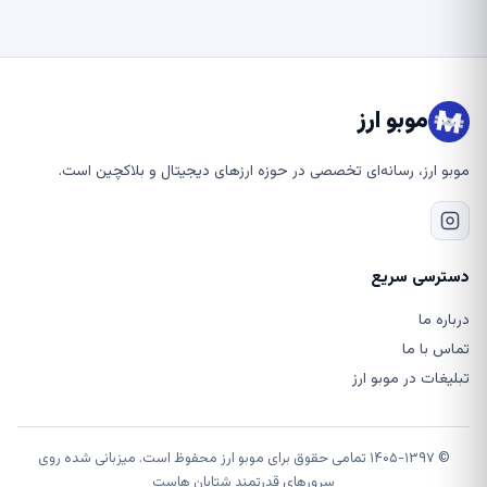
موبو ارز
موبو ارز، رسانه‌ای تخصصی در حوزه ارزهای دیجیتال و بلاکچین است.
دسترسی سریع
درباره ما
تماس با ما
تبلیغات در موبو ارز
© ۱۴۰۵-۱۳۹۷ تمامی حقوق برای موبو ارز محفوظ است. میزبانی شده روی
سرورهای قدرتمند شتابان هاست