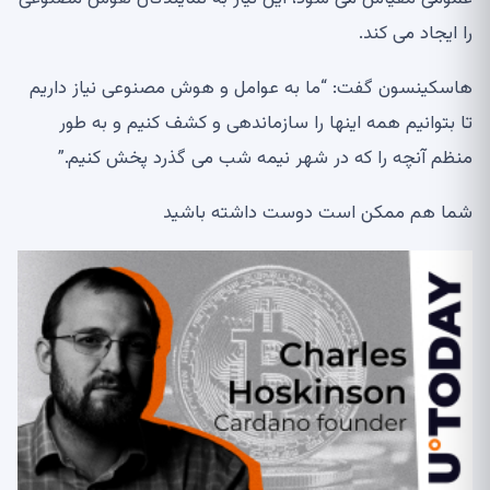
را ایجاد می کند.
هاسکینسون گفت: “ما به عوامل و هوش مصنوعی نیاز داریم
تا بتوانیم همه اینها را سازماندهی و کشف کنیم و به طور
منظم آنچه را که در شهر نیمه شب می گذرد پخش کنیم.”
شما هم ممکن است دوست داشته باشید