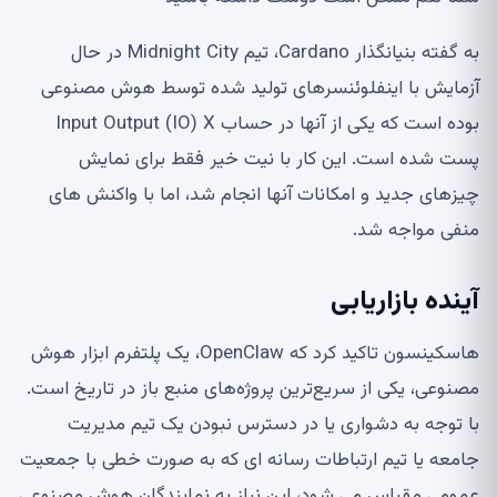
به گفته بنیانگذار Cardano، تیم Midnight City در حال
آزمایش با اینفلوئنسرهای تولید شده توسط هوش مصنوعی
بوده است که یکی از آنها در حساب Input Output (IO) X
پست شده است. این کار با نیت خیر فقط برای نمایش
چیزهای جدید و امکانات آنها انجام شد، اما با واکنش های
منفی مواجه شد.
آینده بازاریابی
هاسکینسون تاکید کرد که OpenClaw، یک پلتفرم ابزار هوش
مصنوعی، یکی از سریع‌ترین پروژه‌های منبع باز در تاریخ است.
با توجه به دشواری یا در دسترس نبودن یک تیم مدیریت
جامعه یا تیم ارتباطات رسانه ای که به صورت خطی با جمعیت
عمومی مقیاس می شود، این نیاز به نمایندگان هوش مصنوعی