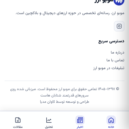
موبو ارز، رسانه‌ای تخصصی در حوزه ارزهای دیجیتال و بلاکچین است.
دسترسی سریع
درباره ما
تماس با ما
تبلیغات در موبو ارز
© ۱۴۰۵-۱۳۹۷ تمامی حقوق برای موبو ارز محفوظ است. میزبانی شده روی
سرورهای قدرتمند شتابان هاست
طراحی و توسعه توسط
کاوان مدیا
خانه
اخبار
تحلیل
مقالات