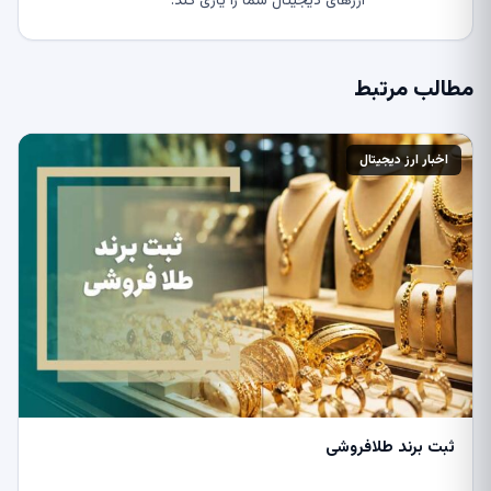
ارزهای دیجیتال شما را یاری کند.
مطالب مرتبط
اخبار ارز دیجیتال
ثبت برند طلافروشی