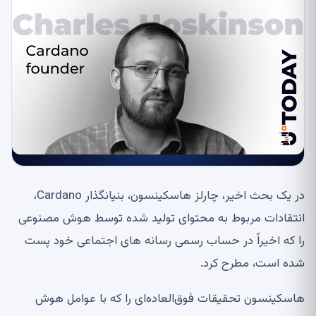
در یک بحث اخیر، چارلز هاسکینسون، بنیانگذار Cardano،
انتقادات مربوط به محتوای تولید شده توسط هوش مصنوعی
را که اخیراً در حساب رسمی رسانه های اجتماعی خود پست
شده است، مطرح کرد.
هاسکینسون تحقیقات فوق‌العاده‌ای را که با عوامل هوش