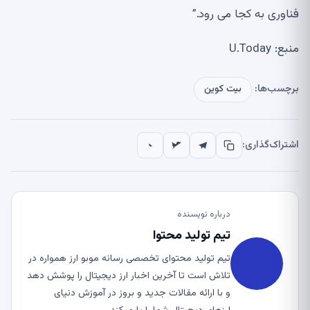
فناوری به کجا می رود.”
منبع: U.Today
برچسب‌ها:
بیت کوین
اشتراک‌گذاری:
درباره نویسنده
تیم تولید محتوا
تیم تولید محتوای تخصصی رسانه موبو ارز همواره در
تلاش است تا آخرین اخبار ارز دیجیتال را پوشش دهد
و با ارائه مقالات جدید و بروز در آموزش دنیای