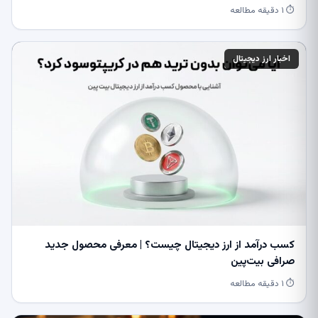
⏱ ۱ دقیقه مطالعه
اخبار ارز دیجیتال
کسب درآمد از ارز دیجیتال چیست؟ | معرفی محصول جدید
صرافی بیت‌پین
⏱ ۱ دقیقه مطالعه