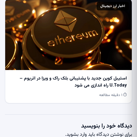
اخبار ارز دیجیتال
استیبل کوین جدید با پشتیبانی بلک راک و ویزا در اتریوم –
U.Today راه اندازی می شود
⏱ ۱ دقیقه مطالعه
دیدگاه خود را بنویسید
برای نوشتن دیدگاه باید
وارد بشوید
.