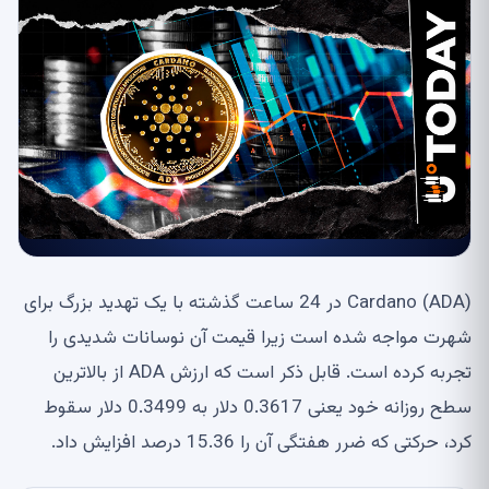
Cardano (ADA) در 24 ساعت گذشته با یک تهدید بزرگ برای
شهرت مواجه شده است زیرا قیمت آن نوسانات شدیدی را
تجربه کرده است. قابل ذکر است که ارزش ADA از بالاترین
سطح روزانه خود یعنی 0.3617 دلار به 0.3499 دلار سقوط
کرد، حرکتی که ضرر هفتگی آن را 15.36 درصد افزایش داد.