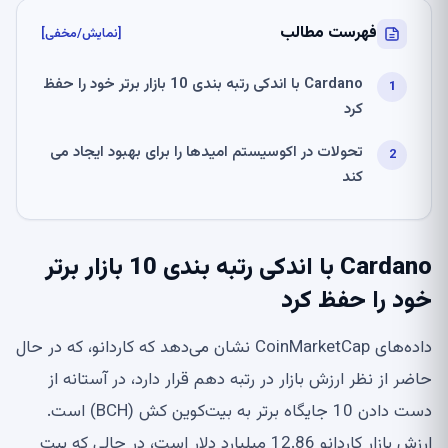
فهرست مطالب
[نمایش/مخفی]
Cardano با اندکی رتبه بندی 10 بازار برتر خود را حفظ
کرد
تحولات در اکوسیستم امیدها را برای بهبود ایجاد می
کند
Cardano با اندکی رتبه بندی 10 بازار برتر
خود را حفظ کرد
داده‌های CoinMarketCap نشان می‌دهد که کاردانو، که در حال
حاضر از نظر ارزش بازار در رتبه دهم قرار دارد، در آستانه از
دست دادن 10 جایگاه برتر به بیت‌کوین کش (BCH) است.
ارزش بازار کاردانو 12.86 میلیارد دلار است، در حالی که بیت