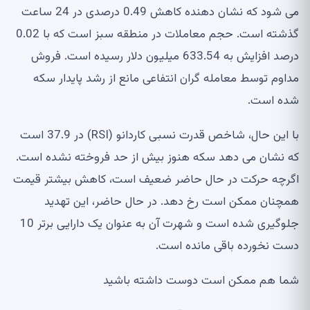
می شود که نشان دهنده کاهش 0.49 درصدی در 24 ساعت
گذشته است. حجم معاملات در منطقه سبز است که با 0.02
درصد افزایش به 633.54 میلیون دلار رسیده است. فروش
مداوم توسط معامله گران انتفاعی مانع از رشد پایدار سکه
شده است.
با این حال، شاخص قدرت نسبی کاردانو (RSI) در 37.9 است
که نشان می دهد سکه هنوز بیش از حد فروخته نشده است.
اگرچه حرکت در حال حاضر ضعیف است، کاهش بیشتر قیمت
همچنان ممکن است رخ دهد. در حال حاضر، این تهدید
جلوگیری شده است و شهرت آن به عنوان یک دارایی برتر 10
دست نخورده باقی مانده است.
شما هم ممکن است دوست داشته باشید