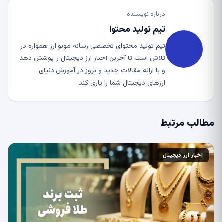
درباره نویسنده
تیم تولید محتوا
تیم تولید محتوای تخصصی رسانه موبو ارز همواره در
تلاش است تا آخرین اخبار ارز دیجیتال را پوشش دهد
و با ارائه مقالات جدید و بروز در آموزش دنیای
ارزهای دیجیتال شما را یاری کند.
مطالب مرتبط
اخبار ارز دیجیتال