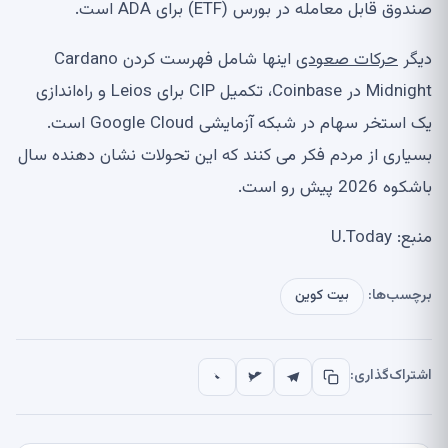
صندوق قابل معامله در بورس (ETF) برای ADA است.
دیگر
حرکات صعودی
اینها شامل فهرست کردن Cardano
Midnight در Coinbase، تکمیل CIP برای Leios و راه‌اندازی
یک استخر سهام در شبکه آزمایشی Google Cloud است.
بسیاری از مردم فکر می کنند که این تحولات نشان دهنده سال
باشکوه 2026 پیش رو است.
منبع: U.Today
برچسب‌ها:
بیت کوین
اشتراک‌گذاری: