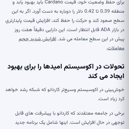
برای حفظ وضعیت خود، قیمت Cardano باید بهبود یابد و
منطقه 0.39 تا 0.42 دلار را دوباره به دست آورد. اگر به این
سطح صعود کند و حرکت را حفظ کند، افزایش قیمت پایدارتری
در بازار ADA قابل انتظار است. این دارایی دقیقاً هفت روز
پیش در این سطح معامله می شد.
افزایش شدید حجم
معاملات
.
تحولات در اکوسیستم امیدها را برای بهبود
ایجاد می کند
خوش‌بینی در اکوسیستم وسیع‌تر کاردانو که شبکه رشد خواهد
کرد زیاد است.
برخی در جامعه معتقدند که کاردانو با پیشرفت های قابل
توجهی در حال افزایش است. اینها شامل یک برنامه جدید