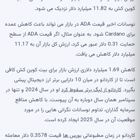
کوین کش به 11.82 میلیارد دلار نزدیک می شود.
نوسانات اخیر قیمت ADA در بازار می تواند باعث کاهش عمده
برای Cardano شود. به عنوان مثال، اگر قیمت ADA از سطح
حمایت 0.31 دلار عبور می کرد، ارزش کل بازار آن به 11.17
میلیارد دلار کاهش می یافت.
کاهش 1.69 میلیارد دلاری ارزش بازار برای بیت کوین کش کافی
است تا از کاردانو در میان 10 دارایی برتر ارز دیجیتال پیشی
بگیرد.
کاردانو از لیگ برتر سقوط کرد
او در سال 2024 و تنها در
سپتامبر همان سال دوباره به آن پیوست. با کاهش منافع
سرمایه گذاران، تداوم نوسانات نگرانی هایی را در مورد
موقعیت آن در سال 2025 ایجاد کرده است.
کاردانو در زمان مطبوعاتی
بورس ها
قیمت 0.3578 دلار معامله