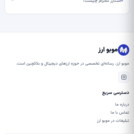
استارز تلگرام چیست؟
↗
موبو ارز
موبو ارز، رسانه‌ای تخصصی در حوزه ارزهای دیجیتال و بلاکچین است.
دسترسی سریع
درباره ما
تماس با ما
تبلیغات در موبو ارز