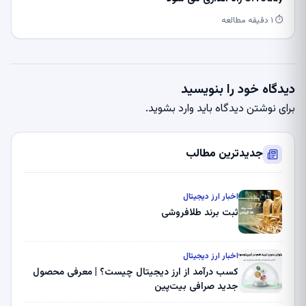
⏱ ۱ دقیقه مطالعه
دیدگاه خود را بنویسید
برای نوشتن دیدگاه باید
وارد بشوید
.
جدیدترین مطالب
اخبار ارز دیجیتال
ثبت برند طلافروشی
اخبار ارز دیجیتال
کسب درآمد از ارز دیجیتال چیست؟ | معرفی محصول
جدید صرافی بیت‌پین