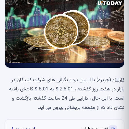
کارتانو
(جزیره) با از بین بردن نگرانی های شرکت کنندگان در
بازار در هفت روز گذشته ، 5.01 ٪ $ به 5.01 $ کاهش یافته
است. با این حال ، دارایی طی 24 ساعت گذشته بازگشت و
نشان داد که از منطقه پریشانی بیرون می آید.