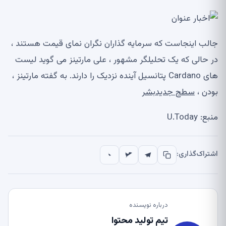
جالب اینجاست که سرمایه گذاران نگران نمای قیمت هستند ،
در حالی که یک تحلیلگر مشهور ، علی مارتینز می گوید لیست
های Cardano پتانسیل آینده نزدیک را دارند. به گفته مارتینز ،
بودن ،
سطح جدید
بشر
منبع: U.Today
اشتراک‌گذاری:
درباره نویسنده
تیم تولید محتوا