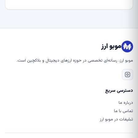
موبو ارز
موبو ارز، رسانه‌ای تخصصی در حوزه ارزهای دیجیتال و بلاکچین است.
دسترسی سریع
درباره ما
تماس با ما
تبلیغات در موبو ارز