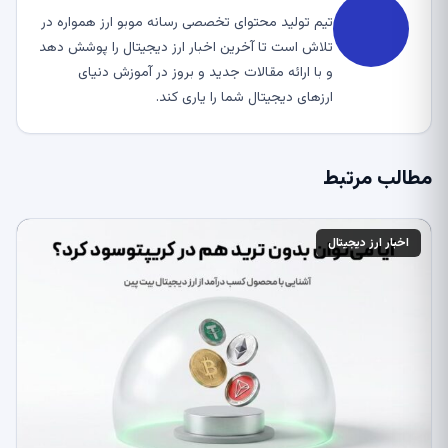
تیم تولید محتوای تخصصی رسانه موبو ارز همواره در
تلاش است تا آخرین اخبار ارز دیجیتال را پوشش دهد
و با ارائه مقالات جدید و بروز در آموزش دنیای
ارزهای دیجیتال شما را یاری کند.
مطالب مرتبط
اخبار ارز دیجیتال