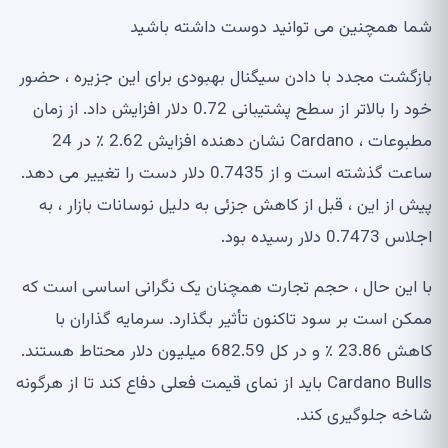
شما همچنین می توانید دوست داشته باشید
بازگشت مجدد با دادن سیگنال بهبودی برای این جزیره ، حضور
خود را بالاتر از سطح پشتیبانی 0.72 دلار افزایش داد. از زمان
مطبوعات ، Cardano نشان دهنده افزایش 2.62 ٪ در 24
ساعت گذشته است و از 0.7435 دلار دست را تغییر می دهد.
پیش از این ، قبل از کاهش جزئی به دلیل نوسانات بازار ، به
اجلاس 0.7473 دلار رسیده بود.
با این حال ، حجم تجارت همچنان یک نگرانی اساسی است که
ممکن است بر سود تاکنون تأثیر بگذارد. سرمایه گذاران با
کاهش 23.86 ٪ و در کل 682.59 میلیون دلار محتاط هستند.
Cardano Bulls باید از نمای قیمت فعلی دفاع کند تا از هرگونه
شاخه جلوگیری کند.