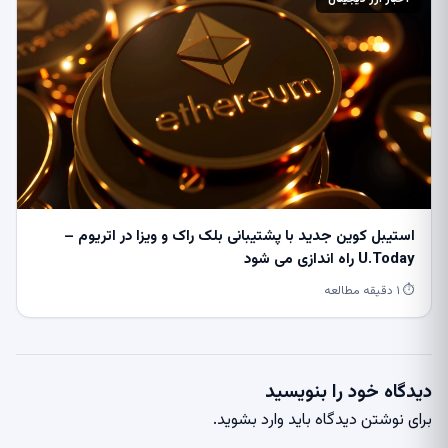
استیبل کوین جدید با پشتیبانی بلک راک و ویزا در اتریوم –
U.Today راه اندازی می شود
⏱ ۱ دقیقه مطالعه
دیدگاه خود را بنویسید
برای نوشتن دیدگاه باید
وارد بشوید
.