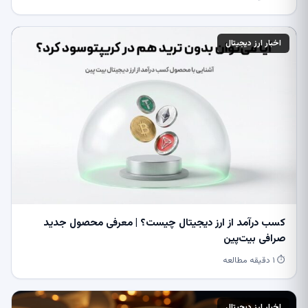
اخبار ارز دیجیتال
کسب درآمد از ارز دیجیتال چیست؟ | معرفی محصول جدید
صرافی بیت‌پین
⏱ ۱ دقیقه مطالعه
اخبار ارز دیجیتال