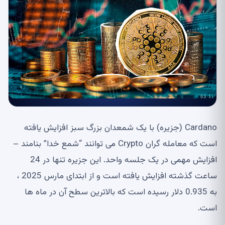
Cardano (جزیره) با یک شمعدان بزرگ سبز افزایش یافته
است که معامله گران Crypto می توانند “شمع خدا” بنامند –
افزایش مهمی در یک جلسه واحد. این جزیره تنها در 24
ساعت گذشته افزایش یافته است و از ابتدای مارس 2025 ،
به 0.935 دلار رسیده است که بالاترین سطح آن در ماه ها
است.