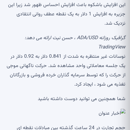
این افزایش باشکوه باعث افزایش احساس ظهور شد زیرا این
جزیره به افزایش 1 دلار به یک نقطه عطف روانی انتقادی
نزدیک شد.
گرافیک روزانه ADA/USD ، حسن نیت ارائه می دهد:
TradingView
نوسانات غیر منتظره به شدت از 0.841 دلار به 0.92 دلار در
یک جلسه معاملاتی واحد مشاهده شد. حرکت ناگهانی موجی
از حرکت را که توسط سرمایه گذاران خرده فروشی و بازرگانان
تغذیه می شود ، ایجاد کرد.
شما همچنین می توانید دوست داشته باشید
حجم تجارت در 24 ساعت گذشته بین مبادلات نقطه ای