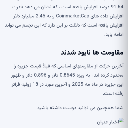
91.64 درصد افزایش یافته است ، که نشان می دهد قدرت
افزایش داده های CoinmarketCap و به 2.45 میلیارد دلار
افزایش یافته است که دلالت بر این دارد که این تجمع می تواند
ادامه یابد.
مقاومت ها نابود شدند
آخرین حرکت از مقاومتهای اساسی که قبلاً قیمت جزیره را
محدود کرده اند ، به ویژه 0.8645 دلار و 0.896 دلار و ظهور
این جزیره در ماه مه 2025 و آخرین مورد در 18 ژوئیه فراتر
رفته است.
شما همچنین می توانید دوست داشته باشید