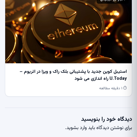
استیبل کوین جدید با پشتیبانی بلک راک و ویزا در اتریوم –
U.Today راه اندازی می شود
⏱ ۱ دقیقه مطالعه
دیدگاه خود را بنویسید
برای نوشتن دیدگاه باید
وارد بشوید
.