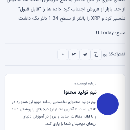
فضای خبری در حال حاضر به نفع خریداران است، اما نه بیش
از حد. بازار از فروش اجتناب کرد، داده ها را “قابل قبول”
تفسیر کرد و XRP را بالاتر از سطح 1.34 دلار نگه داشت.
منبع: U.Today
اشتراک‌گذاری:
درباره نویسنده
تیم تولید محتوا
تیم تولید محتوای تخصصی رسانه موبو ارز همواره در
تلاش است تا آخرین اخبار ارز دیجیتال را پوشش دهد
و با ارائه مقالات جدید و بروز در آموزش دنیای
ارزهای دیجیتال شما را یاری کند.