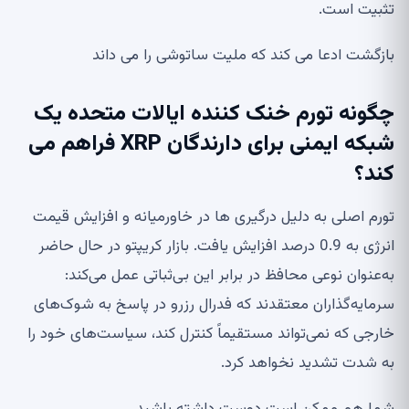
تثبیت است.
بازگشت ادعا می کند که ملیت ساتوشی را می داند
چگونه تورم خنک کننده ایالات متحده یک
شبکه ایمنی برای دارندگان XRP فراهم می
کند؟
تورم اصلی به دلیل درگیری ها در خاورمیانه و افزایش قیمت
انرژی به 0.9 درصد افزایش یافت. بازار کریپتو در حال حاضر
به‌عنوان نوعی محافظ در برابر این بی‌ثباتی عمل می‌کند:
سرمایه‌گذاران معتقدند که فدرال رزرو در پاسخ به شوک‌های
خارجی که نمی‌تواند مستقیماً کنترل کند، سیاست‌های خود را
به شدت تشدید نخواهد کرد.
شما هم ممکن است دوست داشته باشید