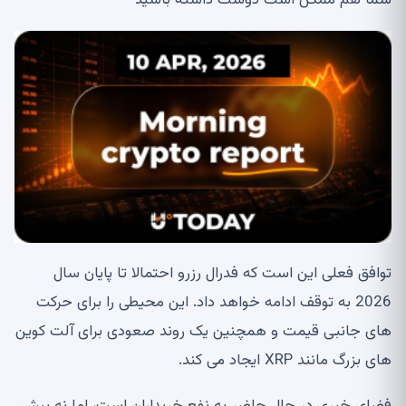
توافق فعلی این است که فدرال رزرو احتمالا تا پایان سال
2026 به توقف ادامه خواهد داد. این محیطی را برای حرکت
های جانبی قیمت و همچنین یک روند صعودی برای آلت کوین
های بزرگ مانند XRP ایجاد می کند.