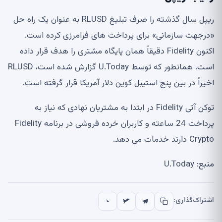
ریپل سال گذشته را صرف تبلیغ RLUSD به عنوان یک راه حل
«درجهت سازمانی» برای پرداخت های فرامرزی کرده است.
اکنون Fidelity دقیقاً همان پایگاه مشتری را هدف قرار داده
است. همانطور که توسط U.Today گزارش شده است، RLUSD
اخیراً در بین پنج استیبل کوین دلار آمریکا قرار گرفته است.
توکن آتی Fidelity در ابتدا به مشتریان نهادی که نیاز به
پرداخت 24 ساعته و کاربران خرده فروشی در برنامه Fidelity
Crypto دارند خدمات می دهد.
منبع: U.Today
اشتراک‌گذاری: