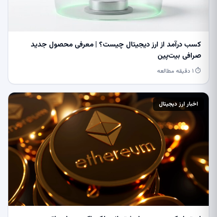
کسب درآمد از ارز دیجیتال چیست؟ | معرفی محصول جدید
صرافی بیت‌پین
⏱ ۱ دقیقه مطالعه
اخبار ارز دیجیتال