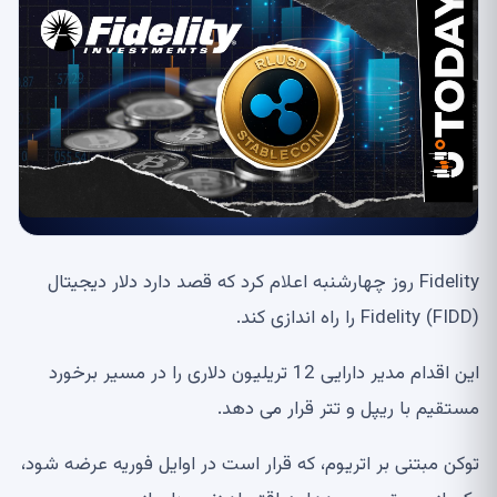
Fidelity روز چهارشنبه اعلام کرد که قصد دارد دلار دیجیتال
Fidelity (FIDD) را راه اندازی کند.
این اقدام مدیر دارایی 12 تریلیون دلاری را در مسیر برخورد
مستقیم با ریپل و تتر قرار می دهد.
توکن مبتنی بر اتریوم، که قرار است در اوایل فوریه عرضه شود،