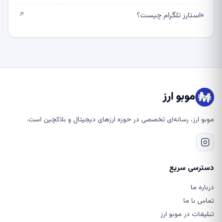
استارز تلگرام چیست؟
↗
موبو ارز
موبو ارز، رسانه‌ای تخصصی در حوزه ارزهای دیجیتال و بلاکچین است.
دسترسی سریع
درباره ما
تماس با ما
تبلیغات در موبو ارز