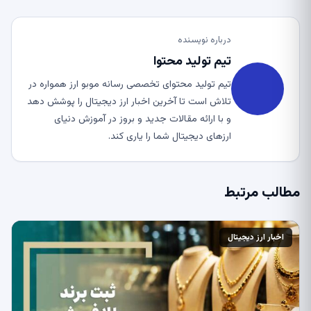
درباره نویسنده
تیم تولید محتوا
تیم تولید محتوای تخصصی رسانه موبو ارز همواره در
تلاش است تا آخرین اخبار ارز دیجیتال را پوشش دهد
و با ارائه مقالات جدید و بروز در آموزش دنیای
ارزهای دیجیتال شما را یاری کند.
مطالب مرتبط
اخبار ارز دیجیتال