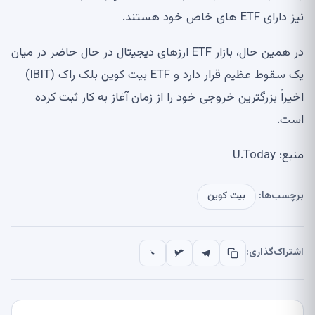
نیز دارای ETF های خاص خود هستند.
در همین حال، بازار ETF ارزهای دیجیتال در حال حاضر در میان
یک سقوط عظیم قرار دارد و ETF بیت کوین بلک راک (IBIT)
اخیراً بزرگترین خروجی خود را از زمان آغاز به کار ثبت کرده
است.
منبع: U.Today
برچسب‌ها:
بیت کوین
اشتراک‌گذاری: