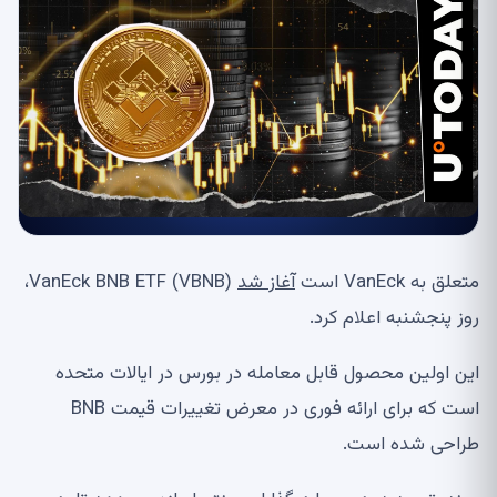
متعلق به VanEck است
آغاز شد
VanEck BNB ETF (VBNB)،
روز پنجشنبه اعلام کرد.
این اولین محصول قابل معامله در بورس در ایالات متحده
است که برای ارائه فوری در معرض تغییرات قیمت BNB
طراحی شده است.