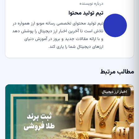
درباره نویسنده
تیم تولید محتوا
تیم تولید محتوای تخصصی رسانه موبو ارز همواره در
تلاش است تا آخرین اخبار ارز دیجیتال را پوشش دهد
و با ارائه مقالات جدید و بروز در آموزش دنیای
ارزهای دیجیتال شما را یاری کند.
مطالب مرتبط
اخبار ارز دیجیتال