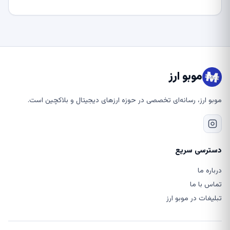
موبو ارز
موبو ارز، رسانه‌ای تخصصی در حوزه ارزهای دیجیتال و بلاکچین است.
دسترسی سریع
درباره ما
تماس با ما
تبلیغات در موبو ارز