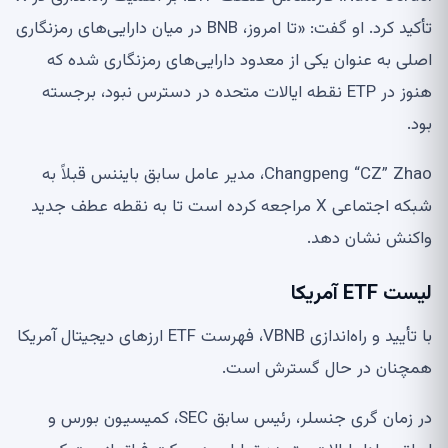
تأکید کرد. او گفت: «تا امروز، BNB در میان دارایی‌های رمزنگاری
اصلی به عنوان یکی از معدود دارایی‌های رمزنگاری شده که
هنوز در ETP نقطه ایالات متحده در دسترس نبود، برجسته
بود.
Changpeng “CZ” Zhao، مدیر عامل سابق بایننس قبلاً به
شبکه اجتماعی X مراجعه کرده است تا به نقطه عطف جدید
واکنش نشان دهد.
لیست ETF آمریکا
با تأیید و راه‌اندازی VBNB، فهرست ETF ارزهای دیجیتال آمریکا
همچنان در حال گسترش است.
در زمان گری جنسلر، رئیس سابق SEC، کمیسیون بورس و