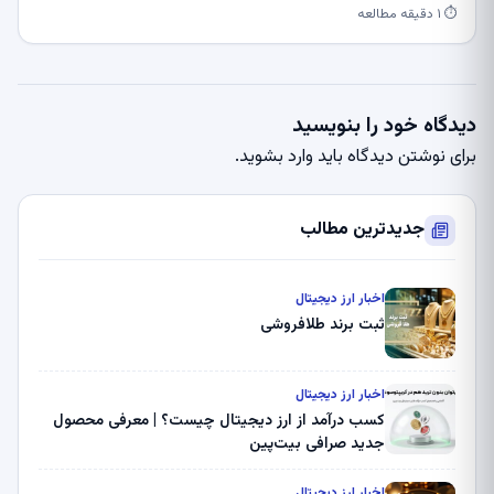
⏱ ۱ دقیقه مطالعه
دیدگاه خود را بنویسید
برای نوشتن دیدگاه باید
وارد بشوید
.
جدیدترین مطالب
اخبار ارز دیجیتال
ثبت برند طلافروشی
اخبار ارز دیجیتال
کسب درآمد از ارز دیجیتال چیست؟ | معرفی محصول
جدید صرافی بیت‌پین
اخبار ارز دیجیتال