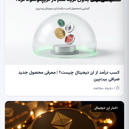
کسب درآمد از ارز دیجیتال چیست؟ | معرفی محصول جدید
صرافی بیت‌پین
⏱ ۱ دقیقه مطالعه
اخبار ارز دیجیتال