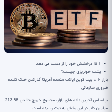
IBIT درخشش خود را از دست می دهد
پشت خونریزی چیست؟
بازار ETF بیت کوین ایالات متحده آمریکا
گذراندن
خنک کننده
ضروری سازمانی
بر اساس آخرین داده های بازار، مجموع خروج خالص 213.85
میلیون دلار در این بخش به ثبت رسیده است.