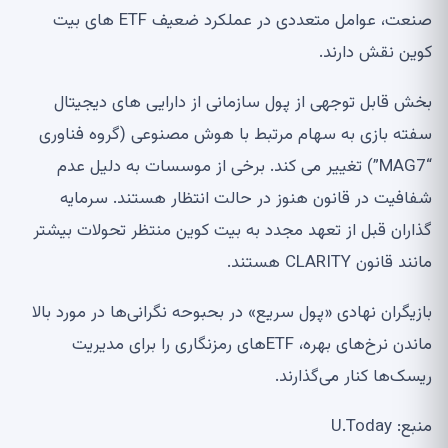
صنعت، عوامل متعددی در عملکرد ضعیف ETF های بیت
کوین نقش دارند.
بخش قابل توجهی از پول سازمانی از دارایی های دیجیتال
سفته بازی به سهام مرتبط با هوش مصنوعی (گروه فناوری
“MAG7”) تغییر می کند. برخی از موسسات به دلیل عدم
شفافیت در قانون هنوز در حالت انتظار هستند. سرمایه
گذاران قبل از تعهد مجدد به بیت کوین منتظر تحولات بیشتر
مانند قانون CLARITY هستند.
بازیگران نهادی «پول سریع» در بحبوحه نگرانی‌ها در مورد بالا
ماندن نرخ‌های بهره، ETFهای رمزنگاری را برای مدیریت
ریسک‌ها کنار می‌گذارند.
منبع: U.Today