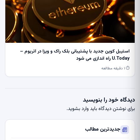
استیبل کوین جدید با پشتیبانی بلک راک و ویزا در اتریوم –
U.Today راه اندازی می شود
⏱ ۱ دقیقه مطالعه
دیدگاه خود را بنویسید
برای نوشتن دیدگاه باید
وارد بشوید
.
جدیدترین مطالب