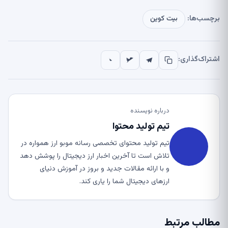
برچسب‌ها:
بیت کوین
اشتراک‌گذاری:
درباره نویسنده
تیم تولید محتوا
تیم تولید محتوای تخصصی رسانه موبو ارز همواره در
تلاش است تا آخرین اخبار ارز دیجیتال را پوشش دهد
و با ارائه مقالات جدید و بروز در آموزش دنیای
ارزهای دیجیتال شما را یاری کند.
مطالب مرتبط