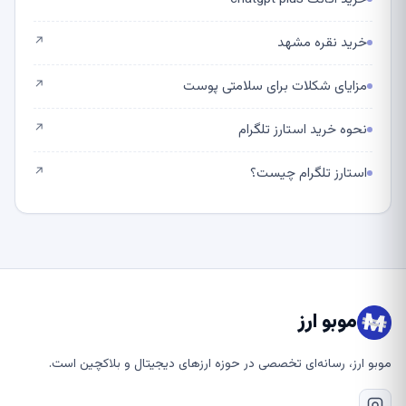
خرید نقره مشهد
↗
مزایای شکلات برای سلامتی پوست
↗
نحوه خرید استارز تلگرام
↗
استارز تلگرام چیست؟
↗
موبو ارز
موبو ارز، رسانه‌ای تخصصی در حوزه ارزهای دیجیتال و بلاکچین است.