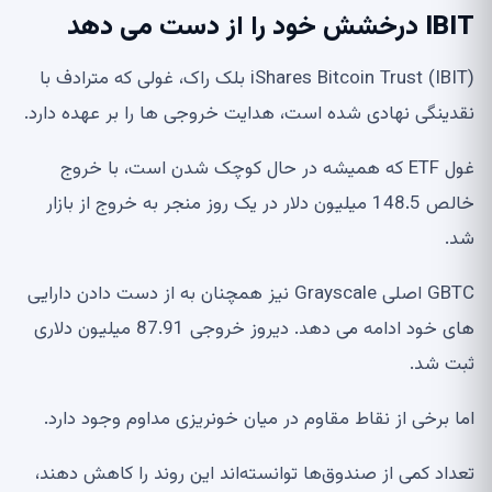
IBIT درخشش خود را از دست می دهد
iShares Bitcoin Trust (IBIT) بلک راک، غولی که مترادف با
نقدینگی نهادی شده است، هدایت خروجی ها را بر عهده دارد.
غول ETF که همیشه در حال کوچک شدن است، با خروج
خالص 148.5 میلیون دلار در یک روز منجر به خروج از بازار
شد.
GBTC اصلی Grayscale نیز همچنان به از دست دادن دارایی
های خود ادامه می دهد. دیروز خروجی 87.91 میلیون دلاری
ثبت شد.
اما برخی از نقاط مقاوم در میان خونریزی مداوم وجود دارد.
تعداد کمی از صندوق‌ها توانسته‌اند این روند را کاهش دهند،