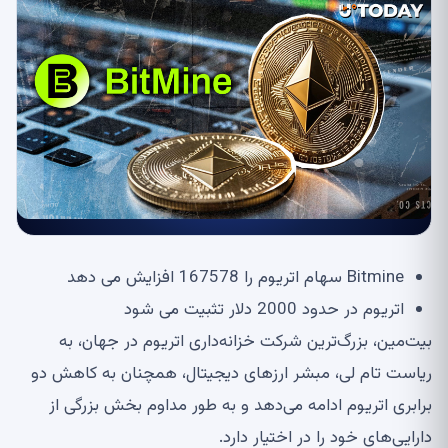
Bitmine سهام اتریوم را 167578 افزایش می دهد
اتریوم در حدود 2000 دلار تثبیت می شود
بیت‌مین، بزرگ‌ترین شرکت خزانه‌داری اتریوم در جهان، به
ریاست تام لی، مبشر ارزهای دیجیتال، همچنان به کاهش دو
برابری اتریوم ادامه می‌دهد و به طور مداوم بخش بزرگی از
دارایی‌های خود را در اختیار دارد.