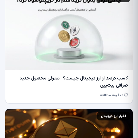
کسب درآمد از ارز دیجیتال چیست؟ | معرفی محصول جدید
صرافی بیت‌پین
⏱ ۱ دقیقه مطالعه
اخبار ارز دیجیتال