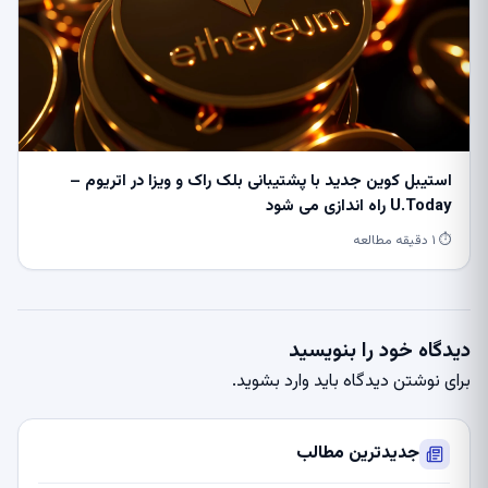
استیبل کوین جدید با پشتیبانی بلک راک و ویزا در اتریوم –
U.Today راه اندازی می شود
⏱ ۱ دقیقه مطالعه
دیدگاه خود را بنویسید
برای نوشتن دیدگاه باید
وارد بشوید
.
جدیدترین مطالب