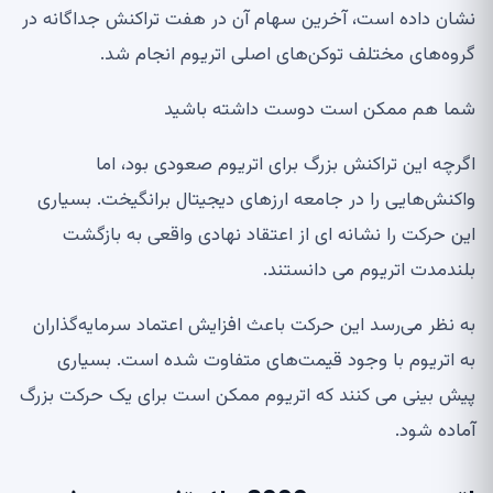
نشان داده است، آخرین سهام آن در هفت تراکنش جداگانه در
گروه‌های مختلف توکن‌های اصلی اتریوم انجام شد.
شما هم ممکن است دوست داشته باشید
اگرچه این تراکنش بزرگ برای اتریوم صعودی بود، اما
واکنش‌هایی را در جامعه ارزهای دیجیتال برانگیخت. بسیاری
این حرکت را نشانه ای از اعتقاد نهادی واقعی به بازگشت
بلندمدت اتریوم می دانستند.
به نظر می‌رسد این حرکت باعث افزایش اعتماد سرمایه‌گذاران
به اتریوم با وجود قیمت‌های متفاوت شده است. بسیاری
پیش بینی می کنند که اتریوم ممکن است برای یک حرکت بزرگ
آماده شود.