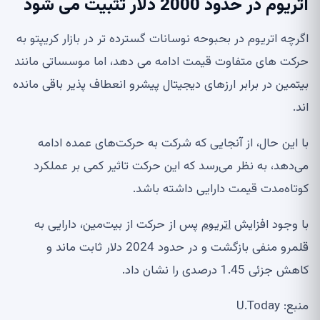
اتریوم در حدود 2000 دلار تثبیت می شود
اگرچه اتریوم در بحبوحه نوسانات گسترده تر در بازار کریپتو به
حرکت های متفاوت قیمت ادامه می دهد، اما موسساتی مانند
بیتمین در برابر ارزهای دیجیتال پیشرو انعطاف پذیر باقی مانده
اند.
با این حال، از آنجایی که شرکت به حرکت‌های عمده ادامه
می‌دهد، به نظر می‌رسد که این حرکت تاثیر کمی بر عملکرد
کوتاه‌مدت قیمت دارایی داشته باشد.
با وجود افزایش
اتریوم
پس از حرکت از بیت‌مین، دارایی به
قلمرو منفی بازگشت و در حدود 2024 دلار ثابت ماند و
کاهش جزئی 1.45 درصدی را نشان داد.
منبع: U.Today