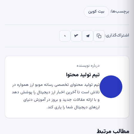
برچسب‌ها:
بیت کوین
اشتراک‌گذاری:
درباره نویسنده
تیم تولید محتوا
تیم تولید محتوای تخصصی رسانه موبو ارز همواره در
تلاش است تا آخرین اخبار ارز دیجیتال را پوشش دهد
و با ارائه مقالات جدید و بروز در آموزش دنیای
ارزهای دیجیتال شما را یاری کند.
مطالب مرتبط