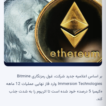
بر اساس اعلامیه جدید شرکت، غول رمزنگاری Bitmine
Immersion Technologies وارد فاز نهایی عملیات 12 ماهه
«کیمیا 5 درصد» خود شده است تا اتریوم را به شدت جذب
کند.