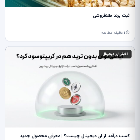
ثبت برند طلافروشی
⏱ ۱ دقیقه مطالعه
اخبار ارز دیجیتال
کسب درآمد از ارز دیجیتال چیست؟ | معرفی محصول جدید