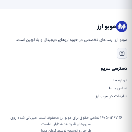
موبو ارز
موبو ارز، رسانه‌ای تخصصی در حوزه ارزهای دیجیتال و بلاکچین است.
دسترسی سریع
درباره ما
تماس با ما
تبلیغات در موبو ارز
© ۱۴۰۵-۱۳۹۷ تمامی حقوق برای موبو ارز محفوظ است. میزبانی شده روی
سرورهای قدرتمند شتابان هاست
طراحی و توسعه توسط
کاوان مدیا