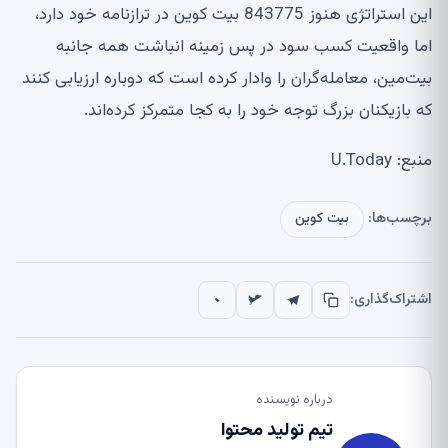
این استراتژی هنوز 843775 بیت کوین در ترازنامه خود دارد،
اما واقعیت کسب سود در پس زمینه انباشت همه جانبه
بیت‌مین، معامله‌گران را وادار کرده است که دوباره ارزیابی کنند
که بازیکنان بزرگ توجه خود را به کجا متمرکز کرده‌اند.
منبع: U.Today
برچسب‌ها:
بیت کوین
اشتراک‌گذاری:
درباره نویسنده
تیم تولید محتوا