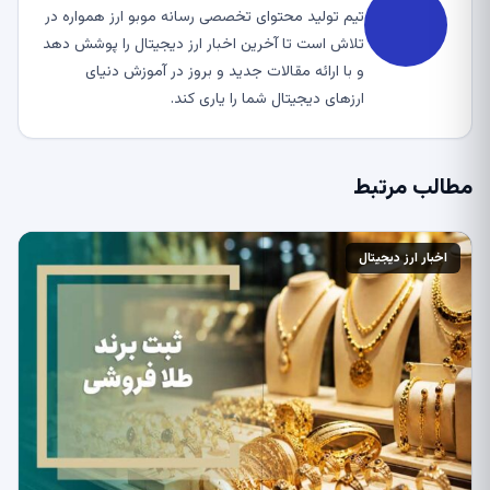
تیم تولید محتوای تخصصی رسانه موبو ارز همواره در
تلاش است تا آخرین اخبار ارز دیجیتال را پوشش دهد
و با ارائه مقالات جدید و بروز در آموزش دنیای
ارزهای دیجیتال شما را یاری کند.
مطالب مرتبط
اخبار ارز دیجیتال