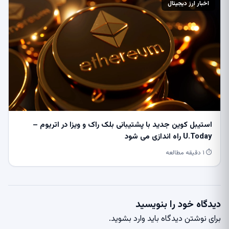
اخبار ارز دیجیتال
استیبل کوین جدید با پشتیبانی بلک راک و ویزا در اتریوم –
U.Today راه اندازی می شود
⏱ ۱ دقیقه مطالعه
دیدگاه خود را بنویسید
برای نوشتن دیدگاه باید
وارد بشوید
.