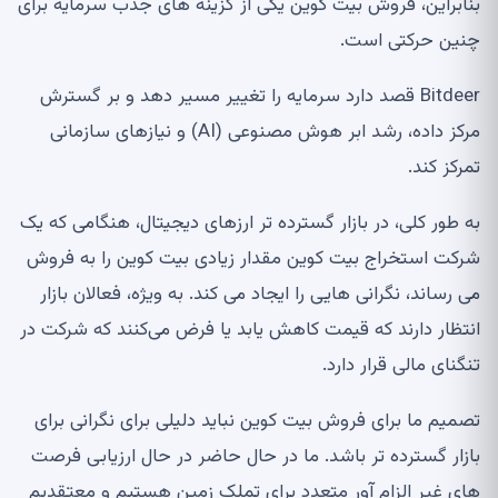
بنابراین، فروش بیت کوین یکی از گزینه های جذب سرمایه برای
چنین حرکتی است.
Bitdeer قصد دارد سرمایه را تغییر مسیر دهد و بر گسترش
مرکز داده، رشد ابر هوش مصنوعی (AI) و نیازهای سازمانی
تمرکز کند.
به طور کلی، در بازار گسترده تر ارزهای دیجیتال، هنگامی که یک
شرکت استخراج بیت کوین مقدار زیادی بیت کوین را به فروش
می رساند، نگرانی هایی را ایجاد می کند. به ویژه، فعالان بازار
انتظار دارند که قیمت کاهش یابد یا فرض می‌کنند که شرکت در
تنگنای مالی قرار دارد.
تصمیم ما برای فروش بیت کوین نباید دلیلی برای نگرانی برای
بازار گسترده تر باشد. ما در حال حاضر در حال ارزیابی فرصت
های غیر الزام آور متعدد برای تملک زمین هستیم و معتقدیم