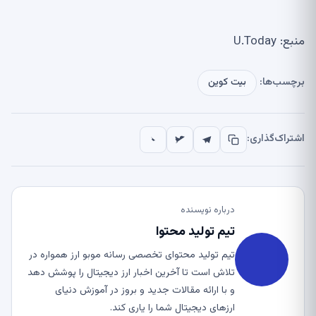
منبع: U.Today
برچسب‌ها:
بیت کوین
اشتراک‌گذاری:
درباره نویسنده
تیم تولید محتوا
تیم تولید محتوای تخصصی رسانه موبو ارز همواره در
تلاش است تا آخرین اخبار ارز دیجیتال را پوشش دهد
و با ارائه مقالات جدید و بروز در آموزش دنیای
ارزهای دیجیتال شما را یاری کند.