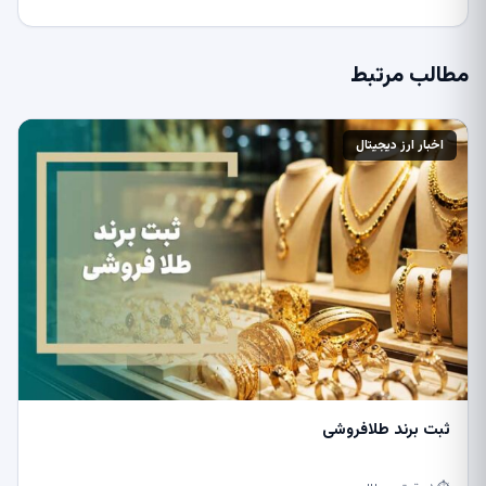
مطالب مرتبط
اخبار ارز دیجیتال
ثبت برند طلافروشی