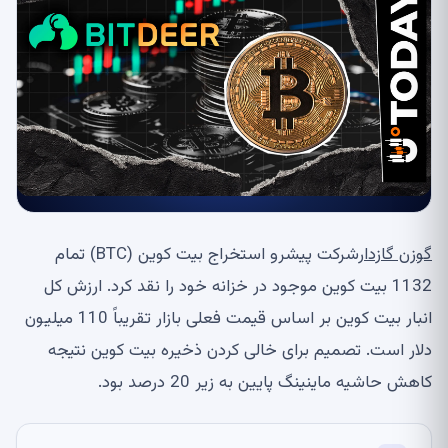
گوزن گازدار
شرکت پیشرو استخراج بیت کوین (BTC) تمام
1132 بیت کوین موجود در خزانه خود را نقد کرد. ارزش کل
انبار بیت کوین بر اساس قیمت فعلی بازار تقریباً 110 میلیون
دلار است. تصمیم برای خالی کردن ذخیره بیت کوین نتیجه
کاهش حاشیه ماینینگ پایین به زیر 20 درصد بود.