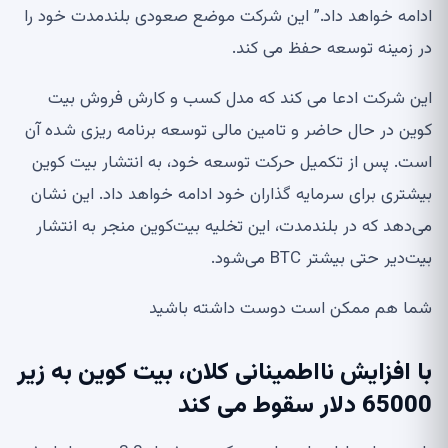
ادامه خواهد داد.” این شرکت موضع صعودی بلندمدت خود را
در زمینه توسعه حفظ می کند.
این شرکت ادعا می کند که مدل کسب و کارش فروش بیت
کوین در حال حاضر و تامین مالی توسعه برنامه ریزی شده آن
است. پس از تکمیل حرکت توسعه خود، به انتشار بیت کوین
بیشتری برای سرمایه گذاران خود ادامه خواهد داد. این نشان
می‌دهد که در بلندمدت، این تخلیه بیت‌کوین منجر به انتشار
بیت‌دیر حتی بیشتر BTC می‌شود.
شما هم ممکن است دوست داشته باشید
با افزایش نااطمینانی کلان، بیت کوین به زیر
65000 دلار سقوط می کند