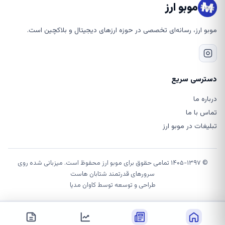
موبو ارز
موبو ارز، رسانه‌ای تخصصی در حوزه ارزهای دیجیتال و بلاکچین است.
دسترسی سریع
درباره ما
تماس با ما
تبلیغات در موبو ارز
© ۱۴۰۵-۱۳۹۷ تمامی حقوق برای موبو ارز محفوظ است. میزبانی شده روی
سرورهای قدرتمند شتابان هاست
طراحی و توسعه توسط
کاوان مدیا