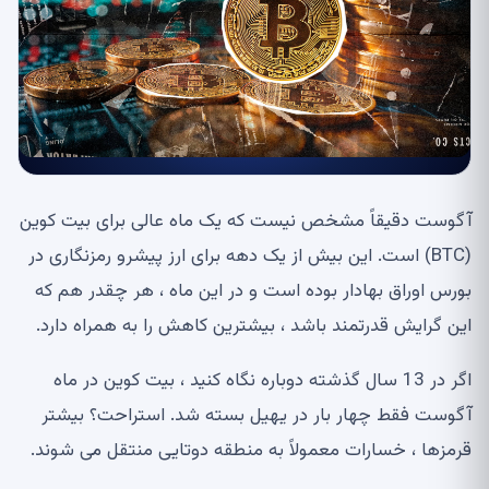
آگوست دقیقاً مشخص نیست که یک ماه عالی برای بیت کوین
(BTC) است. این بیش از یک دهه برای ارز پیشرو رمزنگاری در
بورس اوراق بهادار بوده است و در این ماه ، هر چقدر هم که
این گرایش قدرتمند باشد ، بیشترین کاهش را به همراه دارد.
اگر در 13 سال گذشته دوباره نگاه کنید ، بیت کوین در ماه
آگوست فقط چهار بار در یهیل بسته شد. استراحت؟ بیشتر
قرمزها ، خسارات معمولاً به منطقه دوتایی منتقل می شوند.