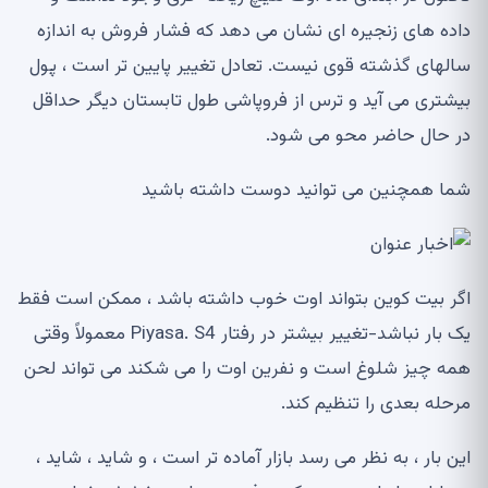
داده های زنجیره ای نشان می دهد که فشار فروش به اندازه
سالهای گذشته قوی نیست. تعادل تغییر پایین تر است ، پول
بیشتری می آید و ترس از فروپاشی طول تابستان دیگر حداقل
در حال حاضر محو می شود.
شما همچنین می توانید دوست داشته باشید
اگر بیت کوین بتواند اوت خوب داشته باشد ، ممکن است فقط
یک بار نباشد-تغییر بیشتر در رفتار Piyasa. S4 معمولاً وقتی
همه چیز شلوغ است و نفرین اوت را می شکند می تواند لحن
مرحله بعدی را تنظیم کند.
این بار ، به نظر می رسد بازار آماده تر است ، و شاید ، شاید ،