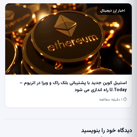
اخبار ارز دیجیتال
استیبل کوین جدید با پشتیبانی بلک راک و ویزا در اتریوم –
U.Today راه اندازی می شود
⏱ ۱ دقیقه مطالعه
دیدگاه خود را بنویسید