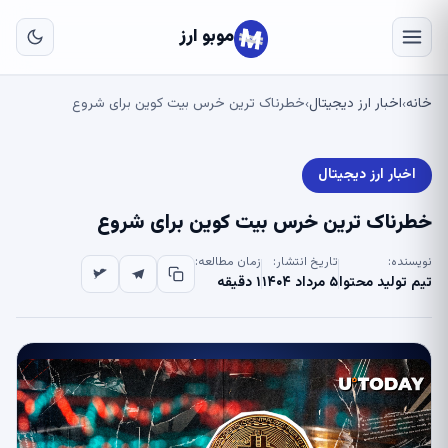
به
مح
موبو ارز
اص
خانه
اخبار ارز دیجیتال
خطرناک ترین خرس بیت کوین برای شروع
›
›
اخبار ارز دیجیتال
خطرناک ترین خرس بیت کوین برای شروع
نویسنده:
تاریخ انتشار:
زمان مطالعه:
تیم تولید محتوا
۵ مرداد ۱۴۰۴
۱ دقیقه