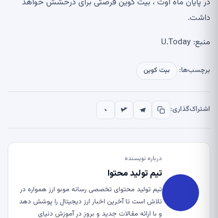
در پایان ماه اوت ، بیت کوین فرصتی برای درخشش خواهد
داشت.
منبع: U.Today
برچسب‌ها:
بیت کوین
اشتراک‌گذاری:
درباره نویسنده
تیم تولید محتوا
تیم تولید محتوای تخصصی رسانه موبو ارز همواره در
تلاش است تا آخرین اخبار ارز دیجیتال را پوشش دهد
و با ارائه مقالات جدید و بروز در آموزش دنیای