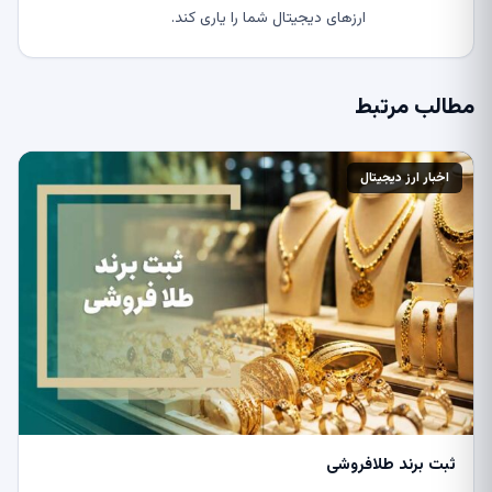
ارزهای دیجیتال شما را یاری کند.
مطالب مرتبط
اخبار ارز دیجیتال
ثبت برند طلافروشی