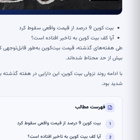
بیت کوین 9 درصد از قیمت واقعی سقوط کرد
آیا کف بیت کوین به تاخیر افتاده است؟
طی هفته‌های گذشته، قیمت بیت‌کوین به‌طور قابل‌توجهی کا
بیش از حد محتاط شده‌اند.
شدید بود.
فهرست مطالب
بیت کوین 9 درصد از قیمت واقعی سقوط کرد
آیا کف بیت کوین به تاخیر افتاده است؟