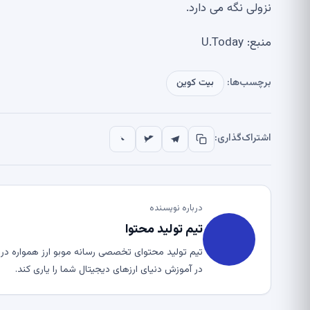
نزولی نگه می دارد.
منبع: U.Today
برچسب‌ها:
بیت کوین
اشتراک‌گذاری:
درباره نویسنده
تیم تولید محتوا
تیم تولید محتوای تخصصی رسانه موبو ارز همواره در ت
در آموزش دنیای ارزهای دیجیتال شما را یاری کند.