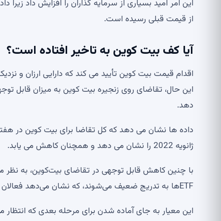
این امر امید بسیاری از سرمایه گذاران را افزایش داد زیرا 
از قیمت قبلی رسیده است.
آیا کف بیت کوین به تاخیر افتاده است؟
اقدام قیمت بیت کوین تأیید می کند که دارایی ارزان و نزدی
این حال، تقاضای روی زنجیره بیت کوین به میزان قابل توج
دهد.
ژانویه 2022 را نشان می دهد و همچنان کاهش می یابد.
با چنین کاهش قابل توجهی در تقاضای بیت‌کوین، به نظر م
ETF‌ها به تدریج ضعیف می‌شوند، که نشان می‌دهد فعالان بازار حتی با چنین قیمت‌های ارزانی هم تردید دارند.
این معیار به جای آماده شدن برای مرحله بعدی که انتظار می 