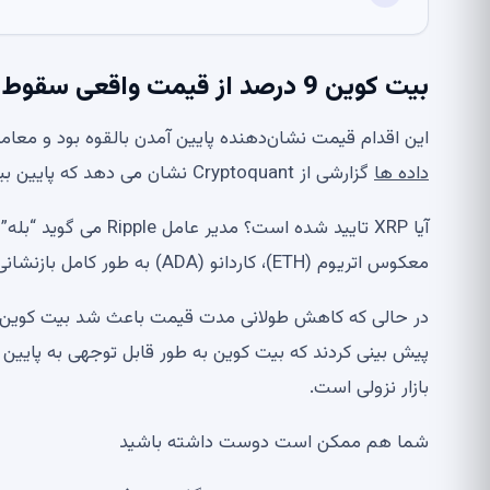
بیت کوین 9 درصد از قیمت واقعی سقوط کرد
این اقدام قیمت نشان‌دهنده پایین آمدن بالقوه بود و معامله‌
داده ها
گزارشی از Cryptoquant نشان می دهد که پایین بیت کوین ممکن است دورتر از حد انتظار باشد.
معکوس اتریوم (ETH)، کاردانو (ADA) به طور کامل بازنشانی می‌شود: بررسی بازار کریپتو
پیش بینی کردند که بیت کوین به طور قابل توجهی به پای
بازار نزولی است.
شما هم ممکن است دوست داشته باشید