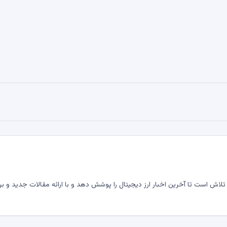
لاش است تا آخرین اخبار ارز دیجیتال را پوشش دهد و با ارائه مقالات جدید و بر