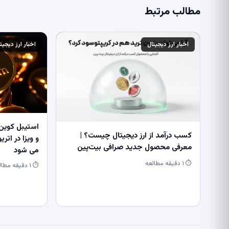
مطالب مرتبط
اخبار ارز دیجیتال
اخبار ارز دیجیت
استیبل کوین 
کسب درآمد از ارز دیجیتال چیست؟ |
معرفی محصول جدید صرافی بیت‌پین
می شود
⏱ ۱ دقیقه مطالعه
⏱ ۱ دقیقه مطالعه