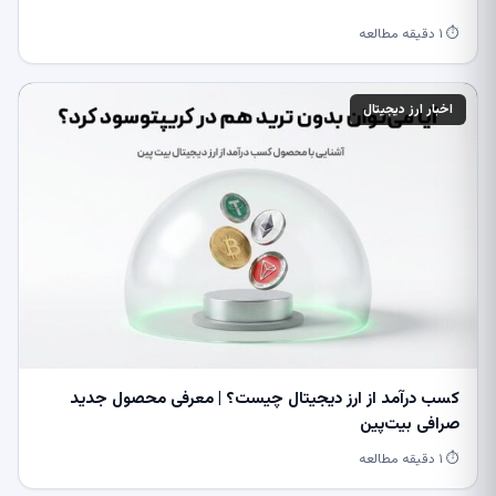
⏱ ۱ دقیقه مطالعه
اخبار ارز دیجیتال
کسب درآمد از ارز دیجیتال چیست؟ | معرفی محصول جدید
صرافی بیت‌پین
⏱ ۱ دقیقه مطالعه