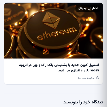
اخبار ارز دیجیتال
استیبل کوین جدید با پشتیبانی بلک راک و ویزا در اتریوم –
U.Today راه اندازی می شود
⏱ ۱ دقیقه مطالعه
دیدگاه خود را بنویسید