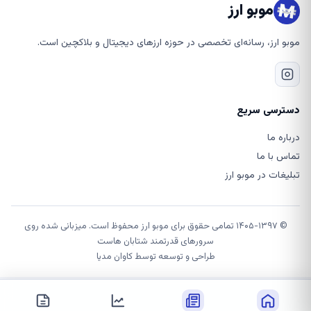
موبو ارز
موبو ارز، رسانه‌ای تخصصی در حوزه ارزهای دیجیتال و بلاکچین است.
دسترسی سریع
درباره ما
تماس با ما
تبلیغات در موبو ارز
© ۱۴۰۵-۱۳۹۷ تمامی حقوق برای موبو ارز محفوظ است. میزبانی شده روی
سرورهای قدرتمند شتابان هاست
طراحی و توسعه توسط
کاوان مدیا