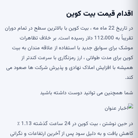
اقدام قیمت بیت کوین
در تاریخ 22 ماه مه ، بیت کوین با بالاترین سطح در تمام دوران
تقریباً به 112،000 دلار رسیده است. بر خلاف تظاهرات
موشک برای سوابق جدید با استفاده از علاقه مندان به بیت
کوین برای مدت طولانی ، ارز رمزنگاری با سرعت کندتر از
همیشه با افزایش املاک نهادی و پذیرش شرکت ها صعود می
کند.
شما همچنین می توانید دوست داشته باشید
در حین نوشتن ، بیت کوین در 24 ساعت گذشته 1.13 ٪
کاهش یافت و به دلیل سود پس از آخرین ارتفاعات و نگرانی