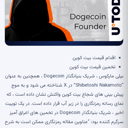
اقدام قیمت بیت کوین
تخمین قیمت بیت کوین
بیلی مارکوس ، شریک بنیانگذار Dogecoin ، همچنین به عنوان
“Shibetoshi Nakamoto” در X شناخته می شود و به موج
پیش بینی های شجاع بیت کوین واکنش نشان داده است ، که
نمای رسانه رمزنگاری را در زیر آب قرار داده است. در یک توییت
اخیر ، شریک بنیانگذار Dogecoin در تخمین های اغراق آمیز
سرگرم کننده بود: “عناوین مقاله رمزنگاری ممکن است به شرح