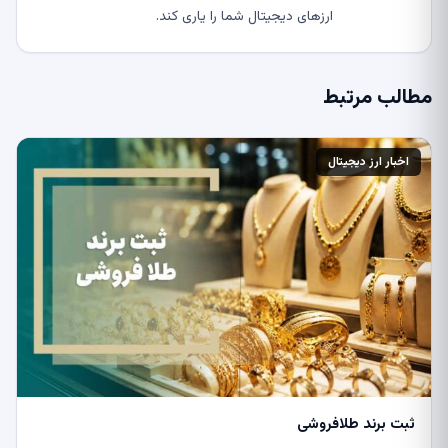
ارزهای دیجیتال شما را یاری کند.
مطالب مرتبط
اخبار ارز دیجیتال
ثبت برند طلافروشی