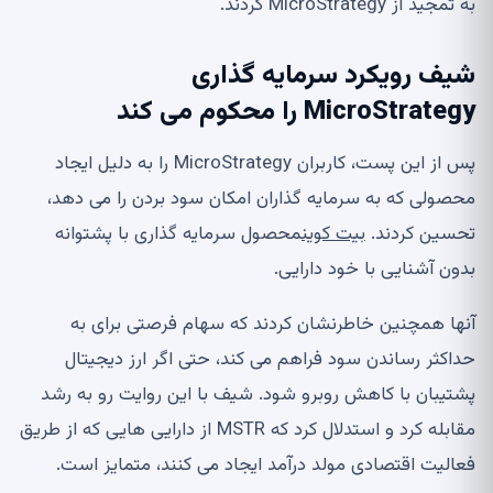
به تمجید از MicroStrategy کردند.
شیف رویکرد سرمایه گذاری
MicroStrategy را محکوم می کند
پس از این پست، کاربران MicroStrategy را به دلیل ایجاد
محصولی که به سرمایه گذاران امکان سود بردن را می دهد،
تحسین کردند.
بیت کوین
محصول سرمایه گذاری با پشتوانه
بدون آشنایی با خود دارایی.
آنها همچنین خاطرنشان کردند که سهام فرصتی برای به
حداکثر رساندن سود فراهم می کند، حتی اگر ارز دیجیتال
پشتیبان با کاهش روبرو شود. شیف با این روایت رو به رشد
مقابله کرد و استدلال کرد که MSTR از دارایی هایی که از طریق
فعالیت اقتصادی مولد درآمد ایجاد می کنند، متمایز است.