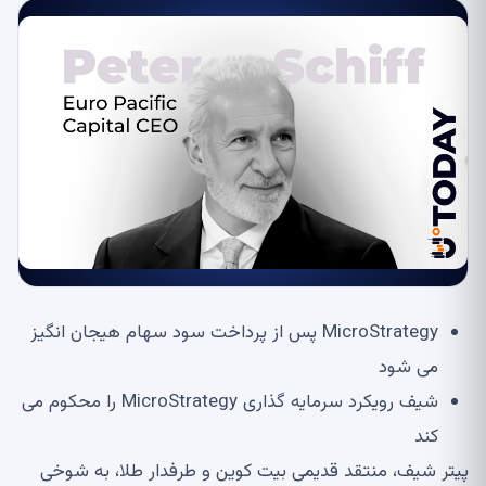
MicroStrategy پس از پرداخت سود سهام هیجان انگیز
می شود
شیف رویکرد سرمایه گذاری MicroStrategy را محکوم می
کند
پیتر شیف، منتقد قدیمی بیت کوین و طرفدار طلا، به شوخی