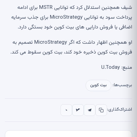
شیف همچنین استدلال کرد که توانایی MSTR برای ادامه
پرداخت سود به توانایی MicroStrategy برای جذب سرمایه
اضافی یا فروش دارایی های بیت کوین خود بستگی دارد.
او همچنین اظهار داشت که اگر MicroStrategy تصمیم به
فروش بیت کوین ذخیره خود کند، بیت کوین سقوط می کند.
منبع: U.Today
برچسب‌ها:
بیت کوین
اشتراک‌گذاری: