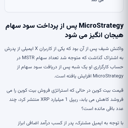
می کند
MicroStrategy پس از پرداخت سود سهام
هیجان انگیز می شود
واکنش شیف پس از آن بود که یکی از کاربران X ایمیلی از پدرش
به اشتراک گذاشت که متوجه شد تعداد سهام MSTR در
حساب کارگزاری او یک شبه پس از دریافت سود سهام از
MicroStrategy افزایش یافته است.
قیمت بیت کوین در حالی که استراتژی فروش بیت کوین را می
فروشد کاهش می یابد، ریپل 1 میلیارد XRP منتشر کرد، چند
عدد باقی مانده است؟
با توجه به ایمیل مشترک، پدر از کسب درآمد اضافی ابراز