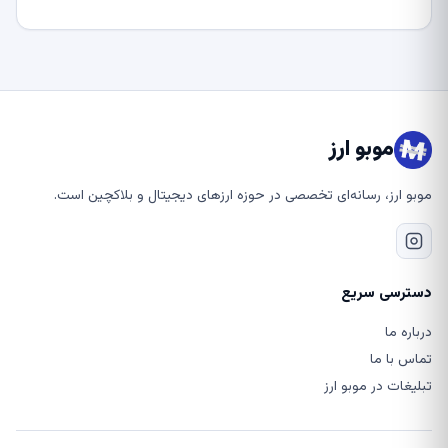
موبو ارز
موبو ارز، رسانه‌ای تخصصی در حوزه ارزهای دیجیتال و بلاکچین است.
دسترسی سریع
درباره ما
تماس با ما
تبلیغات در موبو ارز