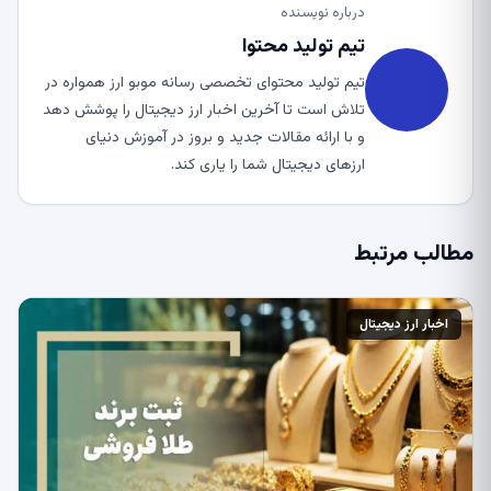
درباره نویسنده
تیم تولید محتوا
تیم تولید محتوای تخصصی رسانه موبو ارز همواره در
تلاش است تا آخرین اخبار ارز دیجیتال را پوشش دهد
و با ارائه مقالات جدید و بروز در آموزش دنیای
ارزهای دیجیتال شما را یاری کند.
مطالب مرتبط
اخبار ارز دیجیتال