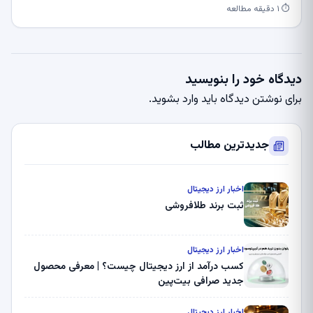
⏱ ۱ دقیقه مطالعه
دیدگاه خود را بنویسید
برای نوشتن دیدگاه باید
وارد بشوید
.
جدیدترین مطالب
اخبار ارز دیجیتال
ثبت برند طلافروشی
اخبار ارز دیجیتال
کسب درآمد از ارز دیجیتال چیست؟ | معرفی محصول
جدید صرافی بیت‌پین
اخبار ارز دیجیتال