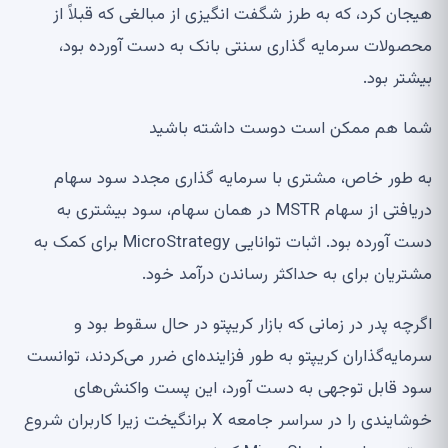
هیجان کرد، که به طرز شگفت انگیزی از مبالغی که قبلاً از
محصولات سرمایه گذاری سنتی بانک به دست آورده بود،
بیشتر بود.
شما هم ممکن است دوست داشته باشید
به طور خاص، مشتری با سرمایه گذاری مجدد سود سهام
دریافتی از سهام MSTR در همان سهام، سود بیشتری به
دست آورده بود. اثبات توانایی MicroStrategy برای کمک به
مشتریان برای به حداکثر رساندن درآمد خود.
اگرچه پدر در زمانی که بازار کریپتو در حال سقوط بود و
سرمایه‌گذاران کریپتو به طور فزاینده‌ای ضرر می‌کردند، توانست
سود قابل توجهی به دست آورد، این پست واکنش‌های
خوشایندی را در سراسر جامعه X برانگیخت زیرا کاربران شروع