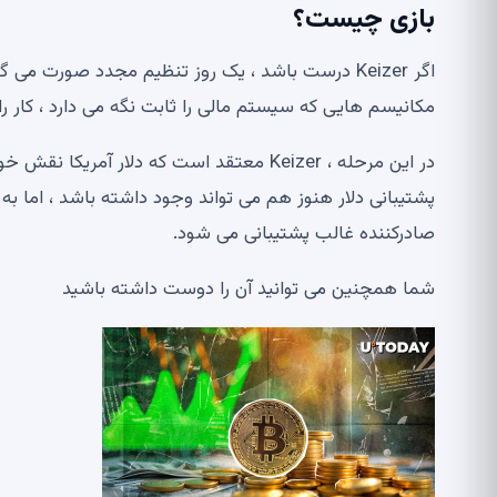
بازی چیست؟
اگر Keizer درست باشد ، یک روز تنظیم مجدد صورت می
مکانیسم هایی که سیستم مالی را ثابت نگه می دارد ، کار ر
پشتیبانی دلار هنوز هم می تواند وجود داشته باشد ، اما ب
صادرکننده غالب پشتیبانی می شود.
شما همچنین می توانید آن را دوست داشته باشید