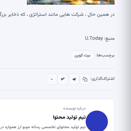
در همین حال ، شرکت هایی مانند استراتژی ، که ذخایر بزرگ
منبع: U.Today
برچسب‌ها:
بیت کوین
اشتراک‌گذاری:
درباره نویسنده
تیم تولید محتوا
تیم تولید محتوای تخصصی رسانه موبو ارز همواره در ت