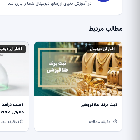
در آموزش دنیای ارزهای دیجیتال شما را یاری کند.
مطالب مرتبط
اخبار ارز دیجیتال
اخبار ارز دیجیت
ثبت برند طلافروشی
کسب درآمد از
معرفی محصول
⏱ ۱ دقیقه مطالعه
⏱ ۱ دقیقه مطالعه