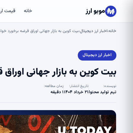
موبو ارز
خانه
قیمت ارز
خانه
اخبار ارز دیجیتال
بیت کوین به بازار جهانی اوراق قرضه برخورد خواهد کرد: r
›
›
اخبار ارز دیجیتال
بیت کوین به بازار جهانی اوراق قرضه 
نویسنده:
تاریخ انتشار:
زمان مطالعه:
تیم تولید محتوا
۲۱ خرداد ۱۴۰۴
۱ دقیقه