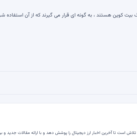
 بیت کوین هستند ، به گونه ای قرار می گیرند که از آن استفاده شو
لاش است تا آخرین اخبار ارز دیجیتال را پوشش دهد و با ارائه مقالات جدید و بر