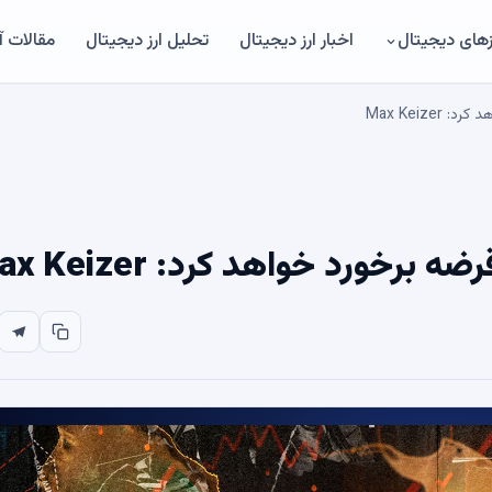
های دیجیتال
اخبار ارز دیجیتال
تحلیل ارز دیجیتال
مقالات 
Max Keize
برخورد خواهد کرد: Max Keizer