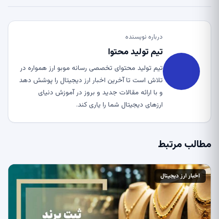
درباره نویسنده
تیم تولید محتوا
تیم تولید محتوای تخصصی رسانه موبو ارز همواره در
تلاش است تا آخرین اخبار ارز دیجیتال را پوشش دهد
و با ارائه مقالات جدید و بروز در آموزش دنیای
ارزهای دیجیتال شما را یاری کند.
مطالب مرتبط
اخبار ارز دیجیتال