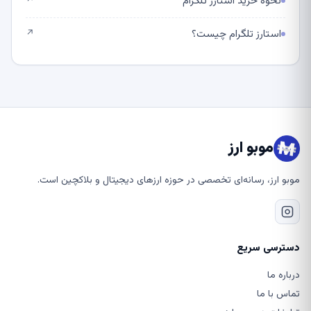
نحوه خرید استارز تلگرام
↗
استارز تلگرام چیست؟
↗
موبو ارز
موبو ارز، رسانه‌ای تخصصی در حوزه ارزهای دیجیتال و بلاکچین است.
دسترسی سریع
درباره ما
تماس با ما