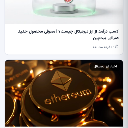
کسب درآمد از ارز دیجیتال چیست؟ | معرفی محصول جدید
صرافی بیت‌پین
⏱ ۱ دقیقه مطالعه
اخبار ارز دیجیتال