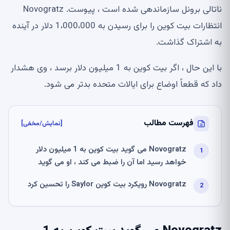
ناتالی برونل سازماندهی شده است ، پیوست. Novogratz
انتظارات بیت کوین را برای رسیدن به 1،000،000 دلار در آینده
به اشتراک گذاشت.
با این حال ، اگر بیت کوین به 1 میلیون دلار برسد ، وی هشدار
داد که قطعاً اوضاع برای ایالات متحده بدتر می شود.
فهرست مطالب
[نمایش/مخفی]
Novogratz می گوید بیت کوین به 1 میلیون دلار
خواهد رسید اما آن را ضبط می کند ، او می گوید
Novogratz رویکرد بیت کوین Saylor را تحسین کرد