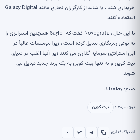
خریداری کنند ، یا شاید از کارگزاران تجاری مانند Galaxy Digital
استفاده کنند.
با این حال ، Novogratz گفت که Saylor همچنین استراتژی را
به نوعی رمزنگاری تبدیل کرده است ، زیرا موسسات غالباً در
این استراتژی سرمایه گذاری می کنند زیرا آنها اغلب در دنیای
بیت کوین و نه تنها بیت کوین به یک برند جدید تبدیل می
شوند.
منبع: U.Today
برچسب‌ها:
بیت کوین
اشتراک‌گذاری: