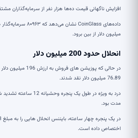
افزایش ناگهانی قیمت ده‌ها هزار نفر از سرمایه‌گذاران مشتقه
میلیون دلار از بین برود.
انحلال حدود 200 میلیون دلار
76.89 میلیون دلار نقد شدند.
مدت بود.
اختصاص داده است.