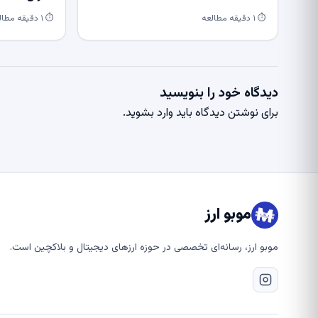
⏱ ۱ دقیقه مطالعه
⏱ ۱ دقیقه مطالعه
دیدگاه خود را بنویسید
برای نوشتن دیدگاه باید
وارد بشوید
.
موبو ارز
موبو ارز، رسانه‌ای تخصصی در حوزه ارزهای دیجیتال و بلاکچین است.