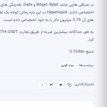
های آن 3.79 میلیون دلار را به خود اختصاص داده است.
کرد.
منبع: U.Today
برچسب‌ها:
بیت کوین
اشتراک‌گذاری: