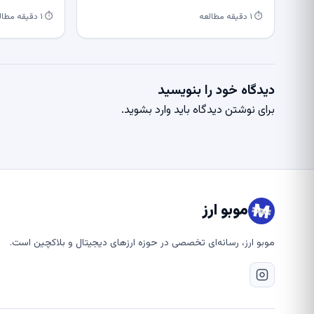
⏱ ۱ دقیقه مطالعه
⏱ ۱ دقیقه مطالعه
دیدگاه خود را بنویسید
برای نوشتن دیدگاه باید
وارد بشوید
.
موبو ارز
موبو ارز، رسانه‌ای تخصصی در حوزه ارزهای دیجیتال و بلاکچین است.