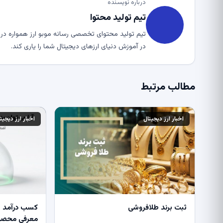
درباره نویسنده
تیم تولید محتوا
تیم تولید محتوای تخصصی رسانه موبو ارز همواره در ت
در آموزش دنیای ارزهای دیجیتال شما را یاری کند.
مطالب مرتبط
اخبار ارز دیجیتال
اخبار ارز دیجیت
ثبت برند طلافروشی
کسب درآمد از
معرفی محصول