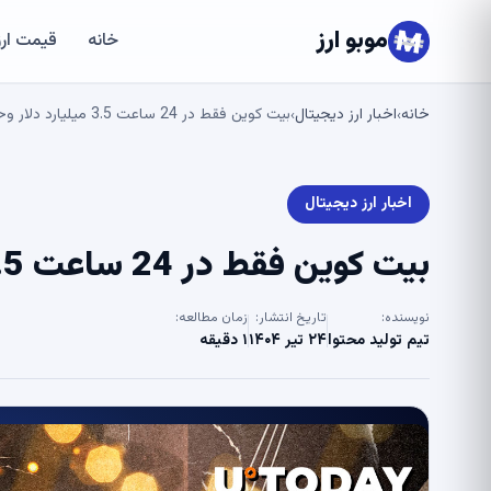
موبو ارز
خانه
قیمت ارز
خانه
اخبار ارز دیجیتال
بیت کوین فقط در 24 ساعت 3.5 میلیارد دلار وحشی می بیند
›
›
اخبار ارز دیجیتال
بیت کوین فقط در 24 ساعت 3.5 میلیارد دلار وحشی می بیند
نویسنده:
تاریخ انتشار:
زمان مطالعه:
تیم تولید محتوا
۲۴ تیر ۱۴۰۴
۱ دقیقه