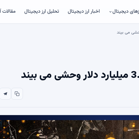
های دیجیتال
اخبار ارز دیجیتال
تحلیل ارز دیجیتال
مقالات 