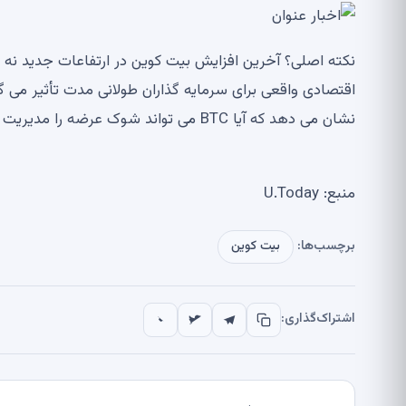
نشان می دهد که آیا BTC می تواند شوک عرضه را مدیریت کند یا اینکه آیا در راه فروش بیشتر است.
منبع: U.Today
برچسب‌ها:
بیت کوین
اشتراک‌گذاری: