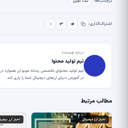
برچسب‌ها:
بیت کوین
اشتراک‌گذاری:
درباره نویسنده
تیم تولید محتوا
تیم تولید محتوای تخصصی رسانه موبو ارز همواره در ت
در آموزش دنیای ارزهای دیجیتال شما را یاری کند.
مطالب مرتبط
اخبار ارز دیجیتال
اخبار ارز دیجیت