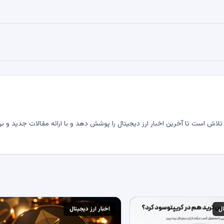
لاش است تا آخرین اخبار ارز دیجیتال را پوشش دهد و با ارائه مقالات جدید و بر
ال
اخبار ارز دیجیتال