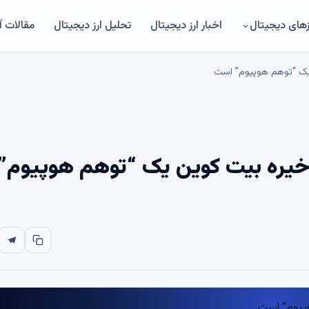
های دیجیتال
اخبار ارز دیجیتال
تحلیل ارز دیجیتال
مقالات 
یک “توهم هوپیوم” است
خیره بیت کوین یک “توهم هوپیوم”