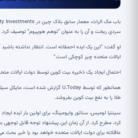
سردی ریخت و آن را به عنوان “توهم هوپیوم” توصیف کرد.
او گفت: “این یک ایده احمقانه است. انتظار نداشته باشید 
ایالات متحده چیز کوچکی است.”
احتمال ایجاد یک ذخیره بیت کوین توسط دولت ایالات متحد
طلا را به نفع بیت کوین بفروشد.
سینتیا لومیس، سناتور وایومینگ، برای اولین بار ایده ایجاد
کرد، مطرح کرد. از آن زمان این پیشنهاد توجه قابل توجهی به
عاقلانه برای دولت ایالات متحده خواهد بود یا خیر بحث می 