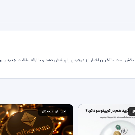
لاش است تا آخرین اخبار ارز دیجیتال را پوشش دهد و با ارائه مقالات جدید و بر
ال
اخبار ارز دیجیتال