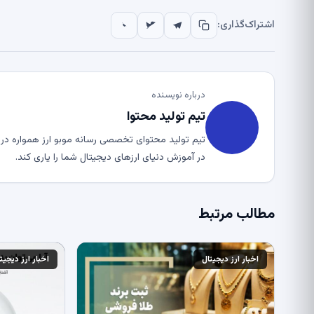
اشتراک‌گذاری:
درباره نویسنده
تیم تولید محتوا
تیم تولید محتوای تخصصی رسانه موبو ارز همواره در ت
در آموزش دنیای ارزهای دیجیتال شما را یاری کند.
مطالب مرتبط
اخبار ارز دیجیتال
اخبار ارز دیجیت