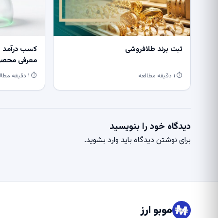
ثبت برند طلافروشی
کسب درآمد از
معرفی محصول
⏱ ۱ دقیقه مطالعه
⏱ ۱ دقیقه مطالعه
دیدگاه خود را بنویسید
برای نوشتن دیدگاه باید
وارد بشوید
.
موبو ارز