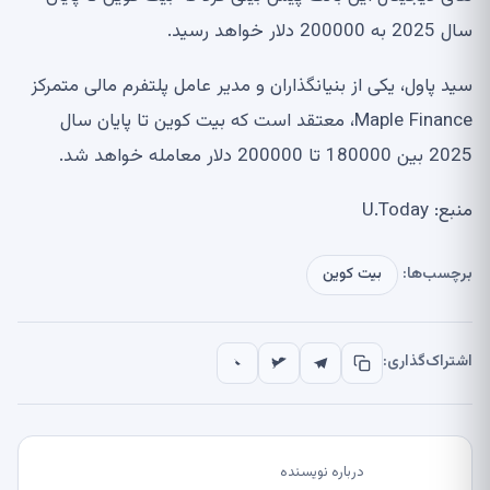
سال 2025 به 200000 دلار خواهد رسید.
سید پاول، یکی از بنیانگذاران و مدیر عامل پلتفرم مالی متمرکز
Maple Finance، معتقد است که بیت کوین تا پایان سال
2025 بین 180000 تا 200000 دلار معامله خواهد شد.
منبع: U.Today
برچسب‌ها:
بیت کوین
اشتراک‌گذاری:
درباره نویسنده