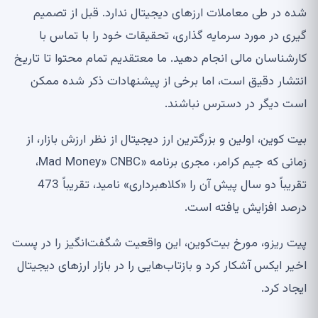
شده در طی معاملات ارزهای دیجیتال ندارد. قبل از تصمیم
گیری در مورد سرمایه گذاری، تحقیقات خود را با تماس با
کارشناسان مالی انجام دهید. ما معتقدیم تمام محتوا تا تاریخ
انتشار دقیق است، اما برخی از پیشنهادات ذکر شده ممکن
است دیگر در دسترس نباشند.
بیت کوین، اولین و بزرگترین ارز دیجیتال از نظر ارزش بازار، از
زمانی که جیم کرامر، مجری برنامه «Mad Money» CNBC،
تقریباً دو سال پیش آن را «کلاهبرداری» نامید، تقریباً 473
درصد افزایش یافته است.
پیت ریزو، مورخ بیت‌کوین، این واقعیت شگفت‌انگیز را در پست
اخیر ایکس آشکار کرد و بازتاب‌هایی را در بازار ارزهای دیجیتال
ایجاد کرد.