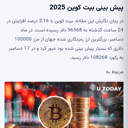
پیش بینی بیت کوین 2025
در زمان نگارش این مقاله، بیت کوین با 3.16 درصد افزایش در
24 ساعت گذشته به 96568 دلار رسیده است. در ماه
دسامبر، بزرگترین ارز رمزنگاری شده جهان از مرز 100000
دلاری که بسیار پیش بینی شده بود عبور کرد و در 17 دسامبر
به رکورد 108268 دلار رسید.
مربوط به