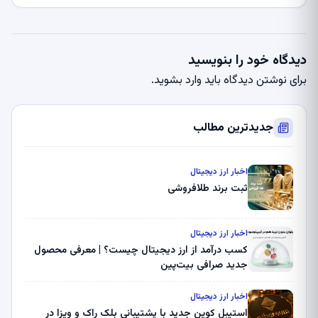
دیدگاه خود را بنویسید
برای نوشتن دیدگاه باید
وارد بشوید
.
جدیدترین مطالب
اخبار ارز دیجیتال
ثبت برند طلافروشی
اخبار ارز دیجیتال
کسب درآمد از ارز دیجیتال چیست؟ | معرفی محصول
جدید صرافی بیت‌پین
اخبار ارز دیجیتال
استیبل کوین جدید با پشتیبانی بلک راک و ویزا در