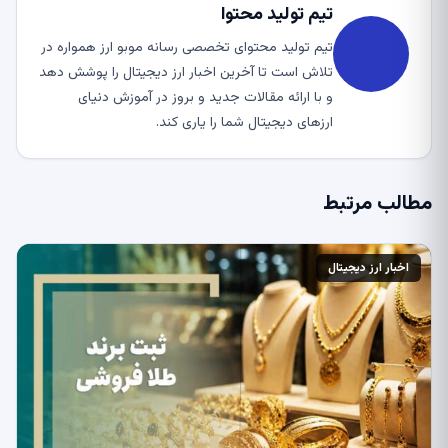
تیم تولید محتوا
تیم تولید محتوای تخصصی رسانه موبو ارز همواره در
تلاش است تا آخرین اخبار ارز دیجیتال را پوشش دهد
و با ارائه مقالات جدید و بروز در آموزش دنیای
ارزهای دیجیتال شما را یاری کند.
مطالب مرتبط
اخبار ارز دیجیتال