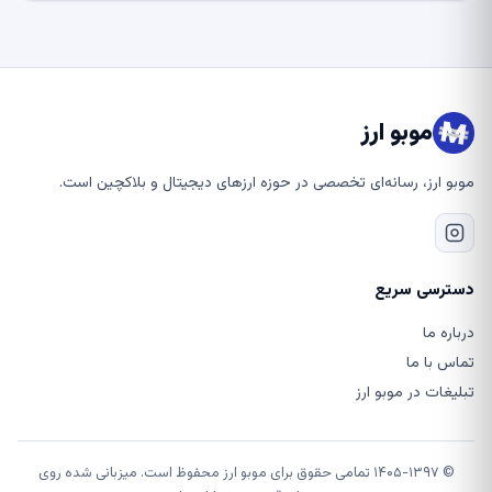
موبو ارز
موبو ارز، رسانه‌ای تخصصی در حوزه ارزهای دیجیتال و بلاکچین است.
دسترسی سریع
درباره ما
تماس با ما
تبلیغات در موبو ارز
© ۱۴۰۵-۱۳۹۷ تمامی حقوق برای موبو ارز محفوظ است. میزبانی شده روی