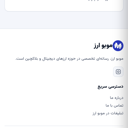
موبو ارز
موبو ارز، رسانه‌ای تخصصی در حوزه ارزهای دیجیتال و بلاکچین است.
دسترسی سریع
درباره ما
تماس با ما
تبلیغات در موبو ارز