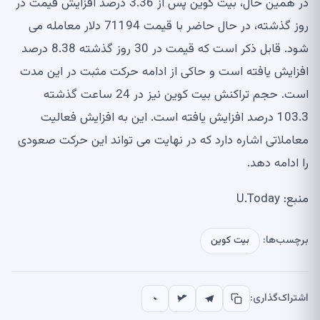
در همین حال، بیت کوین پس از 3.36 درصد افزایش قیمت در
روز گذشته، در حال حاضر با قیمت 71194 دلار معامله می
شود. قابل ذکر است که قیمت در 30 روز گذشته 8.38 درصد
افزایش یافته است و حاکی از ادامه حرکت مثبت در این مدت
است. حجم تراکنش بیت کوین نیز در 24 ساعت گذشته
103.3 درصد افزایش یافته است. این به افزایش فعالیت
معاملاتی اشاره دارد که در نهایت می تواند این حرکت صعودی
را ادامه دهد.
منبع: U.Today
برچسب‌ها:
بیت کوین
اشتراک‌گذاری: