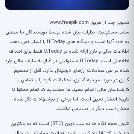
تصویر جلد از طریق www.freepik.com
سلب مسئولیت: نظرات بیان شده توسط نویسندگان ما متعلق
به خود آنها است و دیدگاه های U.Today را نشان نمی دهد.
اطلاعات مالی و بازار ارائه شده در U.Today فقط برای اهداف
اطلاعاتی است. U.Today مسئولیتی در قبال خسارات مالی وارد
شده در طی معاملات ارزهای دیجیتال ندارد. قبل از تصمیم
گیری در مورد سرمایه گذاری، تحقیقات خود را با تماس با
کارشناسان مالی انجام دهید. ما معتقدیم که تمام محتوا تا
تاریخ انتشار دقیق است، اما برخی از پیشنهادات ذکر شده
ممکن است دیگر در دسترس نباشند.
اکنون همه نگاه ها به بیت کوین (BTC) است که به بالاترین
حد خود (ATH) نزدیک می شود. فعالیت معاملاتی در حال