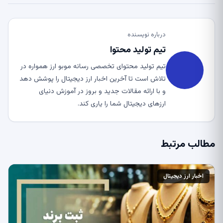
درباره نویسنده
تیم تولید محتوا
تیم تولید محتوای تخصصی رسانه موبو ارز همواره در
تلاش است تا آخرین اخبار ارز دیجیتال را پوشش دهد
و با ارائه مقالات جدید و بروز در آموزش دنیای
ارزهای دیجیتال شما را یاری کند.
مطالب مرتبط
اخبار ارز دیجیتال