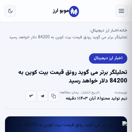
به
مح
موبو ارز
اص
خانه
اخبار ارز دیجیتال
›
›
تحلیلگر برتر می گوید رونق قیمت بیت کوین به 84200 دلار خواهد رسید
اخبار ارز دیجیتال
تحلیلگر برتر می گوید رونق قیمت بیت کوین به
84200 دلار خواهد رسید
نویسنده:
تاریخ انتشار:
زمان مطالعه:
تیم تولید محتوا
۸ آبان ۱۴۰۳
۱ دقیقه