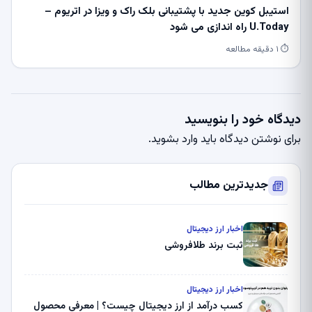
استیبل کوین جدید با پشتیبانی بلک راک و ویزا در اتریوم –
U.Today راه اندازی می شود
⏱ ۱ دقیقه مطالعه
دیدگاه خود را بنویسید
برای نوشتن دیدگاه باید
وارد بشوید
.
جدیدترین مطالب
اخبار ارز دیجیتال
ثبت برند طلافروشی
اخبار ارز دیجیتال
کسب درآمد از ارز دیجیتال چیست؟ | معرفی محصول