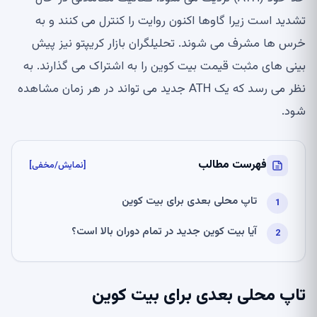
تشدید است زیرا گاوها اکنون روایت را کنترل می کنند و به
خرس ها مشرف می شوند. تحلیلگران بازار کریپتو نیز پیش
بینی های مثبت قیمت بیت کوین را به اشتراک می گذارند. به
نظر می رسد که یک ATH جدید می تواند در هر زمان مشاهده
شود.
فهرست مطالب
[نمایش/مخفی]
تاپ محلی بعدی برای بیت کوین
آیا بیت کوین جدید در تمام دوران بالا است؟
تاپ محلی بعدی برای بیت کوین