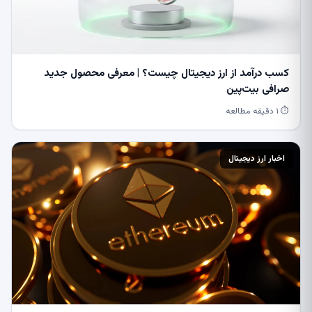
کسب درآمد از ارز دیجیتال چیست؟ | معرفی محصول جدید
صرافی بیت‌پین
⏱ ۱ دقیقه مطالعه
اخبار ارز دیجیتال