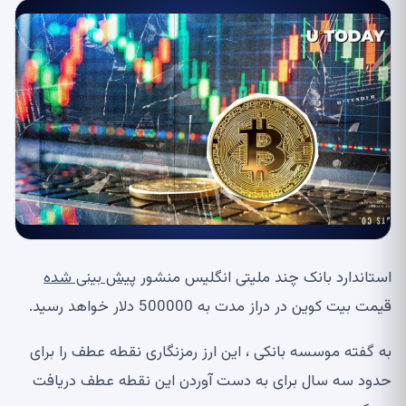
استاندارد بانک چند ملیتی انگلیس منشور
پیش بینی شده
قیمت بیت کوین در دراز مدت به 500000 دلار خواهد رسید.
به گفته موسسه بانکی ، این ارز رمزنگاری نقطه عطف را برای
حدود سه سال برای به دست آوردن این نقطه عطف دریافت