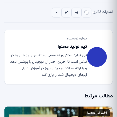
اشتراک‌گذاری:
درباره نویسنده
تیم تولید محتوا
تیم تولید محتوای تخصصی رسانه موبو ارز همواره در
تلاش است تا آخرین اخبار ارز دیجیتال را پوشش دهد
و با ارائه مقالات جدید و بروز در آموزش دنیای
ارزهای دیجیتال شما را یاری کند.
مطالب مرتبط
اخبار ارز دیجیتال