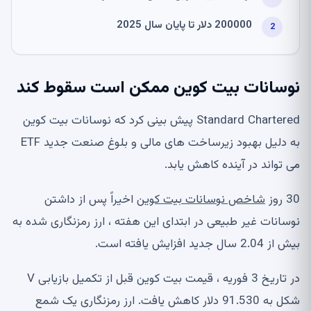
200000 دلار تا پایان سال 2025
نوسانات بیت کوین ممکن است سقوط کند
Standard Chartered پیش بینی کرد که نوسانات بیت کوین
به دلیل بهبود زیرساخت های مالی و بلوغ صنعت جدید ETF
می تواند در آینده کاهش یابد.
30 روز
شاخص نوسانات بیت کوین
اخیراً پس از داشتن
نوسانات غیر طبیعی در ابتدای این هفته ، ارز رمزنگاری شده به
بیش از 2.04 سال جدید افزایش یافته است.
در تاریخ 3 فوریه ، قیمت بیت کوین قبل از تکمیل بازیابی V
شکل به 91.530 دلار کاهش یافت. ارز رمزنگاری یک شمع