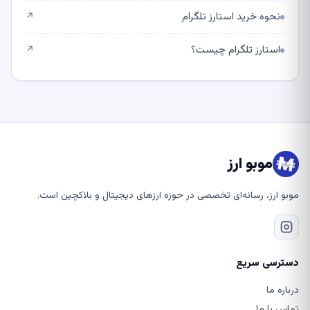
نحوه خرید استارز تلگرام
↗
استارز تلگرام چیست؟
↗
موبو ارز
موبو ارز، رسانه‌ای تخصصی در حوزه ارزهای دیجیتال و بلاکچین است.
دسترسی سریع
درباره ما
تماس با ما