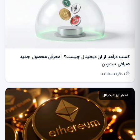
کسب درآمد از ارز دیجیتال چیست؟ | معرفی محصول جدید
صرافی بیت‌پین
⏱ ۱ دقیقه مطالعه
اخبار ارز دیجیتال