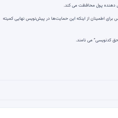
ال دهنده پول محافظت می کند.
ومیس برای اطمینان از اینکه این حمایت‌ها در پیش‌نویس نهایی کمیته
 حق کدنویسی” می نامند.