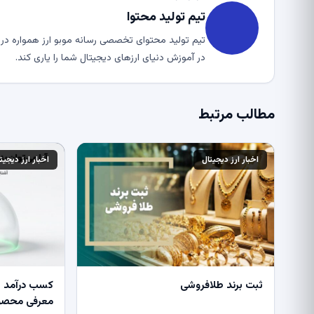
تیم تولید محتوا
تیم تولید محتوای تخصصی رسانه موبو ارز همواره در ت
در آموزش دنیای ارزهای دیجیتال شما را یاری کند.
مطالب مرتبط
اخبار ارز دیجیتال
اخبار ارز دیجیت
ثبت برند طلافروشی
کسب درآمد از
معرفی محصول