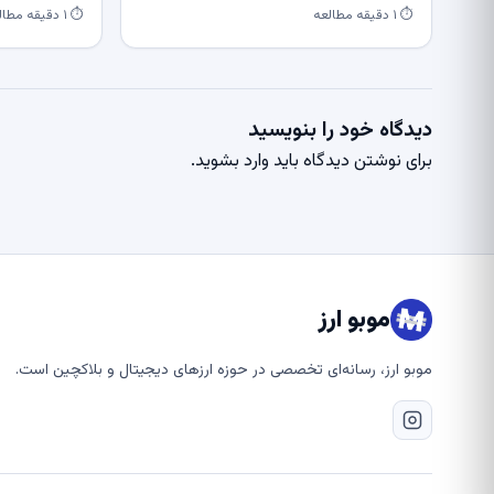
⏱ ۱ دقیقه مطالعه
⏱ ۱ دقیقه مطالعه
دیدگاه خود را بنویسید
برای نوشتن دیدگاه باید
وارد بشوید
.
موبو ارز
موبو ارز، رسانه‌ای تخصصی در حوزه ارزهای دیجیتال و بلاکچین است.