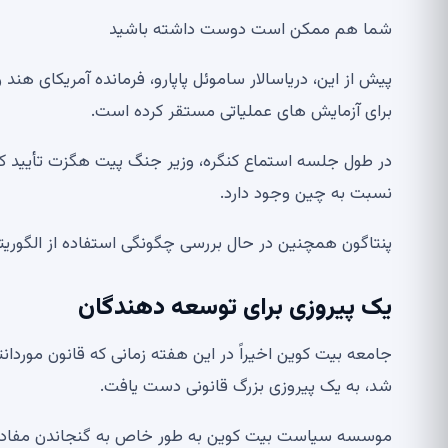
شما هم ممکن است دوست داشته باشید
پیش از این، دریاسالار ساموئل پاپارو، فرمانده آمریکای هند
برای آزمایش های عملیاتی مستقر کرده است.
در طول جلسه استماع کنگره، وزیر جنگ پیت هگزت تأیید کرد
نسبت به چین وجود دارد.
پنتاگون همچنین در حال بررسی چگونگی استفاده از الگوریتم
یک پیروزی برای توسعه دهندگان
شد، به یک پیروزی بزرگ قانونی دست یافت.