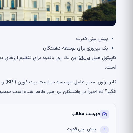
پیش بینی قدرت
یک پیروزی برای توسعه دهندگان
کاپیتول هیل
در بالا
این یک روز بالقوه برای تنظیم ارزهای
است.
کانر ب
انگیز” که اخیراً در واشنگتن دی سی ظاهر شده است صحبت
فهرست مطالب
پیش بینی قدرت