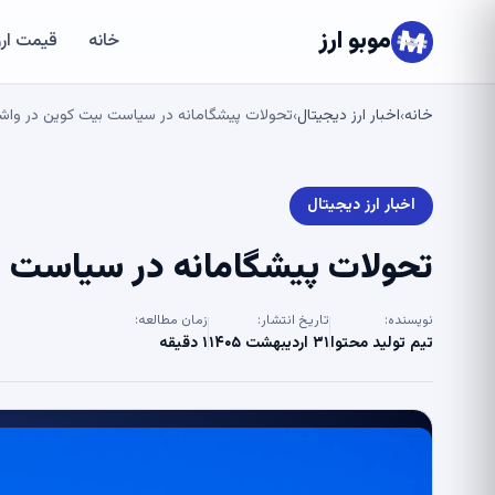
موبو ارز
خانه
قیمت ارز
خانه
اخبار ارز دیجیتال
تحولات پیشگامانه در سیاست بیت کوین در واشنگتن –
›
›
اخبار ارز دیجیتال
تحولات پیشگامانه در سیاست بیت ک
نویسنده:
تاریخ انتشار:
زمان مطالعه:
تیم تولید محتوا
۳۱ اردیبهشت ۱۴۰۵
۱ دقیقه