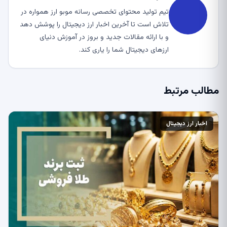
تیم تولید محتوای تخصصی رسانه موبو ارز همواره در
تلاش است تا آخرین اخبار ارز دیجیتال را پوشش دهد
و با ارائه مقالات جدید و بروز در آموزش دنیای
ارزهای دیجیتال شما را یاری کند.
مطالب مرتبط
اخبار ارز دیجیتال