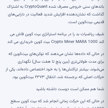
باندهای سنی خروجی مصرف شده CryptoQuant به اشتراک
گذاشت که نشان‌دهنده افزایش شدید فعالیت در دارایی‌های
قدیمی بیت‌کوین است.
شیف ریاضیات بد را در برنامه استراتژی بیت کوین فاش می
کند Crypto Miner MARA 1000 بیت کوین خریداری می کند
در حالی که داده‌ها نشان می‌دهند که توکن‌های بیت‌کوین که
برای مدت طولانی‌تری (بین پنج تا هفت سال) نگهداری
می‌شوند، بیشتر تراکنش‌ها را به خود اختصاص داده‌اند، یکی از
حرکات اصلی که برجسته شد، انتقال ۲۳۷۳ بیت‌کوین بود.
شما هم ممکن است دوست داشته باشید
در حالی که این حرکت زمانی انجام شد که بیت کوین سطح