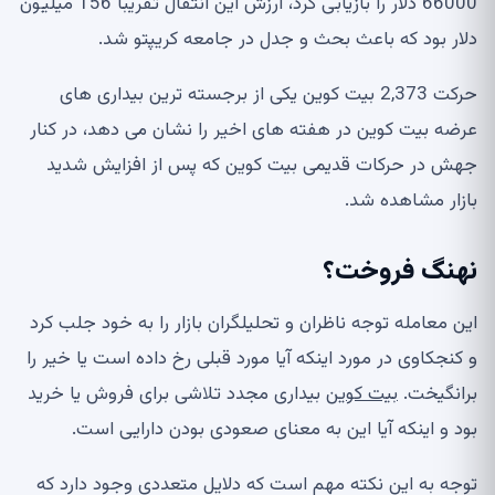
66000 دلار را بازیابی کرد، ارزش این انتقال تقریباً 156 میلیون
دلار بود که باعث بحث و جدل در جامعه کریپتو شد.
حرکت 2,373 بیت کوین یکی از برجسته ترین بیداری های
عرضه بیت کوین در هفته های اخیر را نشان می دهد، در کنار
جهش در حرکات قدیمی بیت کوین که پس از افزایش شدید
بازار مشاهده شد.
نهنگ فروخت؟
این معامله توجه ناظران و تحلیلگران بازار را به خود جلب کرد
و کنجکاوی در مورد اینکه آیا مورد قبلی رخ داده است یا خیر را
برانگیخت.
بیت کوین
بیداری مجدد تلاشی برای فروش یا خرید
بود و اینکه آیا این به معنای صعودی بودن دارایی است.
توجه به این نکته مهم است که دلایل متعددی وجود دارد که