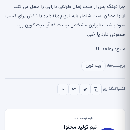
چرا نهنگ پس از مدت زمان طولانی دارایی را حمل می کند.
اینها ممکن است شامل بازسازی پورتفولیو یا تلاش برای کسب
سود باشد. بنابراین مشخص نیست که آیا بیت کوین روند
صعودی دارد یا خیر.
منبع: U.Today
برچسب‌ها:
بیت کوین
اشتراک‌گذاری:
درباره نویسنده
تیم تولید محتوا