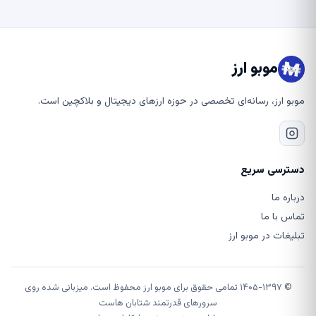
موبو ارز
موبو ارز، رسانه‌ای تخصصی در حوزه ارزهای دیجیتال و بلاکچین است.
دسترسی سریع
درباره ما
تماس با ما
تبلیغات در موبو ارز
© ۱۴۰۵-۱۳۹۷ تمامی حقوق برای موبو ارز محفوظ است. میزبانی شده روی
سرورهای قدرتمند شتابان هاست