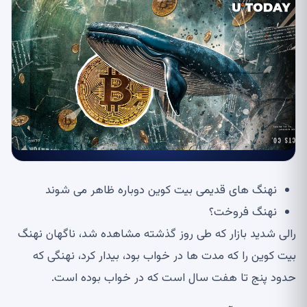
نهنگ های قدیمی بیت کوین دوباره ظاهر می شوند
نهنگ فروخت؟
رالی شدید بازار که طی روز گذشته مشاهده شد، ناگهان نهنگ
بیت کوین را که مدت ها در خواب بود، بیدار کرد، نهنگی که
حدود پنج تا هفت سال است که در خواب بوده است.