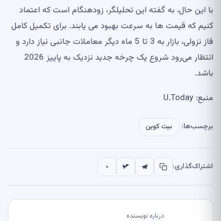
با این حال، به گفته این تحلیلگر، زودهنگام است که اعتماد
کنیم که قیمت ها به سرعت بهبود می یابند. برای تکمیل کامل
فاز نزولی، بازار به 3 تا 5 ماه دیگر معاملات جانبی نیاز دارد و
انتظار می‌رود شروع یک چرخه جدید نزدیک به پاییز 2026
باشد.
منبع: U.Today
برچسب‌ها:
بیت کوین
اشتراک‌گذاری:
درباره نویسنده