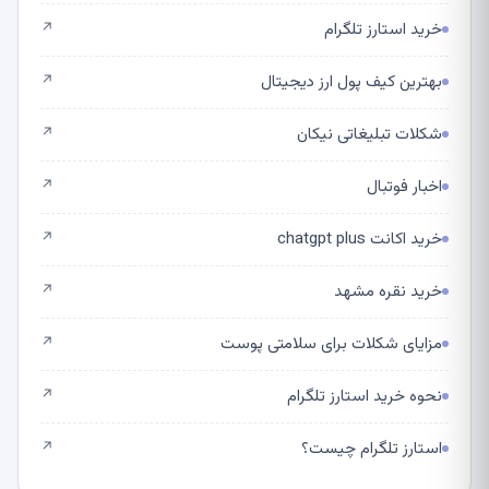
خرید استارز تلگرام
↗
بهترین کیف پول ارز دیجیتال
↗
شکلات تبلیغاتی نیکان
↗
اخبار فوتبال
↗
خرید اکانت chatgpt plus
↗
خرید نقره مشهد
↗
مزایای شکلات برای سلامتی پوست
↗
نحوه خرید استارز تلگرام
↗
استارز تلگرام چیست؟
↗