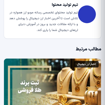
تیم تولید محتوا
تیم تولید محتوای تخصصی رسانه موبو ارز همواره در
تلاش است تا آخرین اخبار ارز دیجیتال را پوشش دهد
و با ارائه مقالات جدید و بروز در آموزش دنیای
ارزهای دیجیتال شما را یاری کند.
مطالب مرتبط
اخبار ارز دیجیتال