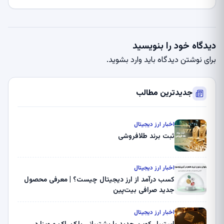
دیدگاه خود را بنویسید
برای نوشتن دیدگاه باید
وارد بشوید
.
جدیدترین مطالب
اخبار ارز دیجیتال
ثبت برند طلافروشی
اخبار ارز دیجیتال
کسب درآمد از ارز دیجیتال چیست؟ | معرفی محصول
جدید صرافی بیت‌پین
اخبار ارز دیجیتال