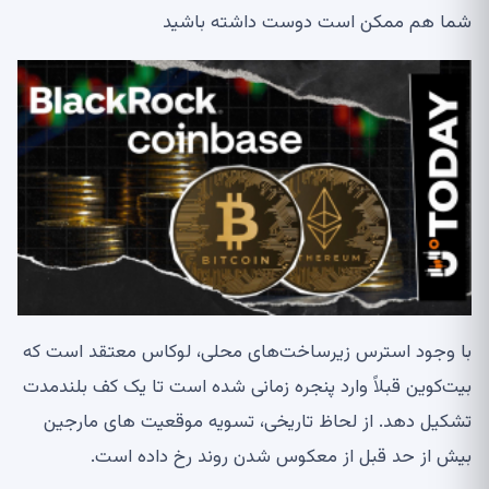
شما هم ممکن است دوست داشته باشید
با وجود استرس زیرساخت‌های محلی، لوکاس معتقد است که
بیت‌کوین قبلاً وارد پنجره زمانی شده است تا یک کف بلندمدت
تشکیل دهد. از لحاظ تاریخی، تسویه موقعیت های مارجین
بیش از حد قبل از معکوس شدن روند رخ داده است.