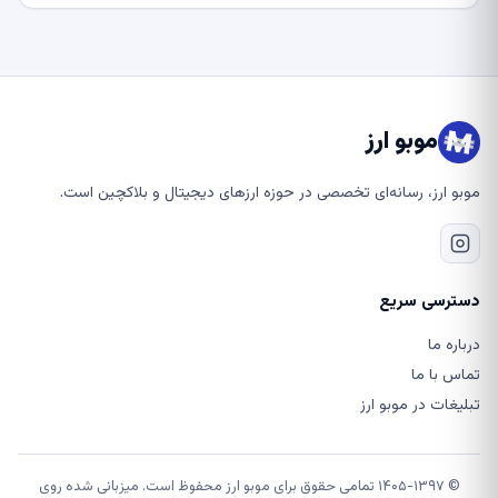
موبو ارز
موبو ارز، رسانه‌ای تخصصی در حوزه ارزهای دیجیتال و بلاکچین است.
دسترسی سریع
درباره ما
تماس با ما
تبلیغات در موبو ارز
© ۱۴۰۵-۱۳۹۷ تمامی حقوق برای موبو ارز محفوظ است. میزبانی شده روی