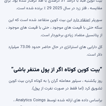
بیت کوین قبلاً با درآمد 31 درصدی با طلا گرفتار شده بود. برای
مقایسه ، فلز زرد در سال 2025 29 ٪ برنده شده است.
سوریلر
اعتقاد دارد
این بیت کوین متقاعد شده است که این
سکه حتی با قیمت های موجود ، حتی با قیمت های موجود ،
از پتانسیل متضاد زیادی برخوردار است.
کل دارایی های استراتژی در حال حاضر حدود 73.06 میلیارد
دلار است.
“بیت کوین کوتاه اگر از پول متنفر باشی”
روز یکشنبه ، سیلور معامله گران را به کوتاه کردن بیت کوین
تشویق کرد (اما فقط در صورت نفرت از پول).
براساس داده های ارائه شده توسط Analytics Coings ،