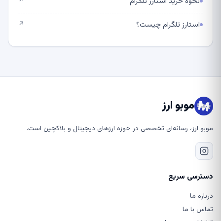
نحوه خرید استارز تلگرام
↗
استارز تلگرام چیست؟
↗
موبو ارز
موبو ارز، رسانه‌ای تخصصی در حوزه ارزهای دیجیتال و بلاکچین است.
دسترسی سریع
درباره ما
تماس با ما