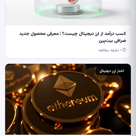
کسب درآمد از ارز دیجیتال چیست؟ | معرفی محصول جدید
صرافی بیت‌پین
⏱ ۱ دقیقه مطالعه
اخبار ارز دیجیتال