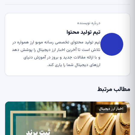
درباره نویسنده
تیم تولید محتوا
تیم تولید محتوای تخصصی رسانه موبو ارز همواره در
تلاش است تا آخرین اخبار ارز دیجیتال را پوشش دهد
و با ارائه مقالات جدید و بروز در آموزش دنیای
ارزهای دیجیتال شما را یاری کند.
مطالب مرتبط
اخبار ارز دیجیتال