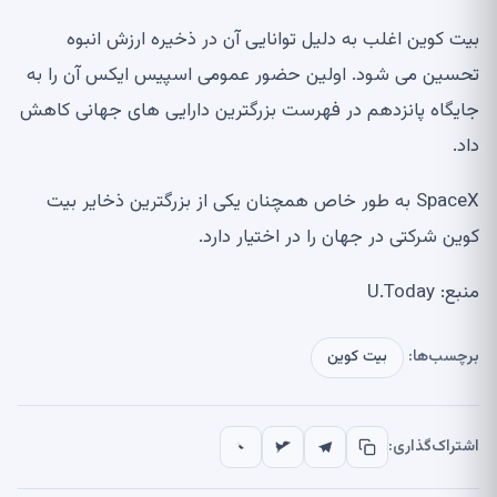
بیت کوین اغلب به دلیل توانایی آن در ذخیره ارزش انبوه
تحسین می شود. اولین حضور عمومی اسپیس ایکس آن را به
جایگاه پانزدهم در فهرست بزرگترین دارایی های جهانی کاهش
داد.
SpaceX به طور خاص همچنان یکی از بزرگترین ذخایر بیت
کوین شرکتی در جهان را در اختیار دارد.
منبع: U.Today
برچسب‌ها:
بیت کوین
اشتراک‌گذاری: