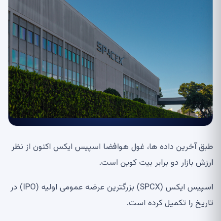
طبق آخرین داده ها، غول هوافضا اسپیس ایکس اکنون از نظر
ارزش بازار دو برابر بیت کوین است.
اسپیس ایکس (SPCX) بزرگترین عرضه عمومی اولیه (IPO) در
تاریخ را تکمیل کرده است.