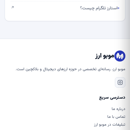
استارز تلگرام چیست؟
↗
موبو ارز
موبو ارز، رسانه‌ای تخصصی در حوزه ارزهای دیجیتال و بلاکچین است.
دسترسی سریع
درباره ما
تماس با ما
تبلیغات در موبو ارز