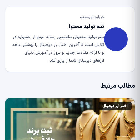
درباره نویسنده
تیم تولید محتوا
تیم تولید محتوای تخصصی رسانه موبو ارز همواره در
تلاش است تا آخرین اخبار ارز دیجیتال را پوشش دهد
و با ارائه مقالات جدید و بروز در آموزش دنیای
ارزهای دیجیتال شما را یاری کند.
مطالب مرتبط
اخبار ارز دیجیتال