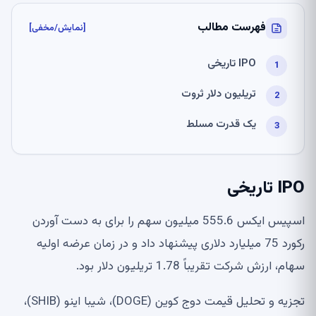
فهرست مطالب
[نمایش/مخفی]
IPO تاریخی
تریلیون دلار ثروت
یک قدرت مسلط
IPO تاریخی
اسپیس ایکس 555.6 میلیون سهم را برای به دست آوردن
رکورد 75 میلیارد دلاری پیشنهاد داد و در زمان عرضه اولیه
سهام، ارزش شرکت تقریباً 1.78 تریلیون دلار بود.
تجزیه و تحلیل قیمت دوج کوین (DOGE)، شیبا اینو (SHIB)،