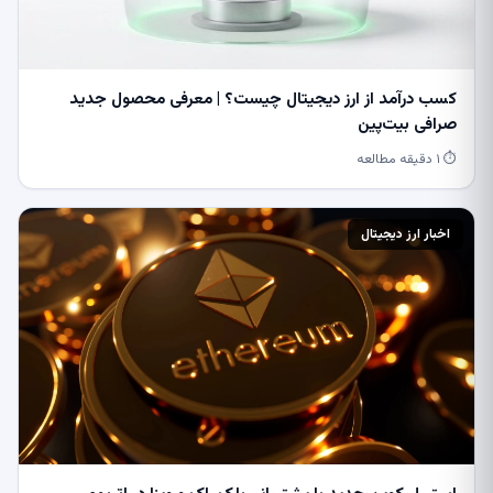
کسب درآمد از ارز دیجیتال چیست؟ | معرفی محصول جدید
صرافی بیت‌پین
⏱ ۱ دقیقه مطالعه
اخبار ارز دیجیتال