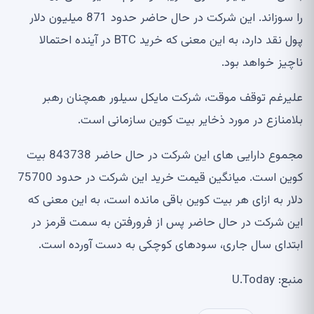
را سوزاند. این شرکت در حال حاضر حدود 871 میلیون دلار
پول نقد دارد، به این معنی که خرید BTC در آینده احتمالا
ناچیز خواهد بود.
علیرغم توقف موقت، شرکت مایکل سیلور همچنان رهبر
بلامنازع در مورد ذخایر بیت کوین سازمانی است.
مجموع دارایی های این شرکت در حال حاضر 843738 بیت
کوین است. میانگین قیمت خرید این شرکت در حدود 75700
دلار به ازای هر بیت کوین باقی مانده است، به این معنی که
این شرکت در حال حاضر پس از فرورفتن به سمت قرمز در
ابتدای سال جاری، سودهای کوچکی به دست آورده است.
منبع: U.Today