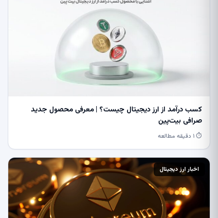
کسب درآمد از ارز دیجیتال چیست؟ | معرفی محصول جدید
صرافی بیت‌پین
⏱ ۱ دقیقه مطالعه
اخبار ارز دیجیتال