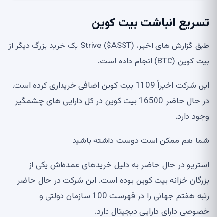
تسریع انباشت بیت کوین
طبق گزارش های اخیر، Strive ($ASST) یک خرید بزرگ دیگر از
بیت کوین (BTC) انجام داده است.
این شرکت اخیراً 1109 بیت کوین اضافی خریداری کرده است.
در حال حاضر 16500 بیت کوین در کل دارایی های چشمگیر
وجود دارد.
شما هم ممکن است دوست داشته باشید
استریو در حال حاضر به دلیل خریدهای عمده‌اش یکی از
بزرگان خزانه بیت کوین بوده است. این شرکت در حال حاضر
رتبه هفتم جهانی را در فهرست 100 سازمان دولتی و
خصوصی دارای دارایی دیجیتال دارد.