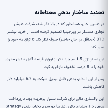
تجدید ساختار بدهی محتاطانه
در همین حال، همانطور که در بالا ذکر شد، شرکت هوش
تجاری مستقر در ویرجینیا تصمیم گرفته است از خرید بیشتر
BTC (حداقل در حال حاضر) صرف نظر کند تا ترازنامه خود را
تمیز کند.
این استراتژی 1.5 میلیارد دلار از اوراق قرضه قابل تبدیل معوق
خود را با 8 درصد تخفیف بازخرید کرد.
پس از این اقدام، بدهی قابل تبدیل شرکت به 6.7 میلیارد دلار
کاهش یافت.
این پاکسازی مالی برای شرکت بسیار پرهزینه بود. بازپرداخت
بدهی 1.5 میلیارد دلاری تقریباً دو سوم ذخایر نقدی Strategy