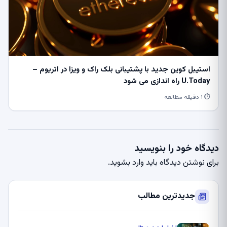
استیبل کوین جدید با پشتیبانی بلک راک و ویزا در اتریوم –
U.Today راه اندازی می شود
⏱ ۱ دقیقه مطالعه
دیدگاه خود را بنویسید
برای نوشتن دیدگاه باید
وارد بشوید
.
جدیدترین مطالب