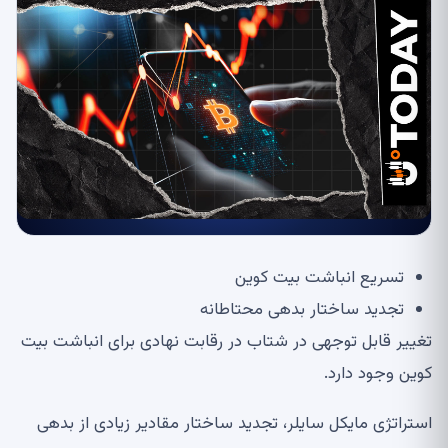
تسریع انباشت بیت کوین
تجدید ساختار بدهی محتاطانه
تغییر قابل توجهی در شتاب در رقابت نهادی برای انباشت بیت
کوین وجود دارد.
استراتژی مایکل سایلر، تجدید ساختار مقادیر زیادی از بدهی