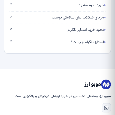
خرید نقره مشهد
↗
مزایای شکلات برای سلامتی پوست
↗
نحوه خرید استارز تلگرام
↗
استارز تلگرام چیست؟
↗
موبو ارز
موبو ارز، رسانه‌ای تخصصی در حوزه ارزهای دیجیتال و بلاکچین است.