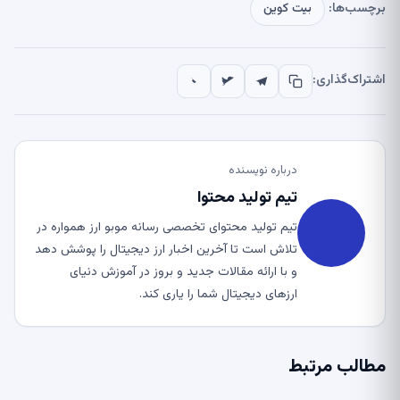
برچسب‌ها:
بیت کوین
اشتراک‌گذاری:
درباره نویسنده
تیم تولید محتوا
تیم تولید محتوای تخصصی رسانه موبو ارز همواره در
تلاش است تا آخرین اخبار ارز دیجیتال را پوشش دهد
و با ارائه مقالات جدید و بروز در آموزش دنیای
ارزهای دیجیتال شما را یاری کند.
مطالب مرتبط