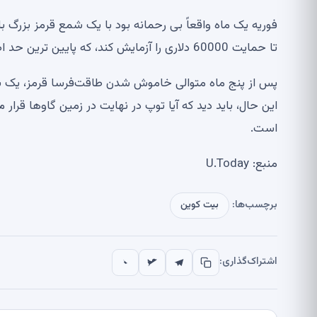
فوریه یک ماه واقعاً بی رحمانه بود با یک شمع قرمز بزرگ ب
تا حمایت 60000 دلاری را آزمایش کند، که پایین ترین حد اصلاح فعلی است.
پس از پنج ماه متوالی خاموش شدن طاقت‌فرسا قرمز، یک ب
این حال، باید دید که آیا توپ در نهایت در زمین گاوها قرار م
است.
منبع: U.Today
برچسب‌ها:
بیت کوین
اشتراک‌گذاری: