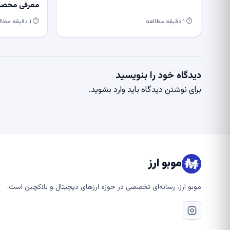
معرفی محصول
⏱ ۱ دقیقه مطالعه
⏱ ۱ دقیقه مطالعه
دیدگاه خود را بنویسید
برای نوشتن دیدگاه باید
وارد بشوید
.
موبو ارز
موبو ارز، رسانه‌ای تخصصی در حوزه ارزهای دیجیتال و بلاکچین است.