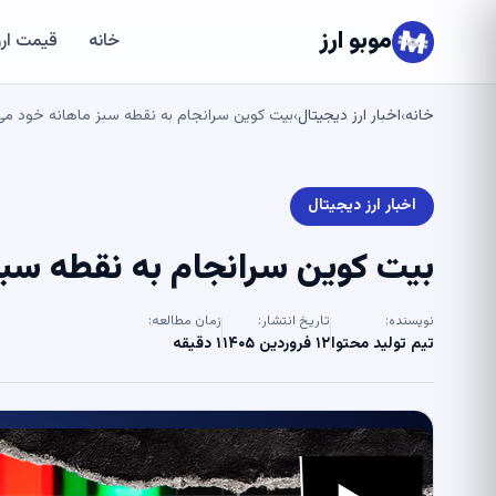
موبو ارز
خانه
قیمت ارز
خانه
اخبار ارز دیجیتال
بیت کوین سرانجام به نقطه سبز ماهانه خود می رسد –
›
›
اخبار ارز دیجیتال
بیت کوین سرانجام به نقطه سبز ماه
نویسنده:
تاریخ انتشار:
زمان مطالعه:
تیم تولید محتوا
۱۲ فروردین ۱۴۰۵
۱ دقیقه