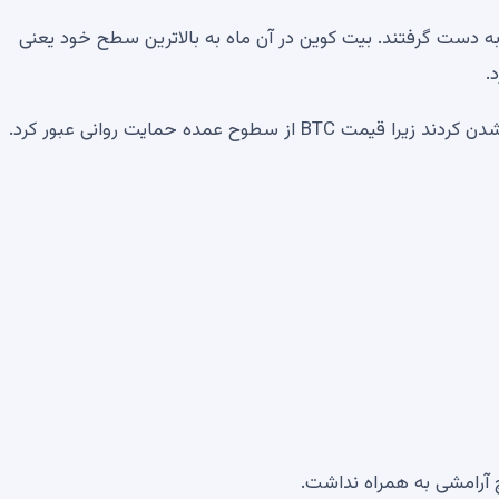
ل حرکت را به دست گرفتند. بیت کوین در آن ماه به بالاترین سطح خود یعنی
وح عمده حمایت روانی عبور کرد.
 آرامشی به همراه نداشت.