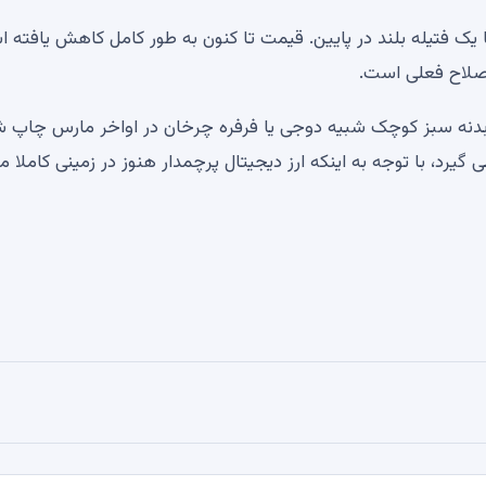
ا یک فتیله بلند در پایین. قیمت تا کنون به طور کامل کاهش یافته 
دنه سبز کوچک شبیه دوجی یا فرفره چرخان در اواخر مارس چاپ شد
ی گیرد، با توجه به اینکه ارز دیجیتال پرچمدار هنوز در زمینی کاملا م