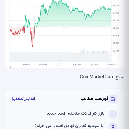
منبع: CoinMarketCap
فهرست مطالب
[نمایش/مخفی]
بازار کار ایالات متحده: امید جدید
آیا سرمایه گذاران نهادی افت را می خرند؟