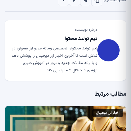
اشتراک‌گذاری:
درباره نویسنده
تیم تولید محتوا
تیم تولید محتوای تخصصی رسانه موبو ارز همواره در
تلاش است تا آخرین اخبار ارز دیجیتال را پوشش دهد
و با ارائه مقالات جدید و بروز در آموزش دنیای
ارزهای دیجیتال شما را یاری کند.
مطالب مرتبط
اخبار ارز دیجیتال