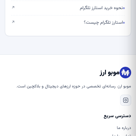
نحوه خرید استارز تلگرام
↗
استارز تلگرام چیست؟
↗
موبو ارز
موبو ارز، رسانه‌ای تخصصی در حوزه ارزهای دیجیتال و بلاکچین است.
دسترسی سریع
درباره ما