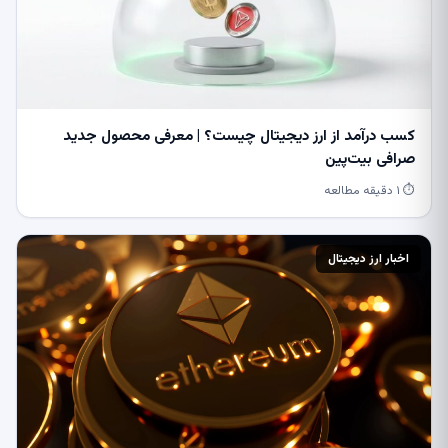
کسب درآمد از ارز دیجیتال چیست؟ | معرفی محصول جدید
صرافی بیت‌پین
⏱ ۱ دقیقه مطالعه
اخبار ارز دیجیتال