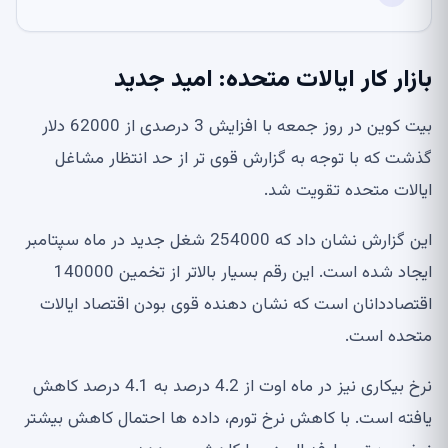
بازار کار ایالات متحده: امید جدید
بیت کوین در روز جمعه با افزایش 3 درصدی از 62000 دلار
گذشت که با توجه به گزارش قوی تر از حد انتظار مشاغل
ایالات متحده تقویت شد.
این گزارش نشان داد که 254000 شغل جدید در ماه سپتامبر
ایجاد شده است. این رقم بسیار بالاتر از تخمین 140000
اقتصاددانان است که نشان دهنده قوی بودن اقتصاد ایالات
متحده است.
نرخ بیکاری نیز در ماه اوت از 4.2 درصد به 4.1 درصد کاهش
یافته است. با کاهش نرخ تورم، داده ها احتمال کاهش بیشتر