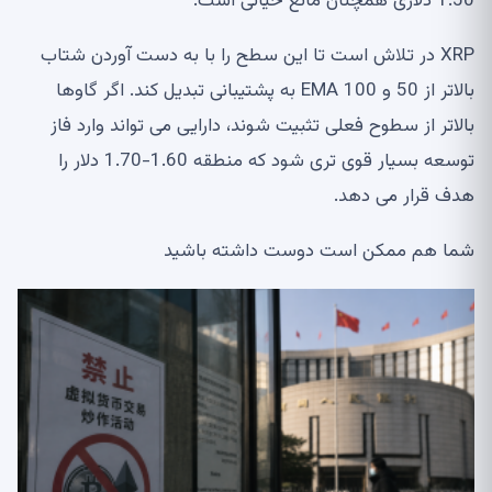
1.50 دلاری همچنان مانع حیاتی است.
XRP در تلاش است تا این سطح را با به دست آوردن شتاب
بالاتر از 50 و 100 EMA به پشتیبانی تبدیل کند. اگر گاوها
بالاتر از سطوح فعلی تثبیت شوند، دارایی می تواند وارد فاز
توسعه بسیار قوی تری شود که منطقه 1.60-1.70 دلار را
هدف قرار می دهد.
شما هم ممکن است دوست داشته باشید