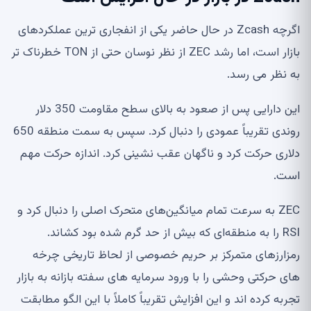
اگرچه Zcash در حال حاضر یکی از انفجاری ترین عملکردهای
بازار است، اما رشد ZEC از نظر نوسان حتی از TON خطرناک تر
به نظر می رسد.
این دارایی پس از صعود به بالای سطح مقاومت 350 دلار
روندی تقریباً عمودی را دنبال کرد. سپس به سمت منطقه 650
دلاری حرکت کرد و ناگهان عقب نشینی کرد. اندازه حرکت مهم
است.
ZEC به سرعت تمام میانگین‌های متحرک اصلی را دنبال کرد و
RSI را به منطقه‌ای که بیش از حد گرم شده بود کشاند.
رمزارزهای متمرکز بر حریم خصوصی از لحاظ تاریخی چرخه
های حرکتی وحشی را با ورود سرمایه های سفته بازانه به بازار
تجربه کرده اند و این افزایش تقریباً کاملاً با این الگو مطابقت