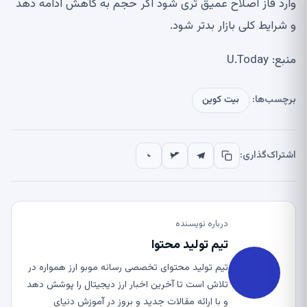
وارد فاز اصلاح عمیق تری شود اگر حجم به کاهش ادامه دهد
و شرایط کلی بازار بدتر شود.
منبع: U.Today
برچسب‌ها:
بیت کوین
اشتراک‌گذاری:
درباره نویسنده
تیم تولید محتوا
تیم تولید محتوای تخصصی رسانه موبو ارز همواره در
تلاش است تا آخرین اخبار ارز دیجیتال را پوشش دهد
و با ارائه مقالات جدید و بروز در آموزش دنیای