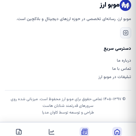
موبو ارز
موبو ارز، رسانه‌ای تخصصی در حوزه ارزهای دیجیتال و بلاکچین است.
دسترسی سریع
درباره ما
تماس با ما
تبلیغات در موبو ارز
© ۱۴۰۵-۱۳۹۷ تمامی حقوق برای موبو ارز محفوظ است. میزبانی شده روی
سرورهای قدرتمند شتابان هاست
طراحی و توسعه توسط
کاوان مدیا