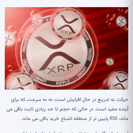
حرکت به تدریج در حال افزایش است، نه به سرعت، که برای
آینده مفید است. در حالی که حجم تا حد زیادی ثابت باقی می
ماند، RSI پایین تر از منطقه اشباع خرید باقی می ماند.