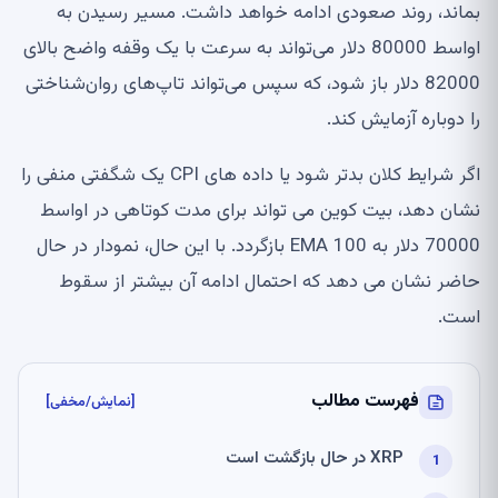
بماند، روند صعودی ادامه خواهد داشت. مسیر رسیدن به
اواسط 80000 دلار می‌تواند به سرعت با یک وقفه واضح بالای
82000 دلار باز شود، که سپس می‌تواند تاپ‌های روان‌شناختی
را دوباره آزمایش کند.
اگر شرایط کلان بدتر شود یا داده های CPI یک شگفتی منفی را
نشان دهد، بیت کوین می تواند برای مدت کوتاهی در اواسط
70000 دلار به 100 EMA بازگردد. با این حال، نمودار در حال
حاضر نشان می دهد که احتمال ادامه آن بیشتر از سقوط
است.
فهرست مطالب
[نمایش/مخفی]
XRP در حال بازگشت است