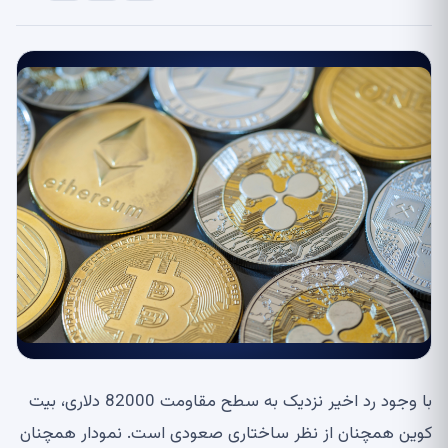
با وجود رد اخیر نزدیک به سطح مقاومت 82000 دلاری، بیت
کوین همچنان از نظر ساختاری صعودی است. نمودار همچنان