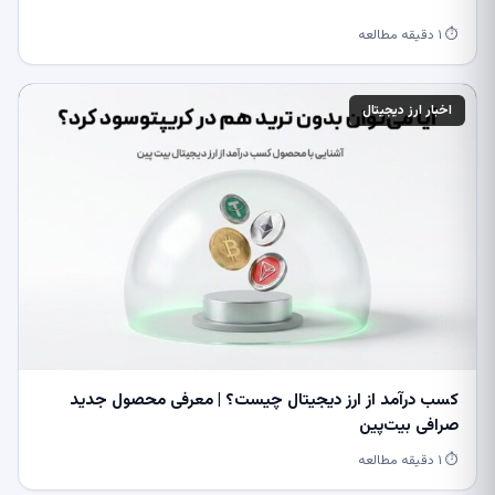
⏱ ۱ دقیقه مطالعه
اخبار ارز دیجیتال
کسب درآمد از ارز دیجیتال چیست؟ | معرفی محصول جدید
صرافی بیت‌پین
⏱ ۱ دقیقه مطالعه