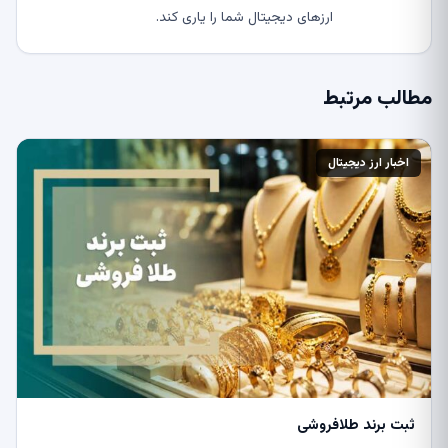
ارزهای دیجیتال شما را یاری کند.
مطالب مرتبط
اخبار ارز دیجیتال
ثبت برند طلافروشی