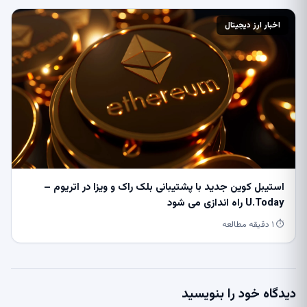
اخبار ارز دیجیتال
استیبل کوین جدید با پشتیبانی بلک راک و ویزا در اتریوم –
U.Today راه اندازی می شود
⏱ ۱ دقیقه مطالعه
دیدگاه خود را بنویسید