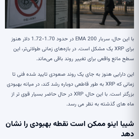
با این حال، سربار 200 EMA در حدود 1.70-1.72 دلار هنوز
برای XRP یک مشکل است. در بازه‌های زمانی طولانی‌تر، این
سطح مانع واقعی برای تغییر روند باقی می‌ماند.
این دارایی هنوز به جای یک روند صعودی تایید شده فنی تا
زمانی که XRP به طور قاطعی دوباره رشد کند، در میانه بهبودی
بزرگتر است. با این حال، XRP در حال حاضر بسیار قوی تر از
ماه های گذشته به نظر می رسد.
شیبا اینو ممکن است نقطه بهبودی را نشان
دهد