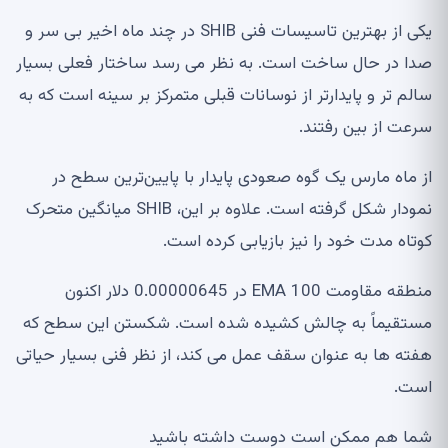
یکی از بهترین تاسیسات فنی SHIB در چند ماه اخیر بی سر و
صدا در حال ساخت است. به نظر می رسد ساختار فعلی بسیار
سالم تر و پایدارتر از نوسانات قبلی متمرکز بر سینه است که به
سرعت از بین رفتند.
از ماه مارس یک گوه صعودی پایدار با پایین‌ترین سطح در
نمودار شکل گرفته است. علاوه بر این، SHIB میانگین متحرک
کوتاه مدت خود را نیز بازیابی کرده است.
منطقه مقاومت 100 EMA در 0.00000645 دلار اکنون
مستقیماً به چالش کشیده شده است. شکستن این سطح که
هفته ها به عنوان سقف عمل می کند، از نظر فنی بسیار حیاتی
است.
شما هم ممکن است دوست داشته باشید