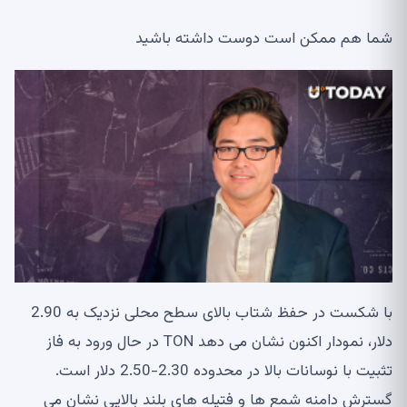
شما هم ممکن است دوست داشته باشید
با شکست در حفظ شتاب بالای سطح محلی نزدیک به 2.90
دلار، نمودار اکنون نشان می دهد TON در حال ورود به فاز
تثبیت با نوسانات بالا در محدوده 2.30-2.50 دلار است.
گسترش دامنه شمع ها و فتیله های بلند بالایی نشان می