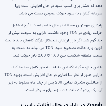
دهد که فشار برای کسب سود در حال افزایش است زیرا
سرمایه گذاران به سود حرکت عمودی دست می یابند.
پایداری مهمترین مسئله در حال حاضر است. اگرچه هنوز
حرکت زیادی در TON وجود داشت، دارایی به سرعت بیش از
حد گرم شد. اگر بازار ارزهای دیجیتال بزرگتر کاهش یابد یا بیت
کوین وارد حالت تصحیح شود، TON می تواند به شدت به
سمت منطقه شکست بین 1.80 تا 2.00 دلار حرکت کند.
با این حال، مگر اینکه این منطقه به طور کامل سقوط کند،
دارایی هنوز از نظر ساختاری در حال افزایش است. بهبود TON
از میانگین متحرک نمایی 200 پس از چند ماه سقوط به زیر
آن، یک پیشرفت بلندمدت مهم برای نمودار است.
Zcash در بازار در حال افزایش است