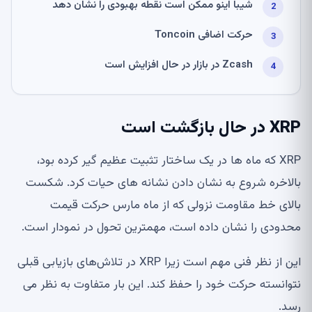
شیبا اینو ممکن است نقطه بهبودی را نشان دهد
حرکت اضافی Toncoin
Zcash در بازار در حال افزایش است
XRP در حال بازگشت است
XRP که ماه ها در یک ساختار تثبیت عظیم گیر کرده بود،
بالاخره شروع به نشان دادن نشانه های حیات کرد. شکست
بالای خط مقاومت نزولی که از ماه مارس حرکت قیمت
محدودی را نشان داده است، مهمترین تحول در نمودار است.
این از نظر فنی مهم است زیرا XRP در تلاش‌های بازیابی قبلی
نتوانسته حرکت خود را حفظ کند. این بار متفاوت به نظر می
رسد.