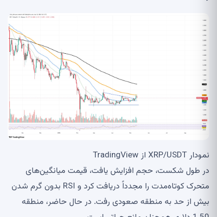
نمودار XRP/USDT از TradingView
در طول شکست، حجم افزایش یافت، قیمت میانگین‌های
متحرک کوتاه‌مدت را مجدداً دریافت کرد و RSI بدون گرم شدن
بیش از حد به منطقه صعودی رفت. در حال حاضر، منطقه