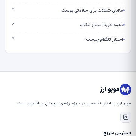
مزایای شکلات برای سلامتی پوست
↗
نحوه خرید استارز تلگرام
↗
استارز تلگرام چیست؟
↗
موبو ارز
موبو ارز، رسانه‌ای تخصصی در حوزه ارزهای دیجیتال و بلاکچین است.
دسترسی سریع