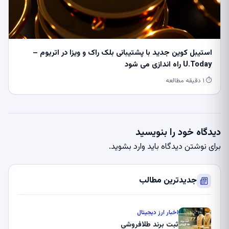
استیبل کوین جدید با پشتیبانی بلک راک و ویزا در اتریوم –
U.Today راه اندازی می شود
⏱ ۱ دقیقه مطالعه
دیدگاه خود را بنویسید
برای نوشتن دیدگاه باید
وارد بشوید
.
جدیدترین مطالب
اخبار ارز دیجیتال
ثبت برند طلافروشی