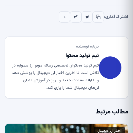
اشتراک‌گذاری:
درباره نویسنده
تیم تولید محتوا
تیم تولید محتوای تخصصی رسانه موبو ارز همواره در
تلاش است تا آخرین اخبار ارز دیجیتال را پوشش دهد
و با ارائه مقالات جدید و بروز در آموزش دنیای
ارزهای دیجیتال شما را یاری کند.
مطالب مرتبط
اخبار ارز دیجیتال