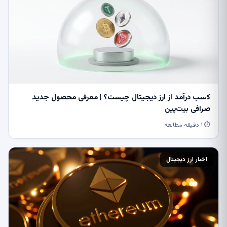
کسب درآمد از ارز دیجیتال چیست؟ | معرفی محصول جدید
صرافی بیت‌پین
⏱ ۱ دقیقه مطالعه
اخبار ارز دیجیتال