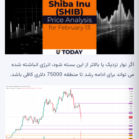
اگر نوار نزدیک یا بالاتر از این بسته شود، انرژی انباشته شده
می تواند برای ادامه رشد تا منطقه 75000 دلاری کافی باشد.