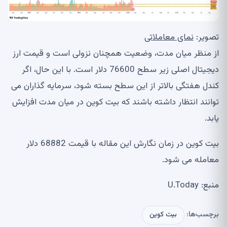
تصویر:
نمای معاملاتی
از منظر میان مدت، وضعیت همچنان نزولی است و قیمت ارز
دیجیتال اصلی زیر سطح 76600 دلار است. با این حال، اگر
کندل هفتگی بالاتر از این سطح بسته شود، سرمایه گذاران می
توانند انتظار داشته باشند که بیت کوین در میان مدت افزایش
یابد.
بیت کوین در زمان نگارش این مقاله با قیمت 68882 دلار
معامله می شود.
منبع: U.Today
برچسب‌ها:
بیت کوین