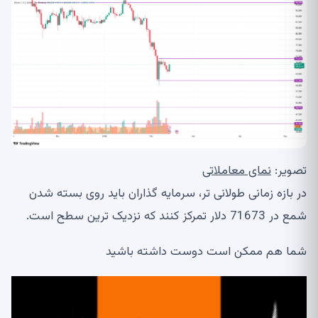
تصویر:
نمای معاملاتی
در بازه زمانی طولانی تر، سرمایه گذاران باید روی بسته شدن
شمع در 71673 دلار تمرکز کنند که نزدیک ترین سطح است.
شما هم ممکن است دوست داشته باشید