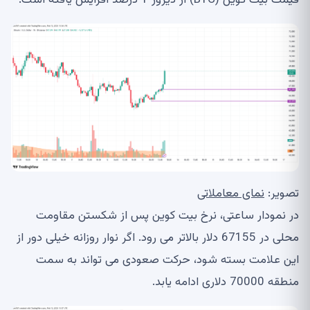
تصویر:
نمای معاملاتی
در نمودار ساعتی، نرخ بیت کوین پس از شکستن مقاومت
محلی در 67155 دلار بالاتر می رود. اگر نوار روزانه خیلی دور از
این علامت بسته شود، حرکت صعودی می تواند به سمت
منطقه 70000 دلاری ادامه یابد.