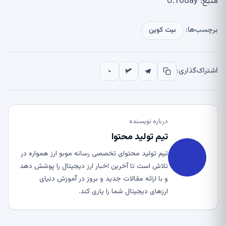
منبع: U.Today
برچسب‌ها:
بیت کوین
اشتراک‌گذاری:
درباره نویسنده
تیم تولید محتوا
تیم تولید محتوای تخصصی رسانه موبو ارز همواره در
تلاش است تا آخرین اخبار ارز دیجیتال را پوشش دهد
و با ارائه مقالات جدید و بروز در آموزش دنیای
ارزهای دیجیتال شما را یاری کند.