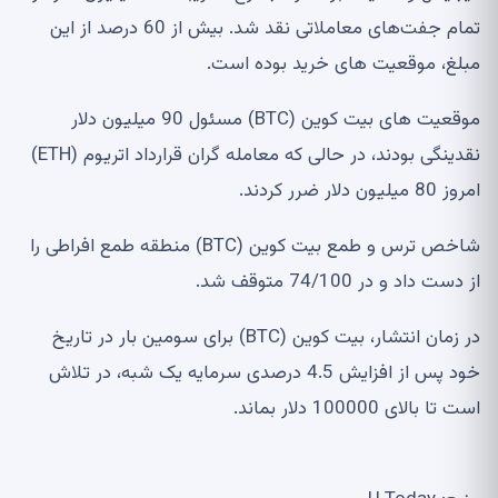
تمام جفت‌های معاملاتی نقد شد. بیش از 60 درصد از این
مبلغ، موقعیت های خرید بوده است.
موقعیت های بیت کوین (BTC) مسئول 90 میلیون دلار
نقدینگی بودند، در حالی که معامله گران قرارداد اتریوم (ETH)
امروز 80 میلیون دلار ضرر کردند.
شاخص ترس و طمع بیت کوین (BTC) منطقه طمع افراطی را
از دست داد و در 74/100 متوقف شد.
در زمان انتشار، بیت کوین (BTC) برای سومین بار در تاریخ
خود پس از افزایش 4.5 درصدی سرمایه یک شبه، در تلاش
است تا بالای 100000 دلار بماند.