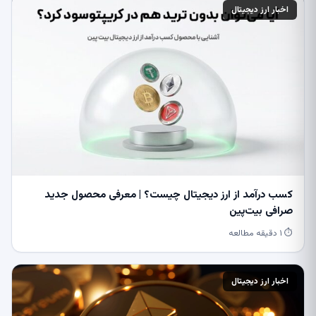
اخبار ارز دیجیتال
کسب درآمد از ارز دیجیتال چیست؟ | معرفی محصول جدید
صرافی بیت‌پین
⏱ ۱ دقیقه مطالعه
اخبار ارز دیجیتال