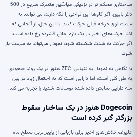
ساختاری محکم تر در نزدیکی میانگین متحرک سریع در 500
دلار پایین. اگر گاوها این نواحی را نگه دارند، می توانند به
سمت اوج چرخه قبلی حرکت کنند. با این حال، از آنجایی که
اکثر حرکت‌های اخیر در یک بازه زمانی فشرده رخ داده است،
اگر حرکت به شدت شکسته شود، نمودار می‌تواند به سرعت باز
شود.
با نگاهی به نمودار به تنهایی، ZEC هنوز در یک روند صعودی
به طور کلی است، اما دارایی است که به احتمال زیاد در بین
سه دارایی نمایش داده شده نوسانات شدید را تجربه می کند.
Dogecoin هنوز در یک ساختار سقوط
بزرگتر گیر کرده است
علیرغم تلاش‌های اخیر برای بازیابی از پایین‌ترین سطح ماه