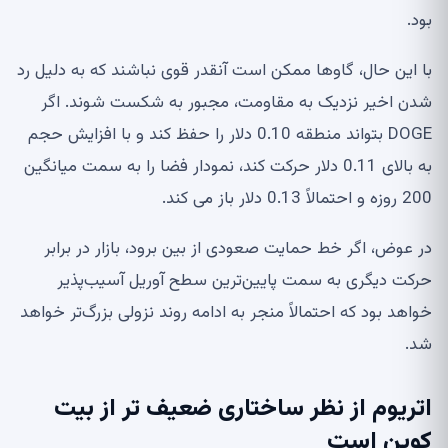
بود.
با این حال، گاوها ممکن است آنقدر قوی نباشند که به دلیل رد
شدن اخیر نزدیک به مقاومت، مجبور به شکست شوند. اگر
DOGE بتواند منطقه 0.10 دلار را حفظ کند و با افزایش حجم
به بالای 0.11 دلار حرکت کند، نمودار فضا را به سمت میانگین
200 روزه و احتمالاً 0.13 دلار باز می کند.
در عوض، اگر خط حمایت صعودی از بین برود، بازار در برابر
حرکت دیگری به سمت پایین‌ترین سطح آوریل آسیب‌پذیر
خواهد بود که احتمالاً منجر به ادامه روند نزولی بزرگ‌تر خواهد
شد.
اتریوم از نظر ساختاری ضعیف تر از بیت
کوین است