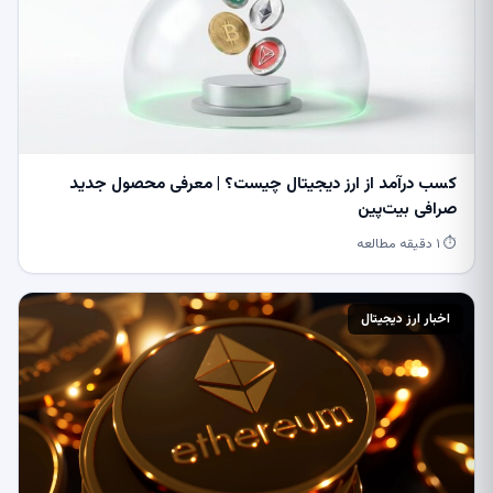
کسب درآمد از ارز دیجیتال چیست؟ | معرفی محصول جدید
صرافی بیت‌پین
⏱ ۱ دقیقه مطالعه
اخبار ارز دیجیتال