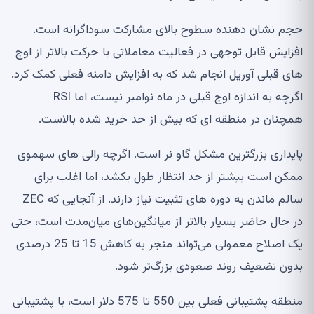
حجم نشان دهنده سطوح بالای مشارکت سوداگرانه است.
افزایش قابل توجهی در فعالیت معاملاتی با حرکت بالاتر از اوج
های قبلی آوریل انجام شد که به افزایش دامنه فعلی کمک کرد.
اگرچه به اندازه اوج قبلی در ماه نوامبر نیست، اما RSI
همچنان در منطقه ای که بیش از حد خرید شده بالاست.
پایداری بزرگترین مشکل گاو نر است. اگرچه رالی های سهموی
ممکن است بیشتر از حد انتظار طول بکشد، اما اغلب برای
سالم ماندن به دوره های تثبیت نیاز دارند. از آنجایی که ZEC
در حال حاضر بسیار بالاتر از میانگین‌های میان‌مدت است، حتی
یک اصلاح معمولی می‌تواند منجر به کاهش 15 تا 25 درصدی
بدون تضعیف روند صعودی بزرگ‌تر شود.
منطقه پشتیبانی فعلی بین 550 تا 575 دلار است، با پشتیبانی