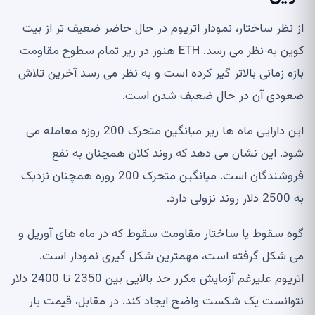
از نظر ساختار، نمودار اتریوم در حال حاضر ضعیف تر از بیت
کوین به نظر می رسد. ETH هنوز در زیر تمام سطوح مقاومت
بازه زمانی بالاتر گیر کرده است و به نظر می رسد آخرین تلاش
صعودی آن در حال ضعیف شدن است.
این دارایی ماه ها زیر میانگین متحرک 200 روزه معامله می
شود. این نشان می دهد که روند کلان همچنان به نفع
فروشندگان است. میانگین متحرک 200 روزه همچنان نزدیک
به 2500 دلار روند نزولی دارد.
گوه سقوط یا ساختار مقاومت سقوط که در ماه های آوریل و
می شکل گرفته است، مهمترین شکل گیری نمودار است.
اتریوم علیرغم آزمایش مکرر حد بالایی بین 2350 تا 2400 دلار
نتوانست یک شکست واضح ایجاد کند. در مقابل، قیمت بار