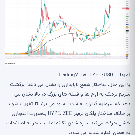
نمودار ZEC/USDT از TradingView
با این حال، ساختار شمع ناپایداری را نشان می دهد. برگشت
سریع نزدیک به اوج ها و فتیله های بزرگ در بالا نشان می
دهد که سرمایه گذاران به شدت سود می برند تا تقویت شوند.
بر خلاف ساختار پلکان نرم‌تر HYPE، ZEC به‌صورت انفجاری
خشن حرکت می‌کند. سرد شدن تکانه اغلب منجر به اصلاحات
به همان اندازه شدید می شود.