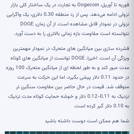
فوریه تا آوریل، Dogecoin به تجارت در یک ساختار کلی بازار
نزولی ادامه می‌دهد. پس از رد منطقه 0.30 دلاری، یک واگرایی
نزولی در نمودار قابل مشاهده است. از آن زمان، DOGE
نتوانسته است مقاومت بازه زمانی بالاتری را به دست آورد.
فشرده سازی بین میانگین های متحرک در نمودار مهمترین
ویژگی آن است. اخیرا، DOGE توانست از میانگین های کوتاه
مدت عبور کند و به طور لحظه ای از میانگین متحرک 100 روزه
در حدود 0.11 دلار پیشی بگیرد، اما این حرکت به سرعت
متوقف شد. قیمت در حال حاضر بین مقاومت سنگین تر
نزدیک به 0.11-0.12 دلار و خوشه حمایت کوتاه مدت نزدیک
به 0.10 دلار گیر کرده است.
شما هم ممکن است دوست داشته باشید