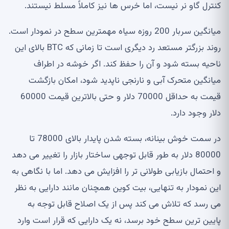
کنترل گاو نر نیست، اما خرس ها نیز کاملاً مسلط نیستند.
میانگین سربار 200 روزه سیاه مهمترین سطح در نمودار است.
روند بزرگتر مستعد رد دیگری است تا زمانی که BTC بالای این
ناحیه بسته شود و آن را حفظ کند. اگر خوشه در اطراف
میانگین متحرک آبی و نارنجی ناپدید شود، امکان بازگشت
قیمت به حداقل 70000 دلار و حتی بالاترین قیمت 60000
دلار وجود دارد.
در سمت خوش بینانه، بسته شدن پایدار بالای 78000 تا
80000 دلار به طور قابل توجهی ساختار بازار را تغییر می دهد
و احتمال بازیابی طولانی تر را افزایش می دهد. اما با نگاهی به
این نمودار به تنهایی، بیت کوین همچنان مانند دارایی به نظر
می رسد که تلاش می کند پس از یک اصلاح قابل توجه به
پایین ترین سطح خود برسد، نه یک دارایی که قرار است وارد