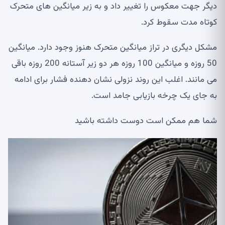
دیگر جهت معکوس را تغییر داد و به زیر میانگین های متحرک
کوتاه مدت سقوط کرد.
مشکل دیگری در تراز میانگین متحرک هنوز وجود دارد. میانگین
50 روزه و میانگین 100 روزه هر دو زیر آستانه 200 روزه باقی
می مانند. اغلب این روند نزولی نشان دهنده فشار برای ادامه
به جای یک چرخه بازیابی جامد است.
شما هم ممکن است دوست داشته باشید