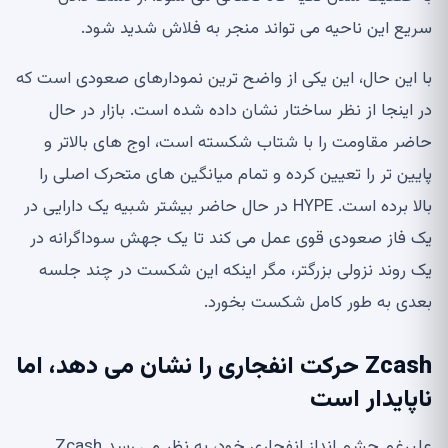
سریع این ناحیه می تواند منجر به فلاش شدید شود.
با این حال، این یکی از واضح ترین نمودارهای صعودی است که
در اینجا از نظر ساختار نشان داده شده است. بازار در حال
حاضر مقاومت را با شتاب شکسته است، اوج های بالاتر و
پایین تر را تعیین کرده و تمام میانگین های متحرک اصلی را
بالا برده است. HYPE در حال حاضر بیشتر شبیه یک دارایی در
یک فاز صعودی قوی عمل می کند تا یک جهش سوداگرانه در
یک روند نزولی بزرگتر، مگر اینکه این شکست در چند جلسه
بعدی به طور کامل شکست بخورد.
Zcash حرکت انفجاری را نشان می دهد، اما
ناپایدار است
علیرغم چشم انداز انفجاری خود، به نظر می رسد Zcash