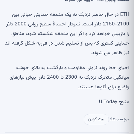
ETH در حال حاضر نزدیک به یک منطقه حمایتی حیاتی بین
2100-2150 دلار است. نمودار احتمالاً سطح روانی 2000 دلار
را بازبینی خواهد کرد و اگر این منطقه شکسته شود، مناطق
حمایتی کمتری که پس از تسلیم شدن در فوریه شکل گرفته اند
نیز ظاهر می شوند.
احیای خط روند نزولی مقاومت و بازگشت به بالای خوشه
میانگین متحرک نزدیک به 2300 تا 2400 دلار، پیش نیازهای
واضح برای گاوها هستند.
منبع: U.Today
برچسب‌ها:
بیت کوین