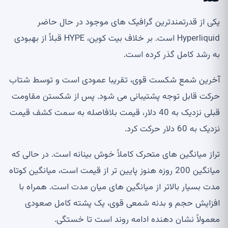
یکی از قدرتمندترین گرافیک های موجود در حال حاضر
Hyperliquid است. بر خلاف بیت کوین، HYPE قبلاً از بهبودی
به رشد کامل گذر کرده است.
آخرین شمع شکست قوی، تقریبا عمودی است و توسط شتاب
حرکت قابل توجه پشتیبانی می شود. پس از شکستن مقاومت
قبلی نزدیک به 40 دلار، قیمت بلافاصله به سمت کشف قیمت
نزدیک به 60 دلار حرکت کرد.
تراز میانگین های متحرک کاملاً خوش بینانه است. در حالی که
میانگین 200 روزه هنوز پایین تر از قیمت است، میانگین کوتاه
مدت بسیار بالاتر از میانگین های میان مدت است. همراه با
افزایش حجم و بدنه شمعی قوی، یک پشته کامل صعودی
معمولاً نشان دهنده ادامه روند است تا خستگی.