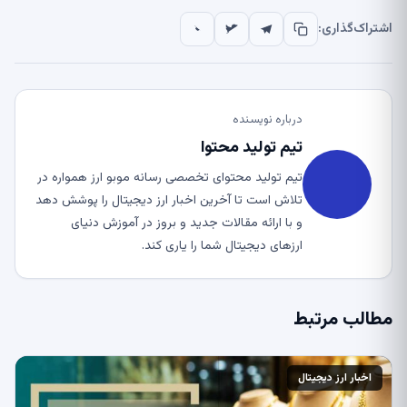
اشتراک‌گذاری:
درباره نویسنده
تیم تولید محتوا
تیم تولید محتوای تخصصی رسانه موبو ارز همواره در
تلاش است تا آخرین اخبار ارز دیجیتال را پوشش دهد
و با ارائه مقالات جدید و بروز در آموزش دنیای
ارزهای دیجیتال شما را یاری کند.
مطالب مرتبط
اخبار ارز دیجیتال