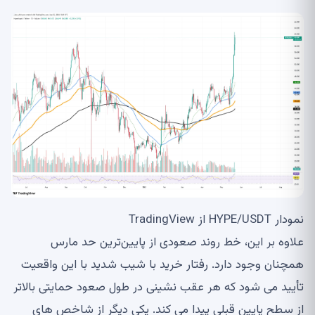
نمودار HYPE/USDT از TradingView
علاوه بر این، خط روند صعودی از پایین‌ترین حد مارس
همچنان وجود دارد. رفتار خرید با شیب شدید با این واقعیت
تأیید می شود که هر عقب نشینی در طول صعود حمایتی بالاتر
از سطح پایین قبلی پیدا می کند. یکی دیگر از شاخص های