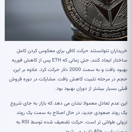
خریداران نتوانستند حرکت کافی برای معکوس کردن کامل
ساختار ایجاد کنند، حتی زمانی که ETH پس از کاهش فوریه
بهبود یافت و به سمت 2000 دلار حرکت کرد. علاوه بر این،
حجم در مرحله تثبیت کاهش یافت. مشارکت در دوره فروش
قبلی بسیار بیشتر از دوران بهبود بود.
این عدم تعادل معمولا نشان می دهد که بازار به جای شروع
یک روند صعودی جدید، در حال اصلاح به سمت یک روند
نزولی طولانی تر است. حرکت تضعیف شده توسط RSI به
سمت پایین 40s تایید می شود.