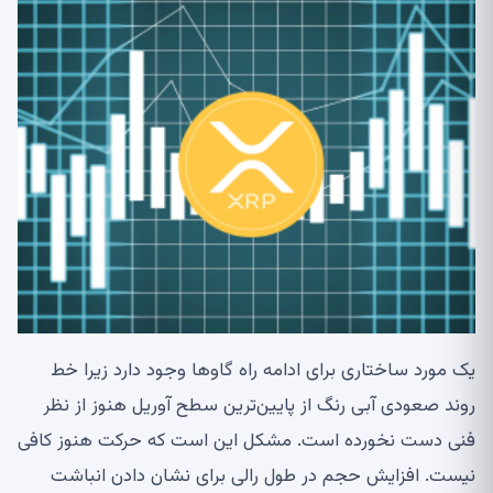
یک مورد ساختاری برای ادامه راه گاوها وجود دارد زیرا خط
روند صعودی آبی رنگ از پایین‌ترین سطح آوریل هنوز از نظر
فنی دست نخورده است. مشکل این است که حرکت هنوز کافی
نیست. افزایش حجم در طول رالی برای نشان دادن انباشت