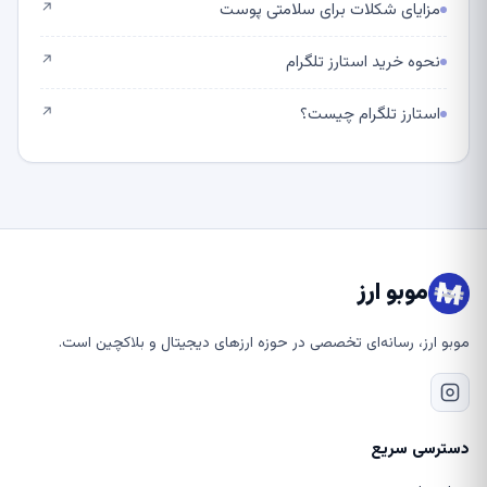
مزایای شکلات برای سلامتی پوست
↗
نحوه خرید استارز تلگرام
↗
استارز تلگرام چیست؟
↗
موبو ارز
موبو ارز، رسانه‌ای تخصصی در حوزه ارزهای دیجیتال و بلاکچین است.
دسترسی سریع