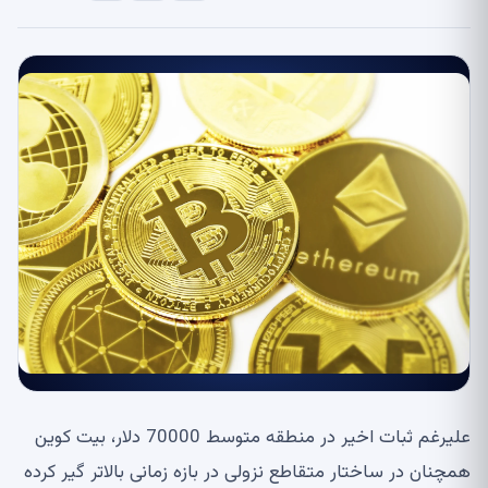
علیرغم ثبات اخیر در منطقه متوسط ​​70000 دلار، بیت کوین
همچنان در ساختار متقاطع نزولی در بازه زمانی بالاتر گیر کرده