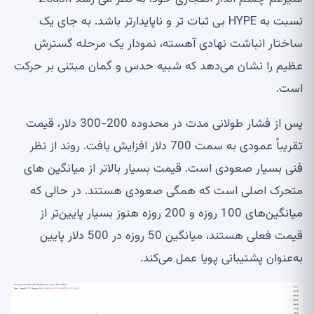
نسبت به HYPE بی ثبات تر و ناپایدارتر باشد. به جای یک
ساختار انباشت نهادی آهسته، نمودار یک مرحله گسترش
عظیم را نشان می‌دهد که شبیه حدس و گمان مبتنی بر حرکت
است.
پس از فشار طولانی مدت در محدوده 200-300 دلار، قیمت
تقریباً عمودی به سمت 700 دلار افزایش یافت. روند از نظر
فنی بسیار صعودی است. قیمت بسیار بالاتر از میانگین های
متحرک اصلی است که همگی صعودی هستند. در حالی که
میانگین‌های 100 روزه و 200 روزه هنوز بسیار پایین‌تر از
قیمت فعلی هستند، میانگین 50 روزه در 500 دلار پایین
به‌عنوان پشتیبانی پویا عمل می‌کند.