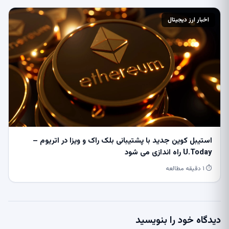
اخبار ارز دیجیتال
استیبل کوین جدید با پشتیبانی بلک راک و ویزا در اتریوم –
U.Today راه اندازی می شود
⏱ ۱ دقیقه مطالعه
دیدگاه خود را بنویسید