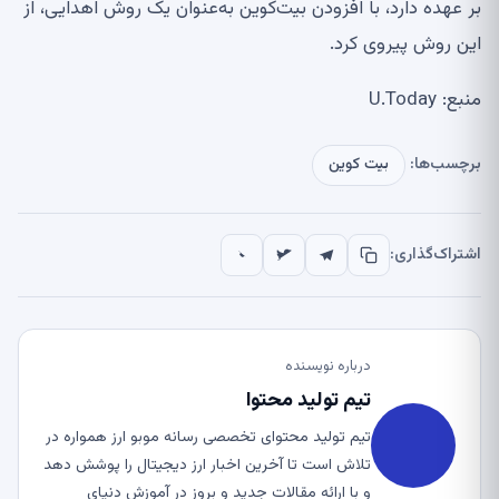
بر عهده دارد، با افزودن بیت‌کوین به‌عنوان یک روش اهدایی، از
این روش پیروی کرد.
منبع: U.Today
برچسب‌ها:
بیت کوین
اشتراک‌گذاری:
درباره نویسنده
تیم تولید محتوا
تیم تولید محتوای تخصصی رسانه موبو ارز همواره در
تلاش است تا آخرین اخبار ارز دیجیتال را پوشش دهد
و با ارائه مقالات جدید و بروز در آموزش دنیای