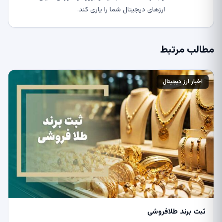
ارزهای دیجیتال شما را یاری کند.
مطالب مرتبط
اخبار ارز دیجیتال
ثبت برند طلافروشی