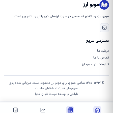
موبو ارز
موبو ارز، رسانه‌ای تخصصی در حوزه ارزهای دیجیتال و بلاکچین است.
دسترسی سریع
درباره ما
تماس با ما
تبلیغات در موبو ارز
© ۱۴۰۵-۱۳۹۷ تمامی حقوق برای موبو ارز محفوظ است. میزبانی شده روی
سرورهای قدرتمند شتابان هاست
طراحی و توسعه توسط
کاوان مدیا