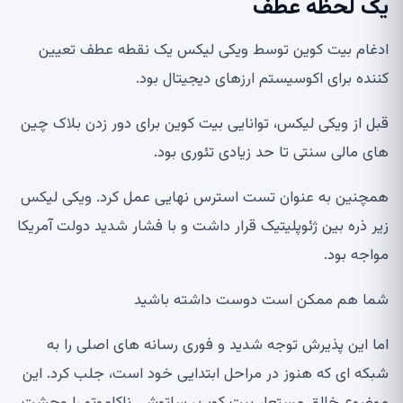
یک لحظه عطف
ادغام بیت کوین توسط ویکی لیکس یک نقطه عطف تعیین
کننده برای اکوسیستم ارزهای دیجیتال بود.
قبل از ویکی لیکس، توانایی بیت کوین برای دور زدن بلاک چین
های مالی سنتی تا حد زیادی تئوری بود.
همچنین به عنوان تست استرس نهایی عمل کرد. ویکی لیکس
زیر ذره بین ژئوپلیتیک قرار داشت و با فشار شدید دولت آمریکا
مواجه بود.
شما هم ممکن است دوست داشته باشید
اما این پذیرش توجه شدید و فوری رسانه های اصلی را به
شبکه ای که هنوز در مراحل ابتدایی خود است، جلب کرد. این