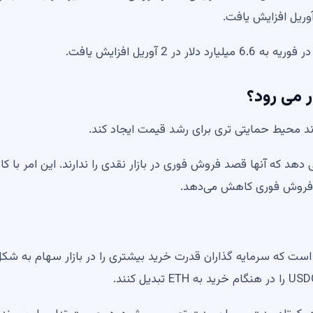
اند محیط حمایتی تری برای رشد قیمت ایجاد کند.
دهد که آنها قصد فروش فوری در بازار نقدی را ندارند. این امر با 
 فروش فوری کاهش می‌دهد.
 است که سرمایه گذاران قدرت خرید بیشتری را در بازار سهام به شک