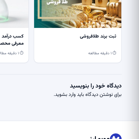
ثبت برند طلافروشی
کسب درآمد از
معرفی محصول
⏱ ۱ دقیقه مطالعه
⏱ ۱ دقیقه مطالعه
دیدگاه خود را بنویسید
برای نوشتن دیدگاه باید
وارد بشوید
.