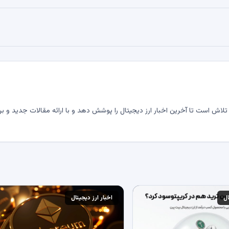
لاش است تا آخرین اخبار ارز دیجیتال را پوشش دهد و با ارائه مقالات جدید و بر
ال
اخبار ارز دیجیتال