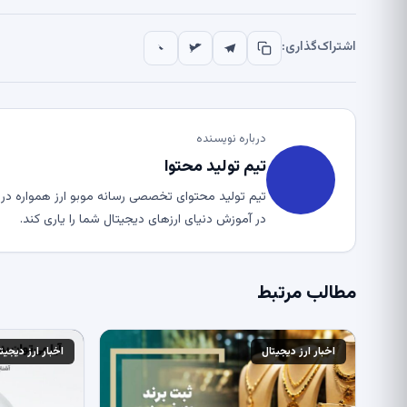
اشتراک‌گذاری:
درباره نویسنده
تیم تولید محتوا
تیم تولید محتوای تخصصی رسانه موبو ارز همواره در ت
در آموزش دنیای ارزهای دیجیتال شما را یاری کند.
مطالب مرتبط
اخبار ارز دیجیتال
اخبار ارز دیجیت