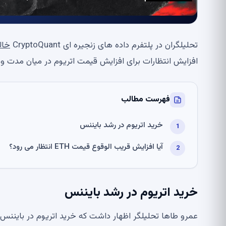
تحلیلگران در پلتفرم داده های زنجیره ای CryptoQuant
خال
افزایش انتظارات برای افزایش قیمت اتریوم در میان مدت 
فهرست مطالب
خرید اتریوم در رشد بایننس
آیا افزایش قریب الوقوع قیمت ETH انتظار می رود؟
خرید اتریوم در رشد بایننس
عمرو طاها تحلیلگر اظهار داشت که خرید اتریوم در باینن